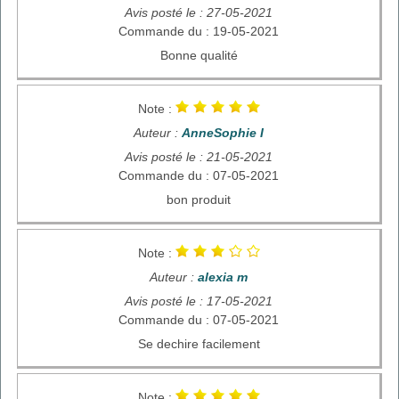
Avis posté le : 27-05-2021
Commande du : 19-05-2021
Bonne qualité
Note :
Auteur :
AnneSophie I
Avis posté le : 21-05-2021
Commande du : 07-05-2021
bon produit
Note :
Auteur :
alexia m
Avis posté le : 17-05-2021
Commande du : 07-05-2021
Se dechire facilement
Note :