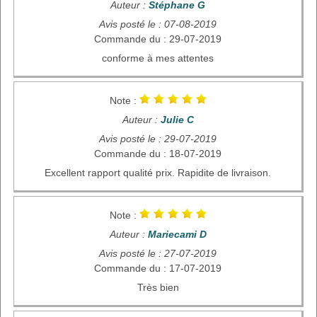
Auteur :
Stéphane G
Avis posté le : 07-08-2019
Commande du : 29-07-2019
conforme à mes attentes
Note :
Auteur :
Julie C
Avis posté le : 29-07-2019
Commande du : 18-07-2019
Excellent rapport qualité prix. Rapidite de livraison.
Note :
Auteur :
Mariecami D
Avis posté le : 27-07-2019
Commande du : 17-07-2019
Très bien