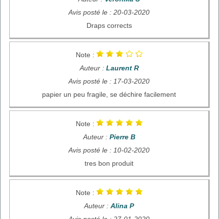
Avis posté le : 20-03-2020
Draps corrects
Note :
Auteur :
Laurent R
Avis posté le : 17-03-2020
papier un peu fragile, se déchire facilement
Note :
Auteur :
Pierre B
Avis posté le : 10-02-2020
tres bon produit
Note :
Auteur :
Alina P
Avis posté le : 27-01-2020