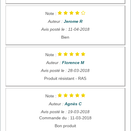
Note :
Auteur :
Jerome R
Avis posté le : 11-04-2018
Bien
Note :
Auteur :
Florence M
Avis posté le : 28-03-2018
Produit résistant - RAS
Note :
Auteur :
Agnès C
Avis posté le : 19-03-2018
Commande du : 11-03-2018
Bon produit