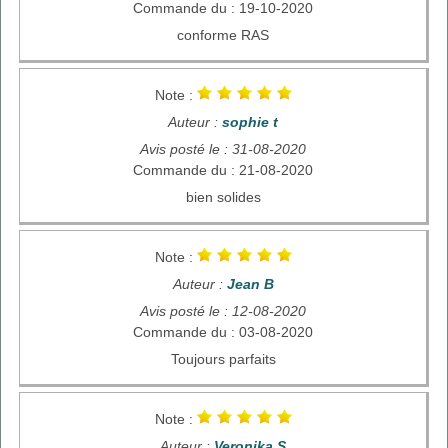
Commande du : 19-10-2020
conforme RAS
Note :
Auteur :
sophie t
Avis posté le : 31-08-2020
Commande du : 21-08-2020
bien solides
Note :
Auteur :
Jean B
Avis posté le : 12-08-2020
Commande du : 03-08-2020
Toujours parfaits
Note :
Auteur :
Veronika S