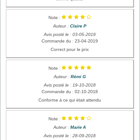
Note :
Auteur :
Claire P
Avis posté le : 03-05-2019
Commande du : 23-04-2019
Correct pour le prix
Note :
Auteur :
Rémi G
Avis posté le : 19-10-2018
Commande du : 02-10-2018
Conforme à ce qui était attendu
Note :
Auteur :
Marie A
Avis posté le : 28-09-2018