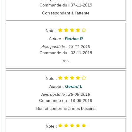
Commande du : 07-11-2019
Correspondant à l’attente
Note :
Auteur :
Patrice R
Avis posté le : 13-11-2019
Commande du : 03-11-2019
ras
Note :
Auteur :
Gerard L
Avis posté le : 26-09-2019
Commande du : 18-09-2019
Bon et conforme à mes besoins
Note :