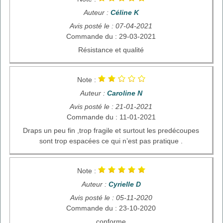
Auteur :
Céline K
Avis posté le : 07-04-2021
Commande du : 29-03-2021
Résistance et qualité
Note :
Auteur :
Caroline N
Avis posté le : 21-01-2021
Commande du : 11-01-2021
Draps un peu fin ,trop fragile et surtout les predécoupes
sont trop espacées ce qui n’est pas pratique .
Note :
Auteur :
Cyrielle D
Avis posté le : 05-11-2020
Commande du : 23-10-2020
conforme