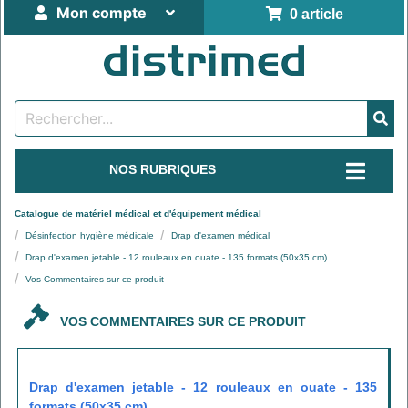
Mon compte
0 article
NOS RUBRIQUES
Catalogue de matériel médical et d'équipement médical
Désinfection hygiène médicale
Drap d'examen médical
Drap d'examen jetable - 12 rouleaux en ouate - 135 formats (50x35 cm)
Vos Commentaires sur ce produit
VOS COMMENTAIRES SUR CE PRODUIT
Drap d'examen jetable - 12 rouleaux en ouate - 135
formats (50x35 cm)