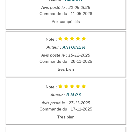
Avis posté le : 30-05-2026
Commande du : 11-05-2026
Prix compétitifs
Note :
Auteur :
ANTOINE R
Avis posté le : 15-12-2025
Commande du : 28-11-2025
très bien
Note :
Auteur :
B M P S
Avis posté le : 27-11-2025
Commande du : 17-11-2025
Très bien