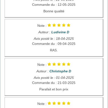
Commande du : 12-05-2025
Bonne qualité
Note :
Auteur :
Ludivine D
Avis posté le : 18-04-2025
Commande du : 09-04-2025
RAS.
Note :
Auteur :
Christophe D
Avis posté le : 01-04-2025
Commande du : 21-03-2025
Parafait et bon prix
Note :