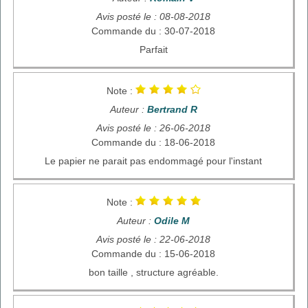
Avis posté le : 08-08-2018
Commande du : 30-07-2018
Parfait
Note :
Auteur :
Bertrand R
Avis posté le : 26-06-2018
Commande du : 18-06-2018
Le papier ne parait pas endommagé pour l'instant
Note :
Auteur :
Odile M
Avis posté le : 22-06-2018
Commande du : 15-06-2018
bon taille , structure agréable.