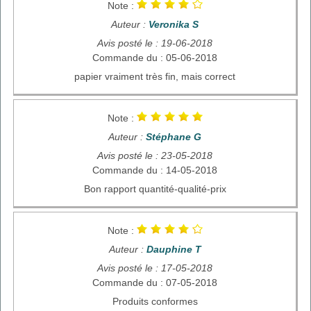
Note :
Auteur :
Veronika S
Avis posté le : 19-06-2018
Commande du : 05-06-2018
papier vraiment très fin, mais correct
Note :
Auteur :
Stéphane G
Avis posté le : 23-05-2018
Commande du : 14-05-2018
Bon rapport quantité-qualité-prix
Note :
Auteur :
Dauphine T
Avis posté le : 17-05-2018
Commande du : 07-05-2018
Produits conformes