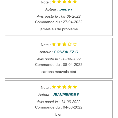
Note :
Auteur :
pierre r
Avis posté le : 05-05-2022
Commande du : 27-04-2022
jamais eu de problème
Note :
Auteur :
GONZALEZ C
Avis posté le : 20-04-2022
Commande du : 08-04-2022
cartons mauvais état
Note :
Auteur :
JEANPIERRE P
Avis posté le : 14-03-2022
Commande du : 04-03-2022
bien