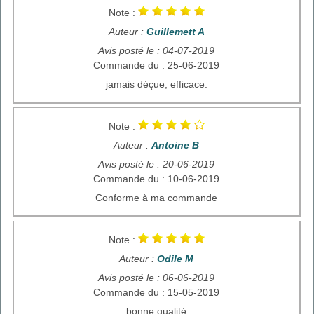
Note :
Auteur :
Guillemett A
Avis posté le : 04-07-2019
Commande du : 25-06-2019
jamais déçue, efficace.
Note :
Auteur :
Antoine B
Avis posté le : 20-06-2019
Commande du : 10-06-2019
Conforme à ma commande
Note :
Auteur :
Odile M
Avis posté le : 06-06-2019
Commande du : 15-05-2019
bonne qualité