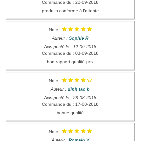
Commande du : 20-09-2018
produits conforme à l'attente
Note :
Auteur :
Sophie R
Avis posté le : 12-09-2018
Commande du : 03-09-2018
bon rapport qualité-prix
Note :
Auteur :
dinh tao b
Avis posté le : 28-08-2018
Commande du : 17-08-2018
bonne qualité
Note :
Auteur :
Romain V