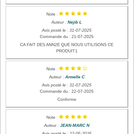
Note :
Auteur :
Néjib L
Avis posté le : 31-07-2025
Commande du : 21-07-2025
CA FAIT DES ANN2E QUE NOUS UTILISONS CE
PRODUIT1
Note :
Auteur :
Armelle C
Avis posté le : 31-07-2025
Commande du : 22-07-2025
Conforme
Note :
Auteur :
JEAN-MARC N
Avis posté le : 22-05-2025