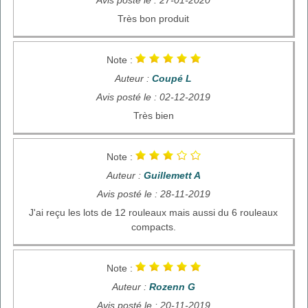
Très bon produit
Note :
Auteur :
Coupé L
Avis posté le : 02-12-2019
Très bien
Note :
Auteur :
Guillemett A
Avis posté le : 28-11-2019
J'ai reçu les lots de 12 rouleaux mais aussi du 6 rouleaux
compacts.
Note :
Auteur :
Rozenn G
Avis posté le : 20-11-2019