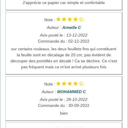
J'apprécie ce papier car simple et confortable
Note :
Auteur :
Armelle C
Avis posté le : 13-12-2022
Commande du : 02-12-2022
sur certains rouleaux, les deux feuillets fins qui constituent
la feuille sont en décalage de 20 cm; pas évident de
découper des pointillés en décalé ! Ca se déchire. Ce n'est
pas fréquent mais ca m'est arrivé plusieurs fois
Note :
Auteur :
MOHAMMED C
Avis posté le : 28-10-2022
Commande du : 30-09-2022
bien