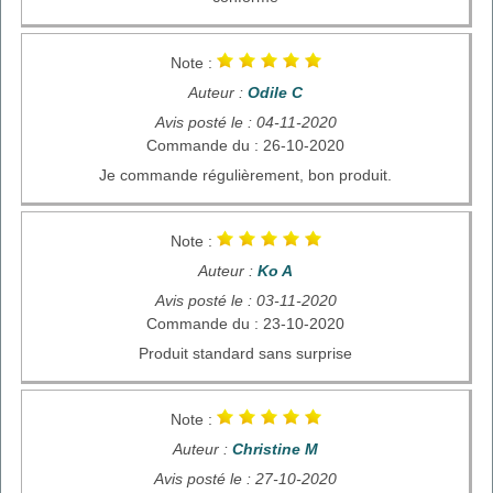
Note :
Auteur :
Odile C
Avis posté le : 04-11-2020
Commande du : 26-10-2020
Je commande régulièrement, bon produit.
Note :
Auteur :
Ko A
Avis posté le : 03-11-2020
Commande du : 23-10-2020
Produit standard sans surprise
Note :
Auteur :
Christine M
Avis posté le : 27-10-2020