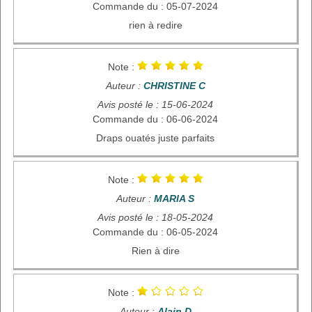
Commande du : 05-07-2024
rien à redire
Note :
Auteur :
CHRISTINE C
Avis posté le : 15-06-2024
Commande du : 06-06-2024
Draps ouatés juste parfaits
Note :
Auteur :
MARIA S
Avis posté le : 18-05-2024
Commande du : 06-05-2024
Rien à dire
Note :
Auteur :
Alain D