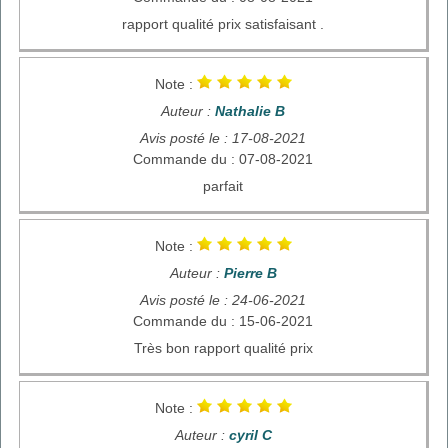
rapport qualité prix satisfaisant .
Note :
Auteur :
Nathalie B
Avis posté le : 17-08-2021
Commande du : 07-08-2021
parfait
Note :
Auteur :
Pierre B
Avis posté le : 24-06-2021
Commande du : 15-06-2021
Très bon rapport qualité prix
Note :
Auteur :
cyril C