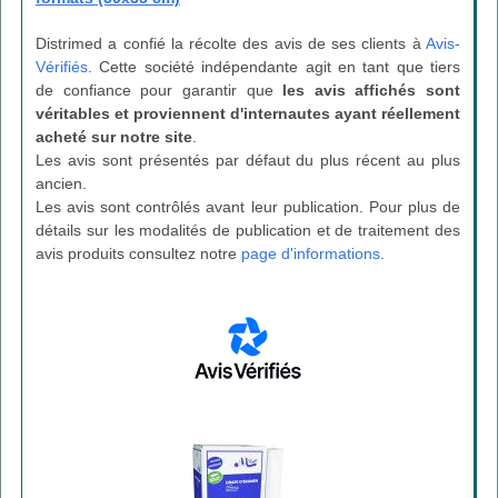
Distrimed a confié la récolte des avis de ses clients à
Avis-
Vérifiés
. Cette société indépendante agit en tant que tiers
de confiance pour garantir que
les avis affichés sont
véritables et proviennent d'internautes ayant réellement
acheté sur notre site
.
Les avis sont présentés par défaut du plus récent au plus
ancien.
Les avis sont contrôlés avant leur publication. Pour plus de
détails sur les modalités de publication et de traitement des
avis produits consultez notre
page d'informations
.