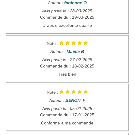
Auteur :
fabienne O
Avis posté le : 28-03-2025
Commande du : 19-03-2025
Draps d excellente qualité
Note :
Auteur :
Maelle B
Avis posté le : 27-02-2025
Commande du : 18-02-2025
Très bien
Note :
Auteur :
BENOIT F
Avis posté le : 05-02-2025
Commande du : 17-01-2025
Conforme à ma commande