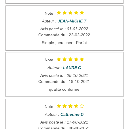
Note :
Auteur :
JEAN-MICHE T
Avis posté le : 01-03-2022
Commande du : 22-02-2022
Simple ,peu cher . Parfai
Note :
Auteur :
LAURE G
Avis posté le : 29-10-2021
Commande du : 19-10-2021
qualité conforme
Note :
Auteur :
Catherine D
Avis posté le : 17-08-2021
Commande du : 08-08-2021