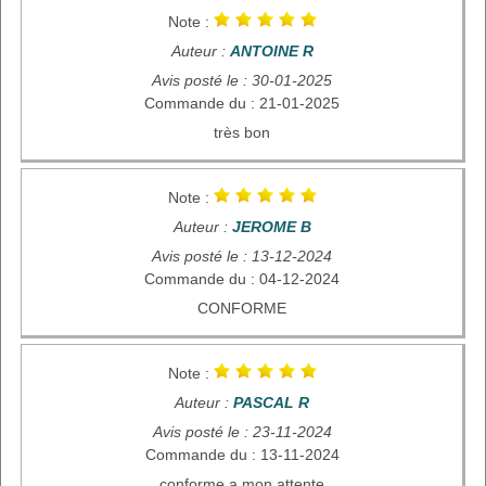
Note :
Auteur :
ANTOINE R
Avis posté le : 30-01-2025
Commande du : 21-01-2025
très bon
Note :
Auteur :
JEROME B
Avis posté le : 13-12-2024
Commande du : 04-12-2024
CONFORME
Note :
Auteur :
PASCAL R
Avis posté le : 23-11-2024
Commande du : 13-11-2024
conforme a mon attente