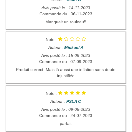
Avis posté le : 14-11-2023
Commande du : 06-11-2023
Manquait un rouleau!!
Note :
Auteur :
Mickael A
Avis posté le : 15-09-2023
Commande du : 07-09-2023
Produit correct. Mais là aussi une inflation sans doute
injustifiée
Note :
Auteur :
PSLA C
Avis posté le : 09-08-2023
Commande du : 24-07-2023
parfait