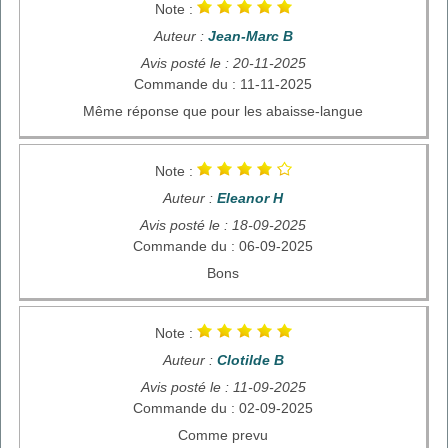
Note :
Auteur :
Jean-Marc B
Avis posté le : 20-11-2025
Commande du : 11-11-2025
Même réponse que pour les abaisse-langue
Note :
Auteur :
Eleanor H
Avis posté le : 18-09-2025
Commande du : 06-09-2025
Bons
Note :
Auteur :
Clotilde B
Avis posté le : 11-09-2025
Commande du : 02-09-2025
Comme prevu