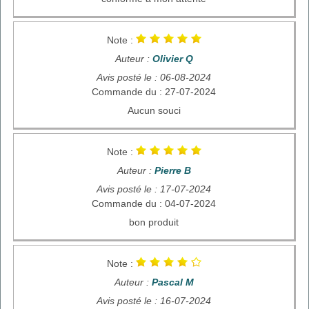
Note :
Auteur :
Olivier Q
Avis posté le : 06-08-2024
Commande du : 27-07-2024
Aucun souci
Note :
Auteur :
Pierre B
Avis posté le : 17-07-2024
Commande du : 04-07-2024
bon produit
Note :
Auteur :
Pascal M
Avis posté le : 16-07-2024