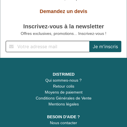
Demandez un devis
Inscrivez-vous à la newsletter
Offres exclusives, promotions... Inscrivez-vous !
DISTRIMED
Qui sommes-nous ?
Retour colis
Moyens de paiement
Conditions Générales de Vente
Mentions légales
BESOIN D'AIDE ?
Nous contacter