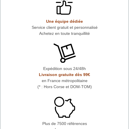
Une équipe dédiée
Service client gratuit et personnalisé
Achetez en toute tranquillité
Expédition sous 24/48h
Livraison gratuite dès 99€
en France métropolitaine
(* : Hors Corse et DOM-TOM)
Plus de 7500 références