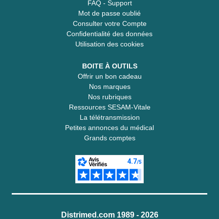
FAQ - Support
Mot de passe oublié
Consulter votre Compte
Confidentialité des données
Utilisation des cookies
BOITE À OUTILS
Offrir un bon cadeau
Nos marques
Nos rubriques
Ressources SESAM-Vitale
La télétransmission
Petites annonces du médical
Grands comptes
Distrimed.com 1989 - 2026