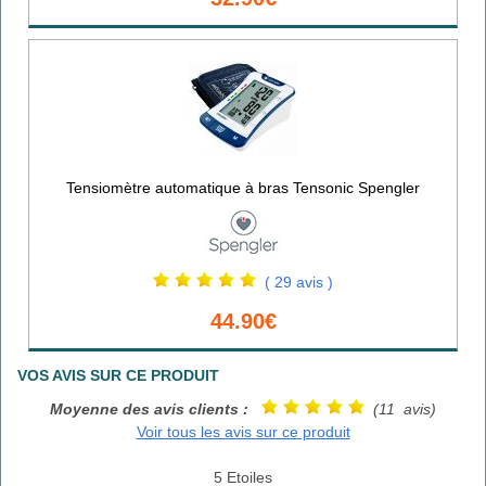
Tensiomètre automatique à bras Tensonic Spengler
( 29 avis )
44.90€
VOS AVIS SUR CE PRODUIT
Moyenne des avis clients :
(11 avis)
Voir tous les avis sur ce produit
5 Etoiles