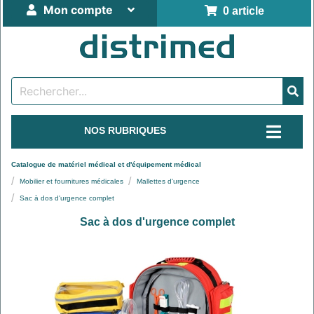
Mon compte
0 article
NOS RUBRIQUES
Catalogue de matériel médical et d'équipement médical
Mobilier et fournitures médicales
Mallettes d'urgence
Sac à dos d'urgence complet
Sac à dos d'urgence complet