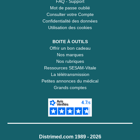
FAQ - Support
Mot de passe oublié
Consulter votre Compte
Confidentialité des données
Utilisation des cookies
BOITE À OUTILS
Offrir un bon cadeau
Nos marques
Nos rubriques
Ressources SESAM-Vitale
La télétransmission
Petites annonces du médical
Grands comptes
Distrimed.com 1989 - 2026