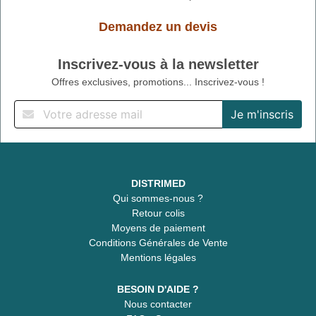
Demandez un devis
Inscrivez-vous à la newsletter
Offres exclusives, promotions... Inscrivez-vous !
DISTRIMED
Qui sommes-nous ?
Retour colis
Moyens de paiement
Conditions Générales de Vente
Mentions légales
BESOIN D'AIDE ?
Nous contacter