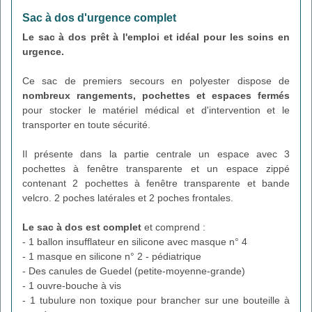
Sac à dos d'urgence complet
Le sac à dos prêt à l'emploi et idéal pour les soins en
urgence.
Ce sac de premiers secours en polyester dispose de
nombreux rangements, pochettes et espaces fermés
pour stocker le matériel médical et d'intervention et le
transporter en toute sécurité.
Il présente dans la partie centrale un espace avec 3
pochettes à fenêtre transparente et un espace zippé
contenant 2 pochettes à fenêtre transparente et bande
velcro. 2 poches latérales et 2 poches frontales.
Le sac à dos est complet
et comprend :
- 1 ballon insufflateur en silicone avec masque n° 4
- 1 masque en silicone n° 2 - pédiatrique
- Des canules de Guedel (petite-moyenne-grande)
- 1 ouvre-bouche à vis
- 1 tubulure non toxique pour brancher sur une bouteille à