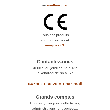
au
meilleur prix
Tous nos produits
sont conformes et
marqués CE
Contactez-nous
Du lundi au jeudi de 8h à 18h.
Le vendredi de 8h à 17h.
04 94 23 30 20
ou
par mail
Grands comptes
Hôpitaux, cliniques, collectivités,
administrations, entreprises...