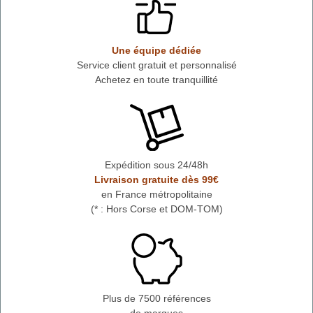
Une équipe dédiée
Service client gratuit et personnalisé
Achetez en toute tranquillité
Expédition sous 24/48h
Livraison gratuite dès 99€
en France métropolitaine
(* : Hors Corse et DOM-TOM)
Plus de 7500 références
de marques