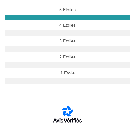
5 Etoiles
4 Etoiles
3 Etoiles
2 Etoiles
1 Etoile