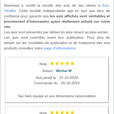
Distrimed a confié la récolte des avis de ses clients à
Avis-
Vérifiés
. Cette société indépendante agit en tant que tiers de
confiance pour garantir que
les avis affichés sont véritables et
proviennent d'internautes ayant réellement acheté sur notre
site
.
Les avis sont présentés par défaut du plus récent au plus ancien.
Les avis sont contrôlés avant leur publication. Pour plus de
détails sur les modalités de publication et de traitement des avis
produits consultez notre
page d'informations
.
Note :
Auteur :
Michel M
Avis posté le : 31-10-2024
Commande du : 20-10-2024
Sac bien équipé et aux dimensions raisonnables
Note :