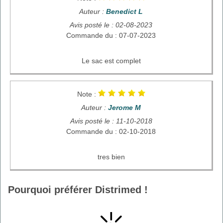
Auteur :
Benedict L
Avis posté le : 02-08-2023
Commande du : 07-07-2023
Le sac est complet
Note :
Auteur :
Jerome M
Avis posté le : 11-10-2018
Commande du : 02-10-2018
tres bien
Pourquoi préférer Distrimed !