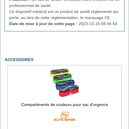
professionnel de santé.
Ce dispositif médical est un produit de santé réglementé qui
porte, au titre de cette réglementation, le marquage CE.
Date de mise à jour de cette page :
2023-10-16 08:46:54
ACCESSOIRES
Compartiments de couleurs pour sac d'urgence