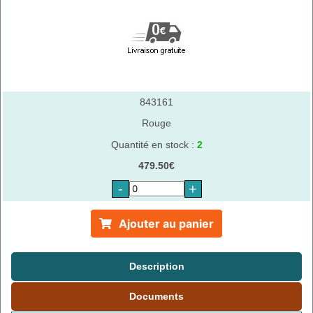
843161
Rouge
Quantité en stock :
2
479.50€
-
+
Ajouter au panier
Description
Documents