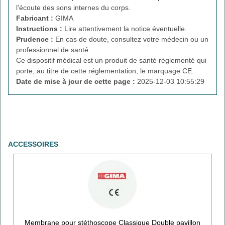
l'écoute des sons internes du corps.
Fabricant :
GIMA
Instructions :
Lire attentivement la notice éventuelle.
Prudence :
En cas de doute, consultez votre médecin ou un
professionnel de santé.
Ce dispositif médical est un produit de santé réglementé qui
porte, au titre de cette réglementation, le marquage CE.
Date de mise à jour de cette page :
2025-12-03 10:55:29
ACCESSOIRES
Membrane pour stéthoscope Classique Double pavillon