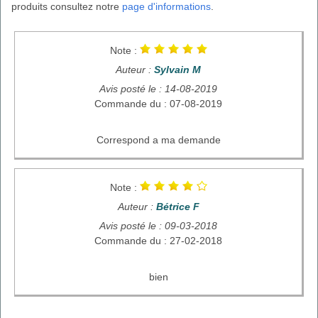
produits consultez notre
page d'informations
.
Note :
Auteur :
Sylvain M
Avis posté le : 14-08-2019
Commande du : 07-08-2019
Correspond a ma demande
Note :
Auteur :
Bétrice F
Avis posté le : 09-03-2018
Commande du : 27-02-2018
bien