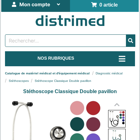
Mon compte
0 article
NOS RUBRIQUES
Catalogue de matériel médical et d'équipement médical
Diagnostic médical
Stéthoscopes
Stéthoscope Classique Double pavillon
Stéthoscope Classique Double pavillon