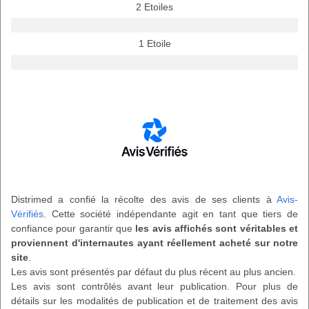
2 Etoiles
1 Etoile
Distrimed a confié la récolte des avis de ses clients à
Avis-
Vérifiés
. Cette société indépendante agit en tant que tiers de
confiance pour garantir que
les avis affichés sont véritables et
proviennent d'internautes ayant réellement acheté sur notre
site
.
Les avis sont présentés par défaut du plus récent au plus ancien.
Les avis sont contrôlés avant leur publication. Pour plus de
détails sur les modalités de publication et de traitement des avis