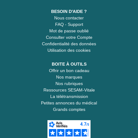
BESOIN D'AIDE ?
Nous contacter
FAQ - Support
Mot de passe oublié
Consulter votre Compte
Confidentialité des données
Utilisation des cookies
BOITE À OUTILS
Offrir un bon cadeau
Nos marques
Nos rubriques
Ressources SESAM-Vitale
La télétransmission
Petites annonces du médical
Grands comptes