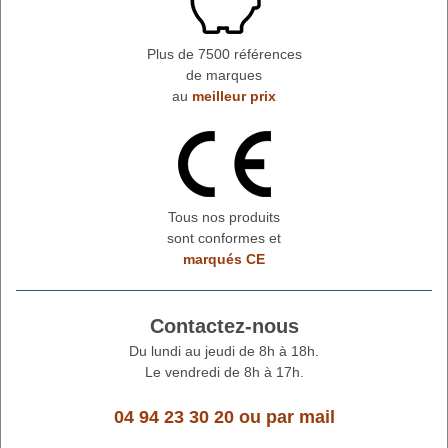
Plus de 7500 références
de marques
au
meilleur prix
Tous nos produits
sont conformes et
marqués CE
Contactez-nous
Du lundi au jeudi de 8h à 18h.
Le vendredi de 8h à 17h.
04 94 23 30 20
ou
par mail