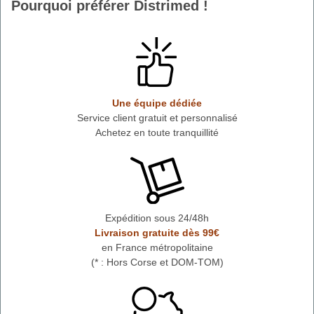
Pourquoi préférer Distrimed !
Une équipe dédiée
Service client gratuit et personnalisé
Achetez en toute tranquillité
Expédition sous 24/48h
Livraison gratuite dès 99€
en France métropolitaine
(* : Hors Corse et DOM-TOM)