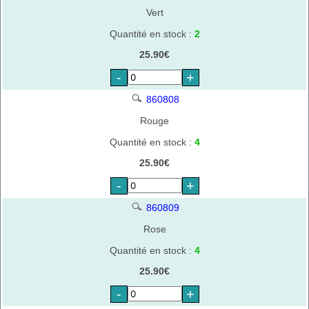
Vert
Quantité en stock :
2
25.90€
-
+
860808
Rouge
Quantité en stock :
4
25.90€
-
+
860809
Rose
Quantité en stock :
4
25.90€
-
+