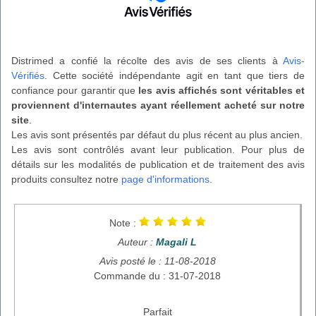
Distrimed a confié la récolte des avis de ses clients à
Avis-
Vérifiés
. Cette société indépendante agit en tant que tiers de
confiance pour garantir que
les avis affichés sont véritables et
proviennent d'internautes ayant réellement acheté sur notre
site
.
Les avis sont présentés par défaut du plus récent au plus ancien.
Les avis sont contrôlés avant leur publication. Pour plus de
détails sur les modalités de publication et de traitement des avis
produits consultez notre
page d'informations
.
Note :
Auteur :
Magali L
Avis posté le : 11-08-2018
Commande du : 31-07-2018
Parfait