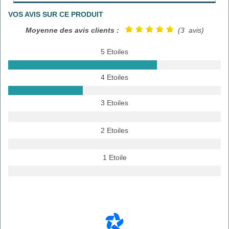
VOS AVIS SUR CE PRODUIT
Moyenne des avis clients :
(3 avis)
5 Etoiles
4 Etoiles
3 Etoiles
2 Etoiles
1 Etoile