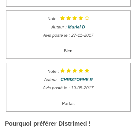
Note :
Auteur :
Muriel D
Avis posté le : 27-11-2017
Bien
Note :
Auteur :
CHRISTOPHE R
Avis posté le : 19-05-2017
Parfait
Pourquoi préférer Distrimed !