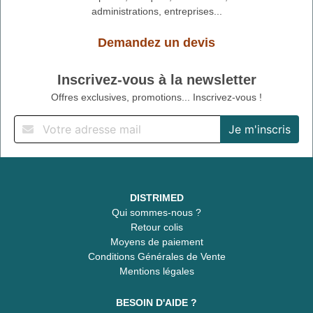
administrations, entreprises...
Demandez un devis
Inscrivez-vous à la newsletter
Offres exclusives, promotions... Inscrivez-vous !
DISTRIMED
Qui sommes-nous ?
Retour colis
Moyens de paiement
Conditions Générales de Vente
Mentions légales
BESOIN D'AIDE ?