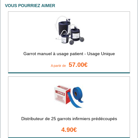
VOUS POURRIEZ AIMER
Garrot manuel à usage patient - Usage Unique
57.00€
A partir de
Distributeur de 25 garrots infirmiers prédécoupés
4.90€