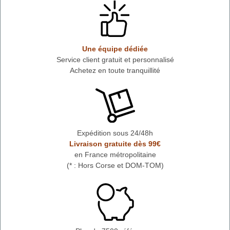
Une équipe dédiée
Service client gratuit et personnalisé
Achetez en toute tranquillité
Expédition sous 24/48h
Livraison gratuite dès 99€
en France métropolitaine
(* : Hors Corse et DOM-TOM)