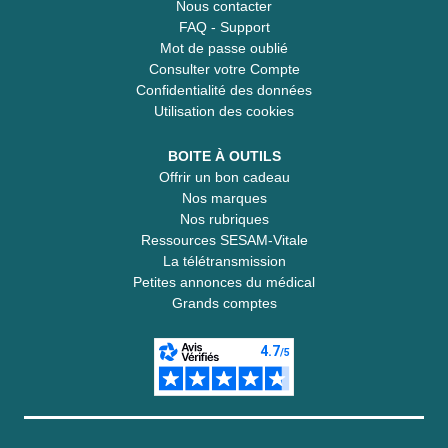
Nous contacter
FAQ - Support
Mot de passe oublié
Consulter votre Compte
Confidentialité des données
Utilisation des cookies
BOITE À OUTILS
Offrir un bon cadeau
Nos marques
Nos rubriques
Ressources SESAM-Vitale
La télétransmission
Petites annonces du médical
Grands comptes