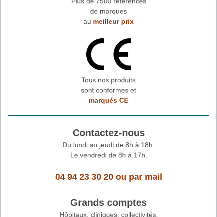
Plus de 7500 références
de marques
au
meilleur prix
Tous nos produits
sont conformes et
marqués CE
Contactez-nous
Du lundi au jeudi de 8h à 18h.
Le vendredi de 8h à 17h.
04 94 23 30 20
ou
par mail
Grands comptes
Hôpitaux, cliniques, collectivités,