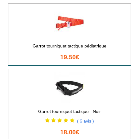
Garrot tourniquet tactique pédiatrique
19.50€
Garrot tourniquet tactique - Noir
( 6 avis )
18.00€