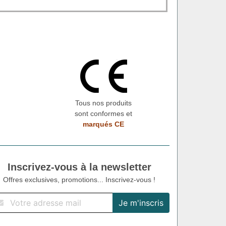
Tous nos produits
sont conformes et
marqués CE
Inscrivez-vous à la newsletter
Offres exclusives, promotions... Inscrivez-vous !