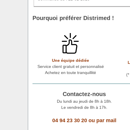
Pourquoi préférer Distrimed !
Une équipe dédiée
L
Service client gratuit et personnalisé
Achetez en toute tranquillité
(
Contactez-nous
Du lundi au jeudi de 8h à 18h.
Le vendredi de 8h à 17h.
04 94 23 30 20
ou
par mail