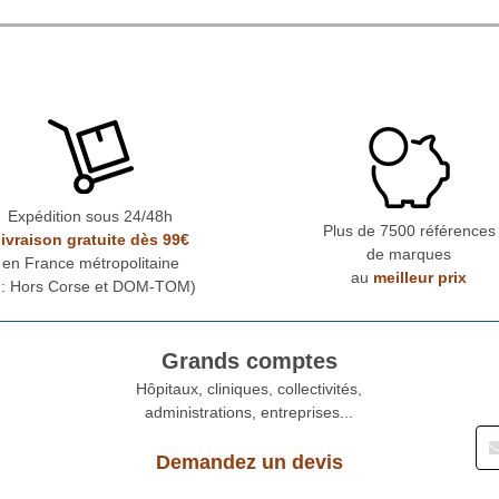
Expédition sous 24/48h
Plus de 7500 références
ivraison gratuite dès 99€
de marques
en France métropolitaine
au
meilleur prix
* : Hors Corse et DOM-TOM)
Grands comptes
Hôpitaux, cliniques, collectivités,
administrations, entreprises...
Demandez un devis