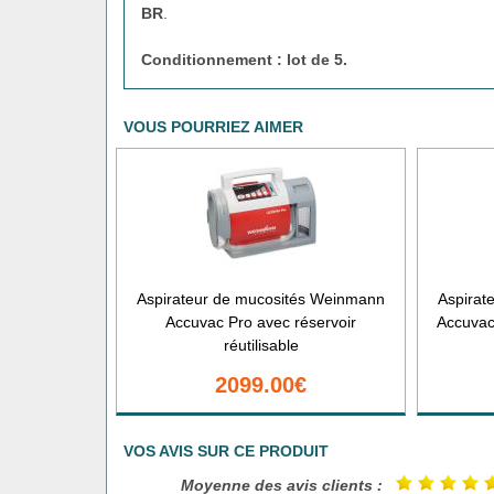
BR
.
Conditionnement : lot de 5.
VOUS POURRIEZ AIMER
Aspirateur de mucosités Weinmann
Aspirat
Accuvac Pro avec réservoir
Accuvac
réutilisable
2099.00€
VOS AVIS SUR CE PRODUIT
Moyenne des avis clients :