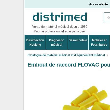
Accessibilité
Vente de matériel médical depuis 1989
Pour le professionnel et le particulier
Desinfection
Diagnostic
Sesam Vitale
Mobilier et
Hygiene
médical
Fournitures
Catalogue de matériel médical et d'équipement médical
Embout de raccord FLOVAC pour