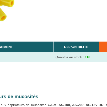
NEMENT
DISPONIBILITE
Quantité en stock :
110
urs de mucosités
 aux aspirateurs de mucosités
CA-Mi AS-100, AS-200, AS-12V BR, 