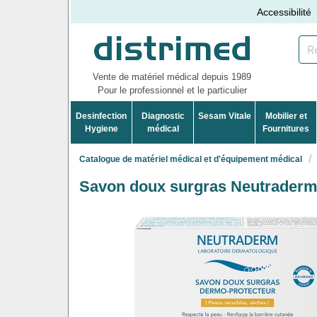
Accessibilité
Vente de matériel médical depuis 1989
Pour le professionnel et le particulier
Desinfection
Diagnostic
Sesam Vitale
Mobilier et
Hygiene
médical
Fournitures
Catalogue de matériel médical et d'équipement médical
Savon doux surgras Neutrader