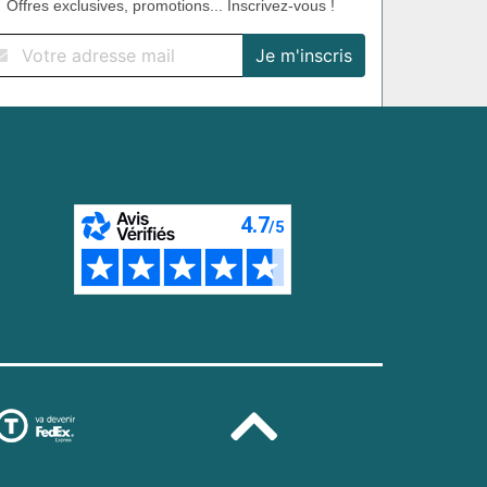
Offres exclusives, promotions... Inscrivez-vous !