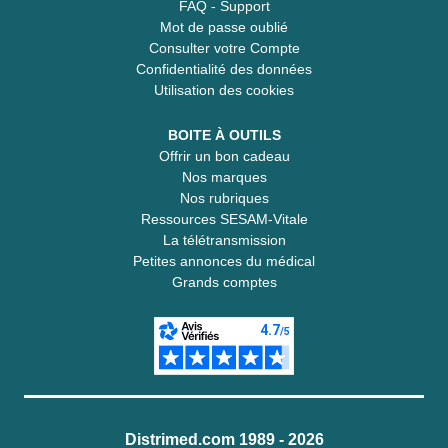
FAQ - Support
Mot de passe oublié
Consulter votre Compte
Confidentialité des données
Utilisation des cookies
BOITE À OUTILS
Offrir un bon cadeau
Nos marques
Nos rubriques
Ressources SESAM-Vitale
La télétransmission
Petites annonces du médical
Grands comptes
Distrimed.com 1989 - 2026