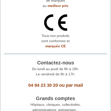
de marques
au
meilleur prix
Tous nos produits
sont conformes et
marqués CE
Contactez-nous
Du lundi au jeudi de 8h à 18h.
Le vendredi de 8h à 17h.
04 94 23 30 20
ou
par mail
Grands comptes
Hôpitaux, cliniques, collectivités,
administrations, entreprises...