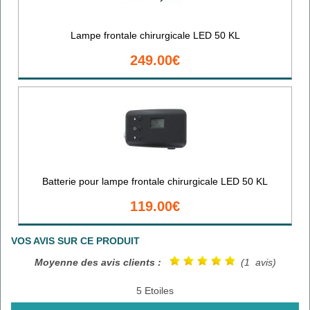
Lampe frontale chirurgicale LED 50 KL
249.00€
Batterie pour lampe frontale chirurgicale LED 50 KL
119.00€
VOS AVIS SUR CE PRODUIT
Moyenne des avis clients :
(1 avis)
5 Etoiles