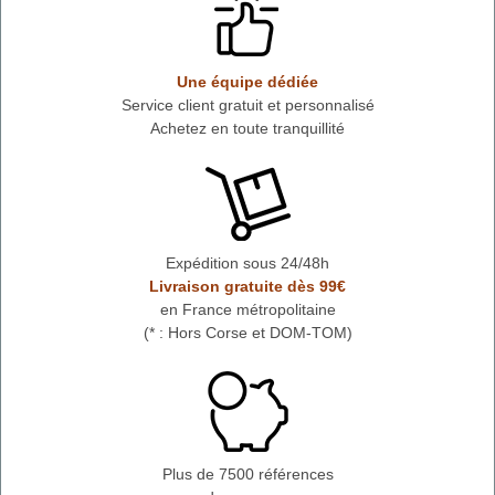
Une équipe dédiée
Service client gratuit et personnalisé
Achetez en toute tranquillité
Expédition sous 24/48h
Livraison gratuite dès 99€
en France métropolitaine
(* : Hors Corse et DOM-TOM)
Plus de 7500 références