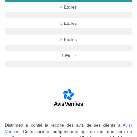
4 Etoiles
3 Etoiles
2 Etoiles
1 Etoile
Distrimed a confié la récolte des avis de ses clients à
Avis-
Vérifiés
. Cette société indépendante agit en tant que tiers de