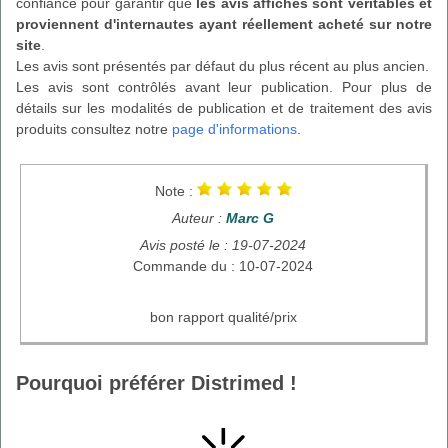
confiance pour garantir que
les avis affichés sont véritables et
proviennent d'internautes ayant réellement acheté sur notre
site
.
Les avis sont présentés par défaut du plus récent au plus ancien.
Les avis sont contrôlés avant leur publication. Pour plus de
détails sur les modalités de publication et de traitement des avis
produits consultez notre
page d'informations
.
Note :
Auteur :
Marc G
Avis posté le : 19-07-2024
Commande du : 10-07-2024
bon rapport qualité/prix
Pourquoi préférer Distrimed !