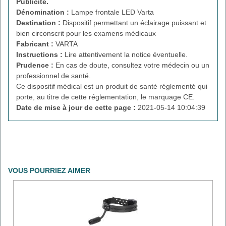
Publicité.
Dénomination :
Lampe frontale LED Varta
Destination :
Dispositif permettant un éclairage puissant et
bien circonscrit pour les examens médicaux
Fabricant :
VARTA
Instructions :
Lire attentivement la notice éventuelle.
Prudence :
En cas de doute, consultez votre médecin ou un
professionnel de santé.
Ce dispositif médical est un produit de santé réglementé qui
porte, au titre de cette réglementation, le marquage CE.
Date de mise à jour de cette page :
2021-05-14 10:04:39
VOUS POURRIEZ AIMER