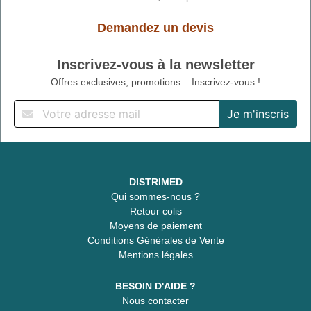
Demandez un devis
Inscrivez-vous à la newsletter
Offres exclusives, promotions... Inscrivez-vous !
DISTRIMED
Qui sommes-nous ?
Retour colis
Moyens de paiement
Conditions Générales de Vente
Mentions légales
BESOIN D'AIDE ?
Nous contacter