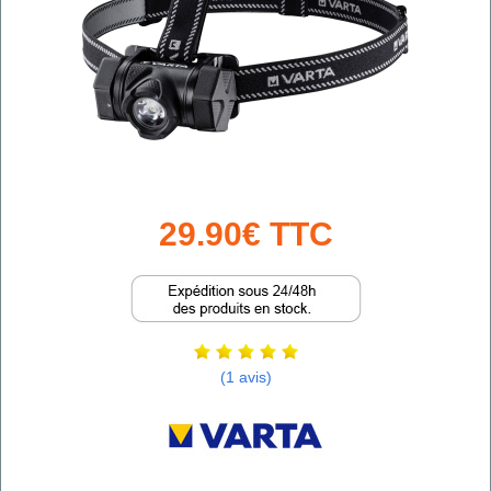
29.90€ TTC
(1 avis)