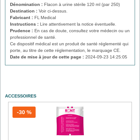
Dénomination :
Flacon à urine stérile 120 ml (par 250)
Destination :
Voir ci-dessus.
Fabricant :
FL Medical
Instructions :
Lire attentivement la notice éventuelle.
Prudence :
En cas de doute, consultez votre médecin ou un
professionnel de santé.
Ce dispositif médical est un produit de santé réglementé qui
porte, au titre de cette réglementation, le marquage CE.
Date de mise à jour de cette page :
2024-09-23 14:25:05
ACCESSOIRES
-30 %