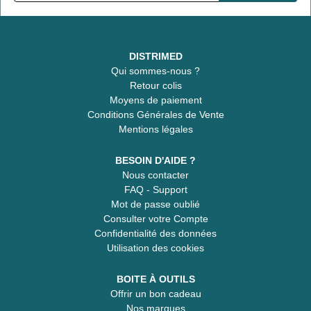
DISTRIMED
Qui sommes-nous ?
Retour colis
Moyens de paiement
Conditions Générales de Vente
Mentions légales
BESOIN D'AIDE ?
Nous contacter
FAQ - Support
Mot de passe oublié
Consulter votre Compte
Confidentialité des données
Utilisation des cookies
BOITE À OUTILS
Offrir un bon cadeau
Nos marques