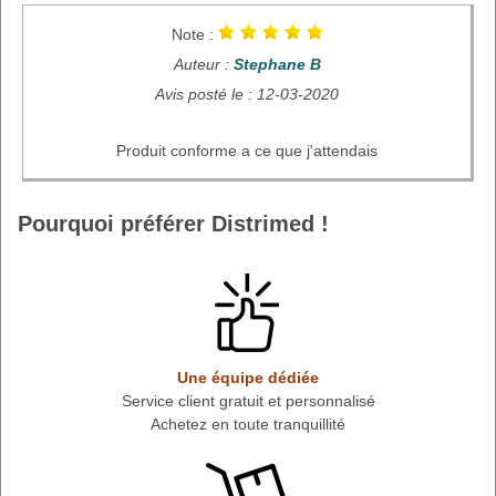
Note :
Auteur :
Stephane B
Avis posté le : 12-03-2020
Produit conforme a ce que j'attendais
Pourquoi préférer Distrimed !
Une équipe dédiée
Service client gratuit et personnalisé
Achetez en toute tranquillité