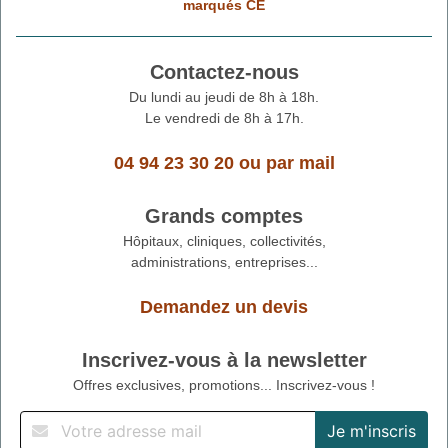
marqués CE
Contactez-nous
Du lundi au jeudi de 8h à 18h.
Le vendredi de 8h à 17h.
04 94 23 30 20
ou
par mail
Grands comptes
Hôpitaux, cliniques, collectivités,
administrations, entreprises...
Demandez un devis
Inscrivez-vous à la newsletter
Offres exclusives, promotions... Inscrivez-vous !