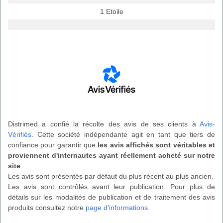
1 Etoile
Distrimed a confié la récolte des avis de ses clients à
Avis-
Vérifiés
. Cette société indépendante agit en tant que tiers de
confiance pour garantir que
les avis affichés sont véritables et
proviennent d'internautes ayant réellement acheté sur notre
site
.
Les avis sont présentés par défaut du plus récent au plus ancien.
Les avis sont contrôlés avant leur publication. Pour plus de
détails sur les modalités de publication et de traitement des avis
produits consultez notre
page d'informations
.