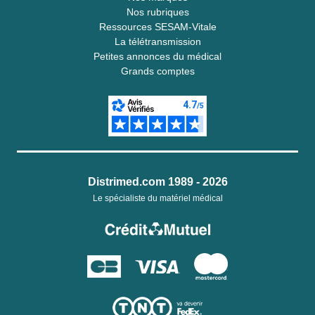
Nos rubriques
Ressources SESAM-Vitale
La télétransmission
Petites annonces du médical
Grands comptes
Distrimed.com 1989 - 2026
Le spécialiste du matériel médical