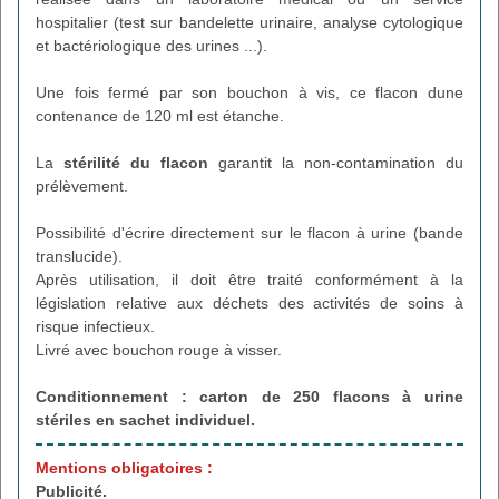
hospitalier (test sur bandelette urinaire, analyse cytologique
et bactériologique des urines ...).
Une fois fermé par son bouchon à vis, ce flacon dune
contenance de 120 ml est étanche.
La
stérilité du flacon
garantit la non-contamination du
prélèvement.
Possibilité d'écrire directement sur le flacon à urine (bande
translucide).
Après utilisation, il doit être traité conformément à la
législation relative aux déchets des activités de soins à
risque infectieux.
Livré avec bouchon rouge à visser.
Conditionnement : carton de 250 flacons à urine
stériles en sachet individuel.
Mentions obligatoires :
Publicité.