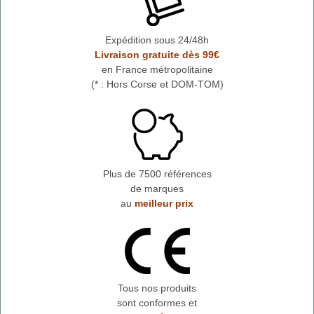
Expédition sous 24/48h
Livraison gratuite dès 99€
en France métropolitaine
(* : Hors Corse et DOM-TOM)
Plus de 7500 références
de marques
au
meilleur prix
Tous nos produits
sont conformes et