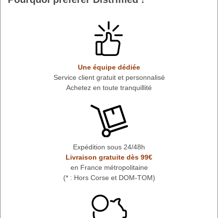
Une équipe dédiée
Service client gratuit et personnalisé
Achetez en toute tranquillité
Expédition sous 24/48h
Livraison gratuite dès 99€
en France métropolitaine
(* : Hors Corse et DOM-TOM)