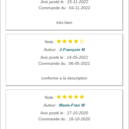
Avis posté le : 15-11-2022
Commande du : 04-11-2022
très bien
Note :
Auteur :
J-François M
Avis posté le : 14-05-2021
Commande du : 06-05-2021
conforme a la description
Note :
Auteur :
Marie-Fran W
Avis posté le : 27-10-2020
Commande du : 18-10-2020