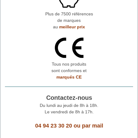
Plus de 7500 références
de marques
au
meilleur prix
Tous nos produits
sont conformes et
marqués CE
Contactez-nous
Du lundi au jeudi de 8h à 18h.
Le vendredi de 8h à 17h.
04 94 23 30 20
ou
par mail