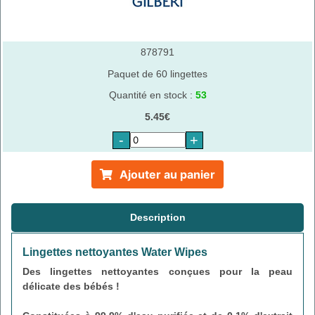
878791
Paquet de 60 lingettes
Quantité en stock :
53
5.45€
-
+
Ajouter au panier
Description
Lingettes nettoyantes Water Wipes
Des lingettes nettoyantes conçues pour la peau
délicate des bébés !