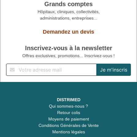
Grands comptes
Hôpitaux, cliniques, collectivités,
administrations, entreprises...
Demandez un devis
Inscrivez-vous à la newsletter
Offres exclusives, promotions... Inscrivez-vous !
DISTRIMED
Qui sommes-nous ?
Retour colis
Moyens de paiement
Conditions Générales de Vente
Mentions légales