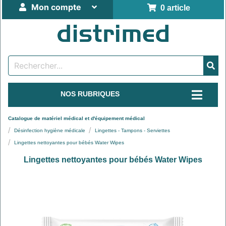
Mon compte
0 article
NOS RUBRIQUES
Catalogue de matériel médical et d'équipement médical
Désinfection hygiène médicale
Lingettes - Tampons - Serviettes
Lingettes nettoyantes pour bébés Water Wipes
Lingettes nettoyantes pour bébés Water Wipes