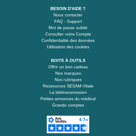
BESOIN D'AIDE ?
Nous contacter
FAQ - Support
Mot de passe oublié
Consulter votre Compte
Confidentialité des données
Utilisation des cookies
BOITE À OUTILS
Offrir un bon cadeau
Nos marques
Nos rubriques
Ressources SESAM-Vitale
La télétransmission
Petites annonces du médical
Grands comptes