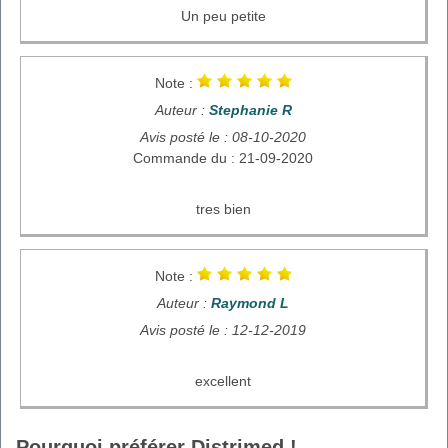
Un peu petite
Note :
Auteur :
Stephanie R
Avis posté le : 08-10-2020
Commande du : 21-09-2020
tres bien
Note :
Auteur :
Raymond L
Avis posté le : 12-12-2019
excellent
Pourquoi préférer Distrimed !