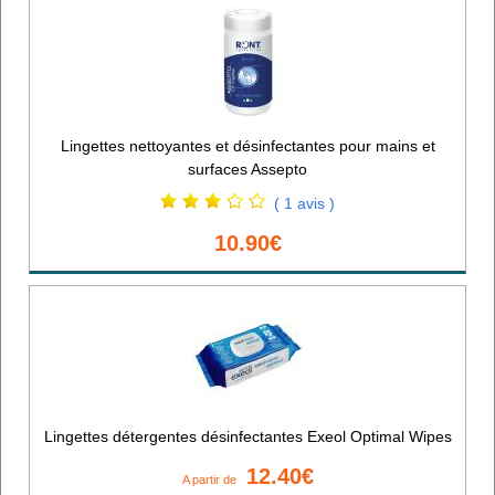
Lingettes nettoyantes et désinfectantes pour mains et
surfaces Assepto
( 1 avis )
10.90€
Lingettes détergentes désinfectantes Exeol Optimal Wipes
12.40€
A partir de