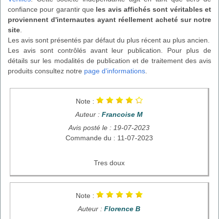
confiance pour garantir que
les avis affichés sont véritables et
proviennent d'internautes ayant réellement acheté sur notre
site
.
Les avis sont présentés par défaut du plus récent au plus ancien.
Les avis sont contrôlés avant leur publication. Pour plus de
détails sur les modalités de publication et de traitement des avis
produits consultez notre
page d'informations
.
Note :
Auteur :
Francoise M
Avis posté le : 19-07-2023
Commande du : 11-07-2023
Tres doux
Note :
Auteur :
Florence B