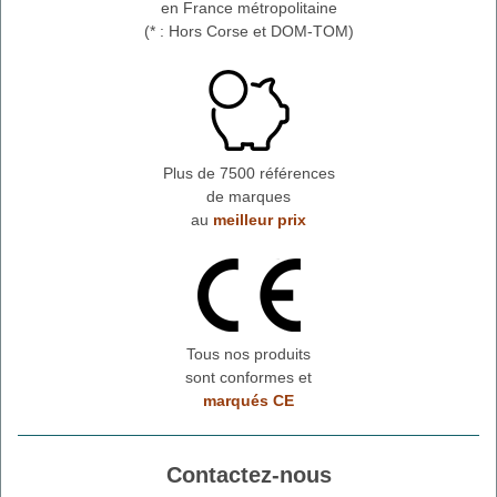
en France métropolitaine
(* : Hors Corse et DOM-TOM)
Plus de 7500 références
de marques
au
meilleur prix
Tous nos produits
sont conformes et
marqués CE
Contactez-nous