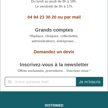
Du lundi au jeudi de 8h à 18h.
Le vendredi de 8h à 17h.
04 94 23 30 20
ou
par mail
Grands comptes
Hôpitaux, cliniques, collectivités,
administrations, entreprises...
Demandez un devis
Inscrivez-vous à la newsletter
Offres exclusives, promotions... Inscrivez-vous !
DISTRIMED