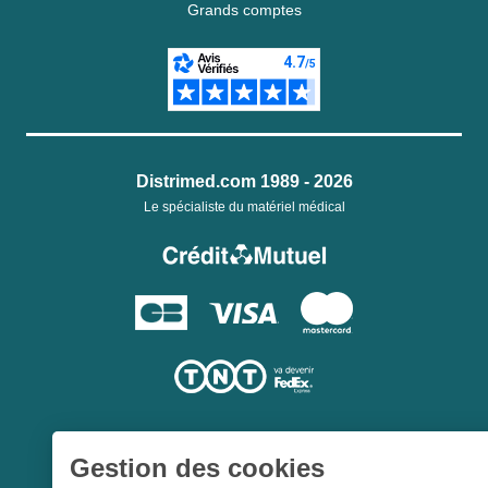
Grands comptes
Distrimed.com 1989 - 2026
Le spécialiste du matériel médical
Gestion des cookies