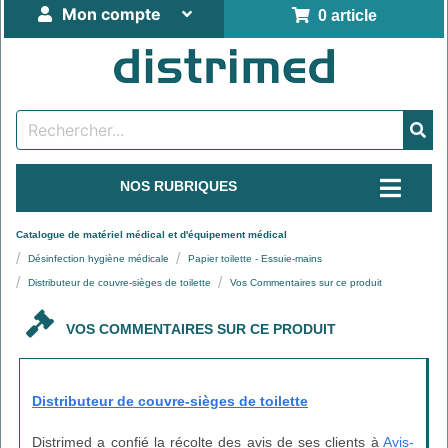
Mon compte
0 article
NOS RUBRIQUES
Catalogue de matériel médical et d'équipement médical
Désinfection hygiène médicale
Papier toilette - Essuie-mains
Distributeur de couvre-sièges de toilette
Vos Commentaires sur ce produit
VOS COMMENTAIRES SUR CE PRODUIT
Distributeur de couvre-sièges de toilette
Distrimed a confié la récolte des avis de ses clients à
Avis-