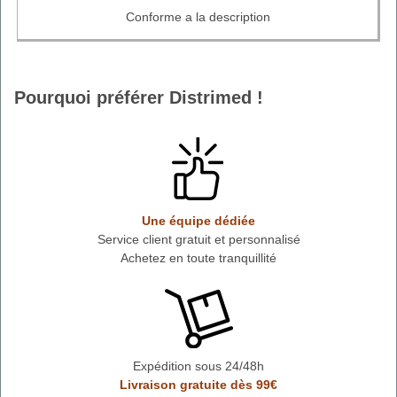
Conforme a la description
Pourquoi préférer Distrimed !
Une équipe dédiée
Service client gratuit et personnalisé
Achetez en toute tranquillité
Expédition sous 24/48h
Livraison gratuite dès 99€