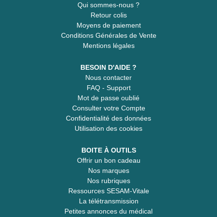
Qui sommes-nous ?
Retour colis
Moyens de paiement
Conditions Générales de Vente
Mentions légales
BESOIN D'AIDE ?
Nous contacter
FAQ - Support
Mot de passe oublié
Consulter votre Compte
Confidentialité des données
Utilisation des cookies
BOITE À OUTILS
Offrir un bon cadeau
Nos marques
Nos rubriques
Ressources SESAM-Vitale
La télétransmission
Petites annonces du médical