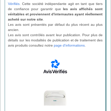
Vérifiés
. Cette société indépendante agit en tant que tiers
de confiance pour garantir que
les avis affichés sont
véritables et proviennent d'internautes ayant réellement
acheté sur notre site
.
Les avis sont présentés par défaut du plus récent au plus
ancien.
Les avis sont contrôlés avant leur publication. Pour plus de
détails sur les modalités de publication et de traitement des
avis produits consultez notre
page d'informations
.