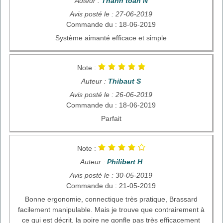
Auteur :
Thanh toan N
Avis posté le : 27-06-2019
Commande du : 18-06-2019
Système aimanté efficace et simple
Note :
Auteur :
Thibaut S
Avis posté le : 26-06-2019
Commande du : 18-06-2019
Parfait
Note :
Auteur :
Philibert H
Avis posté le : 30-05-2019
Commande du : 21-05-2019
Bonne ergonomie, connectique très pratique, Brassard
facilement manipulable. Mais je trouve que contrairement à
ce qui est décrit, la poire ne gonfle pas très efficacement