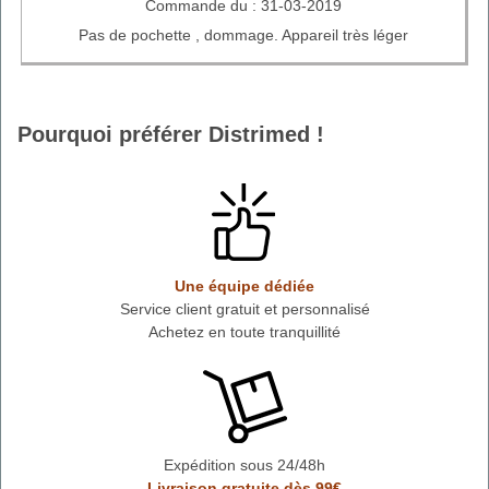
Commande du : 31-03-2019
Pas de pochette , dommage. Appareil très léger
Pourquoi préférer Distrimed !
Une équipe dédiée
Service client gratuit et personnalisé
Achetez en toute tranquillité
Expédition sous 24/48h
Livraison gratuite dès 99€