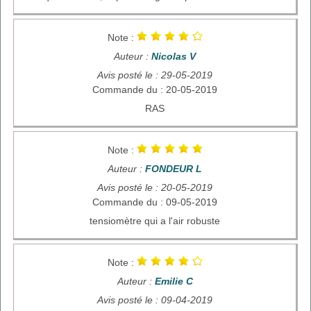
Note :
Auteur :
Nicolas V
Avis posté le : 29-05-2019
Commande du : 20-05-2019
RAS
Note :
Auteur :
FONDEUR L
Avis posté le : 20-05-2019
Commande du : 09-05-2019
tensiomètre qui a l'air robuste
Note :
Auteur :
Emilie C
Avis posté le : 09-04-2019