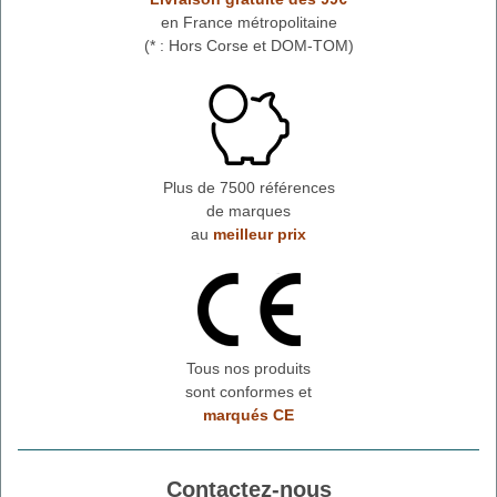
en France métropolitaine
(* : Hors Corse et DOM-TOM)
Plus de 7500 références
de marques
au
meilleur prix
Tous nos produits
sont conformes et
marqués CE
Contactez-nous