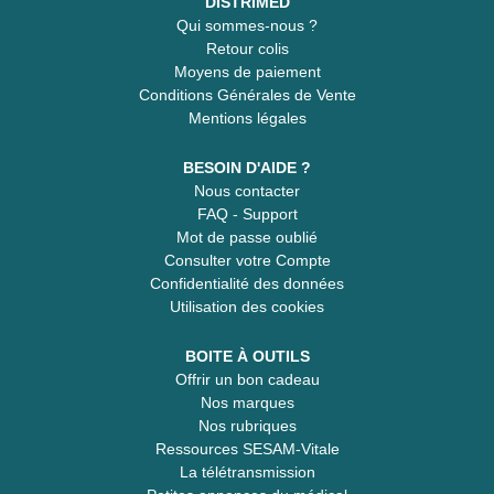
DISTRIMED
Qui sommes-nous ?
Retour colis
Moyens de paiement
Conditions Générales de Vente
Mentions légales
BESOIN D'AIDE ?
Nous contacter
FAQ - Support
Mot de passe oublié
Consulter votre Compte
Confidentialité des données
Utilisation des cookies
BOITE À OUTILS
Offrir un bon cadeau
Nos marques
Nos rubriques
Ressources SESAM-Vitale
La télétransmission