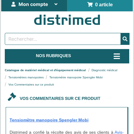
Mon compte
0 article
NOS RUBRIQUES
Catalogue de matériel médical et d'équipement médical
Diagnostic médical
Tensiomètres manopoires
Tensiomètre manopoire Spengler Mobi
Vos Commentaires sur ce produit
VOS COMMENTAIRES SUR CE PRODUIT
Tensiomètre manopoire Spengler Mobi
Distrimed a confié la récolte des avis de ses clients à
Avis-