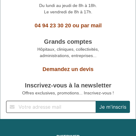
Du lundi au jeudi de 8h à 18h.
Le vendredi de 8h à 17h.
04 94 23 30 20
ou
par mail
Grands comptes
Hôpitaux, cliniques, collectivités,
administrations, entreprises...
Demandez un devis
Inscrivez-vous à la newsletter
Offres exclusives, promotions... Inscrivez-vous !