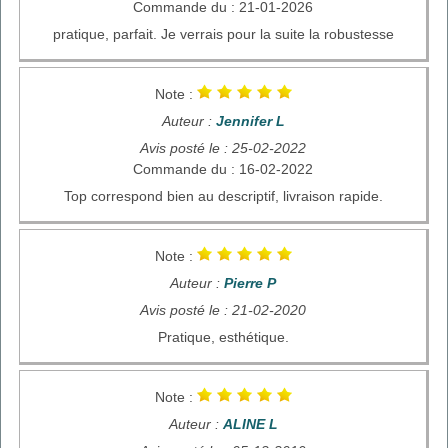
Commande du : 21-01-2026
pratique, parfait. Je verrais pour la suite la robustesse
Note :
Auteur :
Jennifer L
Avis posté le : 25-02-2022
Commande du : 16-02-2022
Top correspond bien au descriptif, livraison rapide.
Note :
Auteur :
Pierre P
Avis posté le : 21-02-2020
Pratique, esthétique.
Note :
Auteur :
ALINE L