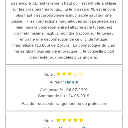
pas encore XL) est tellement haut qu'il est difficile à utiliser
sur les bras pas très longs... Si le brassard XL est encore
plus haut il est probablement inutilisable sauf sur une
cuisse... - les connections magnétiques sont peut-être très
bien mais la connetion entre l'attache et le tuyeau est
vraiment minime =&gt; la moindre traction sur le tuyeau
entraine une déconnection de celui ci de l'attage
magnétique (au bout de 2 jours). La connectique du Lian
me semblait plus simple et pratique... Je conseille plutôt
d'en rester aux modèles plus anciens.
Note :
Auteur :
Hind A
Avis posté le : 04-07-2019
Commande du : 24-06-2019
Pas de trousse de rangement ou de protection
Note :