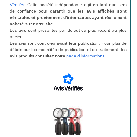
Vérifiés
. Cette société indépendante agit en tant que tiers
de confiance pour garantir que
les avis affichés sont
véritables et proviennent d'internautes ayant réellement
acheté sur notre site
.
Les avis sont présentés par défaut du plus récent au plus
ancien.
Les avis sont contrôlés avant leur publication. Pour plus de
détails sur les modalités de publication et de traitement des
avis produits consultez notre
page d'informations
.