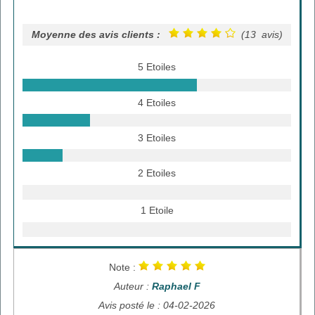
Moyenne des avis clients :
(13 avis)
5 Etoiles
4 Etoiles
3 Etoiles
2 Etoiles
1 Etoile
Note :
Auteur :
Raphael F
Avis posté le : 04-02-2026