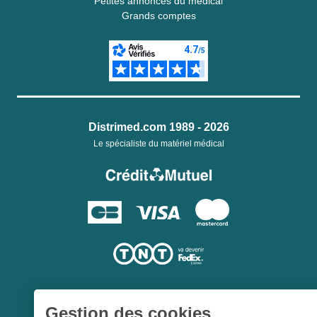
Petites annonces du médical
Grands comptes
Distrimed.com 1989 - 2026
Le spécialiste du matériel médical
Gestion des cookies