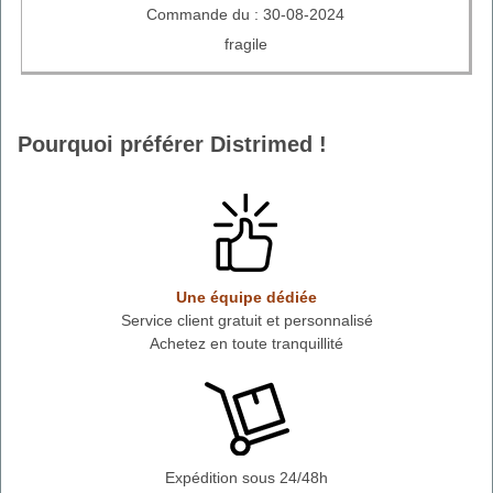
Commande du : 30-08-2024
fragile
Pourquoi préférer Distrimed !
Une équipe dédiée
Service client gratuit et personnalisé
Achetez en toute tranquillité
Expédition sous 24/48h