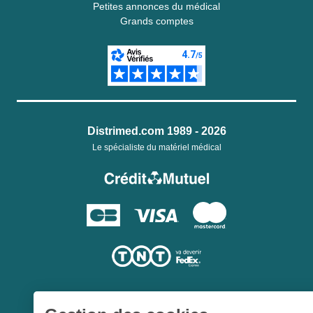
Petites annonces du médical
Grands comptes
Distrimed.com 1989 - 2026
Le spécialiste du matériel médical