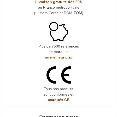
Livraison gratuite dès 99€
en France métropolitaine
(* : Hors Corse et DOM-TOM)
Plus de 7500 références
de marques
au
meilleur prix
Tous nos produits
sont conformes et
marqués CE