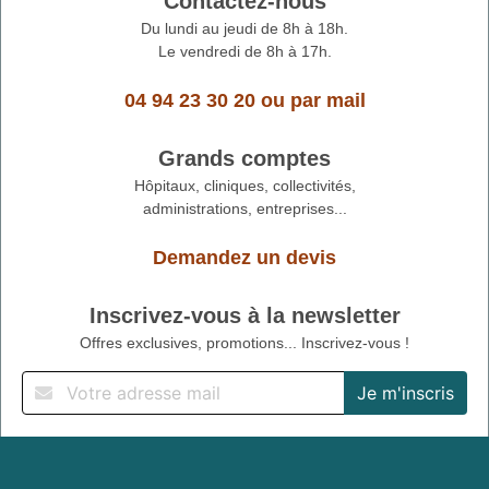
Contactez-nous
Du lundi au jeudi de 8h à 18h.
Le vendredi de 8h à 17h.
04 94 23 30 20
ou
par mail
Grands comptes
Hôpitaux, cliniques, collectivités,
administrations, entreprises...
Demandez un devis
Inscrivez-vous à la newsletter
Offres exclusives, promotions... Inscrivez-vous !