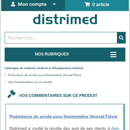
Mon compte
0 article
NOS RUBRIQUES
Catalogue de matériel médical et d'équipement médical
Protecteurs de sonde pour thermomètre Veroval Fièvre
Vos Commentaires sur ce produit
VOS COMMENTAIRES SUR CE PRODUIT
Protecteurs de sonde pour thermomètre Veroval Fièvre
Distrimed a confié la récolte des avis de ses clients à
Avis-