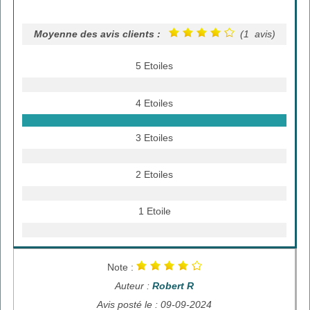
Moyenne des avis clients :
(1 avis)
5 Etoiles
4 Etoiles
3 Etoiles
2 Etoiles
1 Etoile
Note :
Auteur :
Robert R
Avis posté le : 09-09-2024