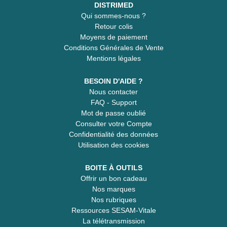
DISTRIMED
Qui sommes-nous ?
Retour colis
Moyens de paiement
Conditions Générales de Vente
Mentions légales
BESOIN D'AIDE ?
Nous contacter
FAQ - Support
Mot de passe oublié
Consulter votre Compte
Confidentialité des données
Utilisation des cookies
BOITE À OUTILS
Offrir un bon cadeau
Nos marques
Nos rubriques
Ressources SESAM-Vitale
La télétransmission