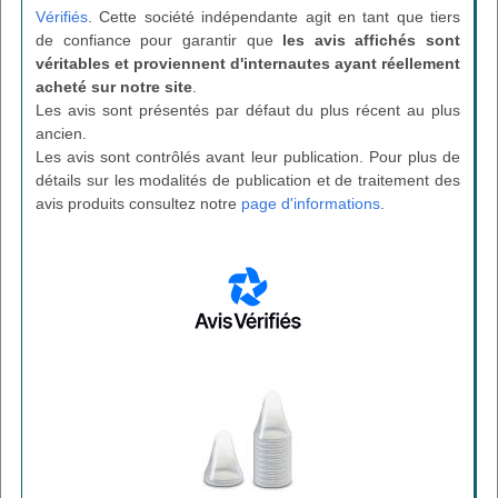
Vérifiés
. Cette société indépendante agit en tant que tiers
de confiance pour garantir que
les avis affichés sont
véritables et proviennent d'internautes ayant réellement
acheté sur notre site
.
Les avis sont présentés par défaut du plus récent au plus
ancien.
Les avis sont contrôlés avant leur publication. Pour plus de
détails sur les modalités de publication et de traitement des
avis produits consultez notre
page d'informations
.