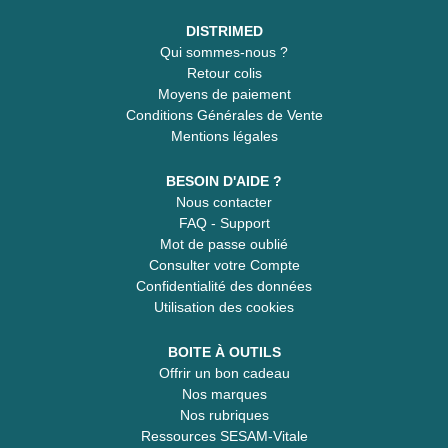
DISTRIMED
Qui sommes-nous ?
Retour colis
Moyens de paiement
Conditions Générales de Vente
Mentions légales
BESOIN D'AIDE ?
Nous contacter
FAQ - Support
Mot de passe oublié
Consulter votre Compte
Confidentialité des données
Utilisation des cookies
BOITE À OUTILS
Offrir un bon cadeau
Nos marques
Nos rubriques
Ressources SESAM-Vitale