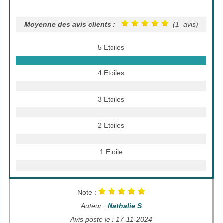
Moyenne des avis clients :
(1 avis)
5 Etoiles
4 Etoiles
3 Etoiles
2 Etoiles
1 Etoile
Note :
Auteur :
Nathalie S
Avis posté le : 17-11-2024