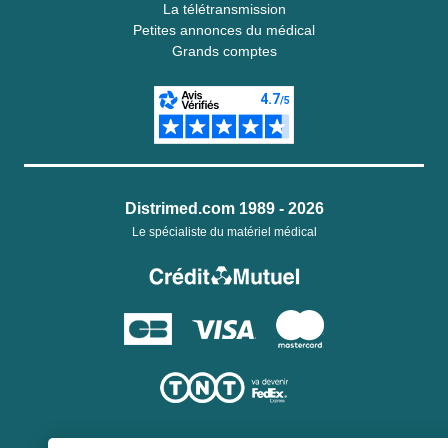
La télétransmission
Petites annonces du médical
Grands comptes
Distrimed.com 1989 - 2026
Le spécialiste du matériel médical