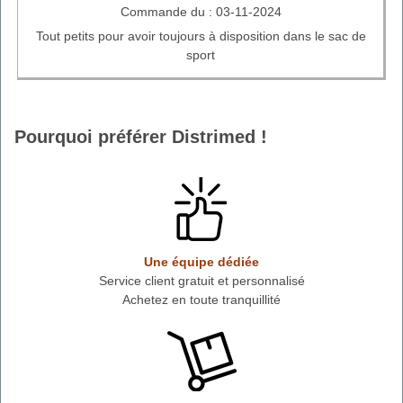
Commande du : 03-11-2024
Tout petits pour avoir toujours à disposition dans le sac de
sport
Pourquoi préférer Distrimed !
Une équipe dédiée
Service client gratuit et personnalisé
Achetez en toute tranquillité