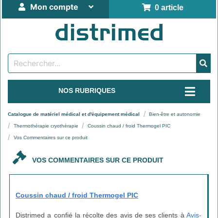
Mon compte
0 article
NOS RUBRIQUES
Catalogue de matériel médical et d'équipement médical
Bien-être et autonomie
Thermothérapie cryothérapie
Coussin chaud / froid Thermogel PIC
Vos Commentaires sur ce produit
VOS COMMENTAIRES SUR CE PRODUIT
Coussin chaud / froid Thermogel PIC
Distrimed a confié la récolte des avis de ses clients à
Avis-