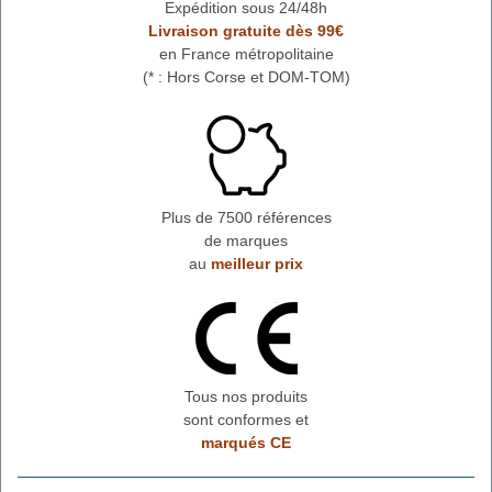
Expédition sous 24/48h
Livraison gratuite dès 99€
en France métropolitaine
(* : Hors Corse et DOM-TOM)
Plus de 7500 références
de marques
au
meilleur prix
Tous nos produits
sont conformes et
marqués CE