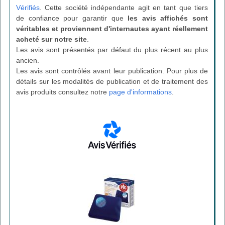
Vérifiés
. Cette société indépendante agit en tant que tiers
de confiance pour garantir que
les avis affichés sont
véritables et proviennent d'internautes ayant réellement
acheté sur notre site
.
Les avis sont présentés par défaut du plus récent au plus
ancien.
Les avis sont contrôlés avant leur publication. Pour plus de
détails sur les modalités de publication et de traitement des
avis produits consultez notre
page d'informations
.