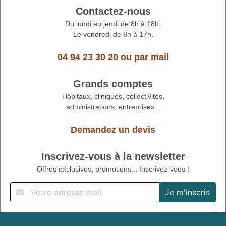
Contactez-nous
Du lundi au jeudi de 8h à 18h.
Le vendredi de 8h à 17h.
04 94 23 30 20
ou
par mail
Grands comptes
Hôpitaux, cliniques, collectivités,
administrations, entreprises...
Demandez un devis
Inscrivez-vous à la newsletter
Offres exclusives, promotions... Inscrivez-vous !