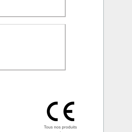
Tous nos produits