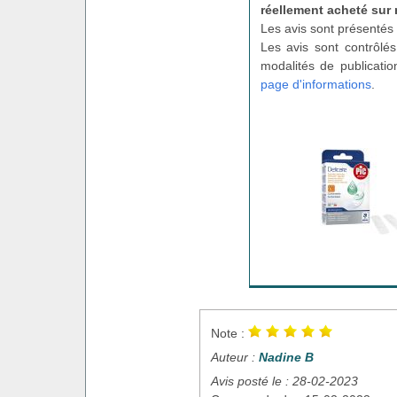
réellement acheté sur 
Les avis sont présentés 
Les avis sont contrôlés
modalités de publicatio
page d'informations
.
Note :
Auteur :
Nadine B
Avis posté le : 28-02-2023