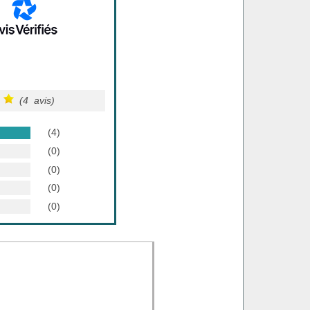
(4 avis)
(4)
(0)
(0)
(0)
(0)