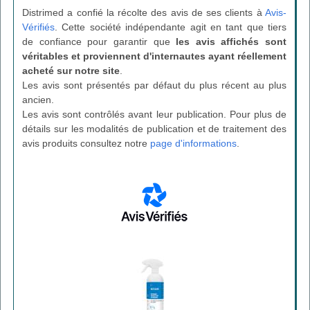
Distrimed a confié la récolte des avis de ses clients à
Avis-
Vérifiés
. Cette société indépendante agit en tant que tiers
de confiance pour garantir que
les avis affichés sont
véritables et proviennent d'internautes ayant réellement
acheté sur notre site
.
Les avis sont présentés par défaut du plus récent au plus
ancien.
Les avis sont contrôlés avant leur publication. Pour plus de
détails sur les modalités de publication et de traitement des
avis produits consultez notre
page d'informations
.