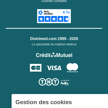
Grands comptes
Distrimed.com 1989 - 2026
Le spécialiste du matériel médical
Gestion des cookies