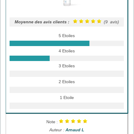
Moyenne des avis clients :
(9 avis)
5 Etoiles
4 Etoiles
3 Etoiles
2 Etoiles
1 Etoile
Note :
Auteur :
Arnaud L