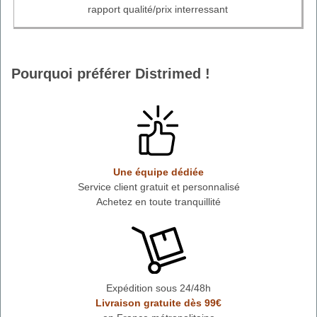
rapport qualité/prix interressant
Pourquoi préférer Distrimed !
Une équipe dédiée
Service client gratuit et personnalisé
Achetez en toute tranquillité
Expédition sous 24/48h
Livraison gratuite dès 99€