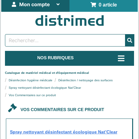
Mon compte
0 article
NOS RUBRIQUES
Catalogue de matériel médical et d'équipement médical
Désinfection hygiène médicale
Désinfection / nettoyage des surfaces
Spray nettoyant désinfectant écologique Nat’Clear
Vos Commentaires sur ce produit
VOS COMMENTAIRES SUR CE PRODUIT
Spray nettoyant désinfectant écologique Nat’Clear