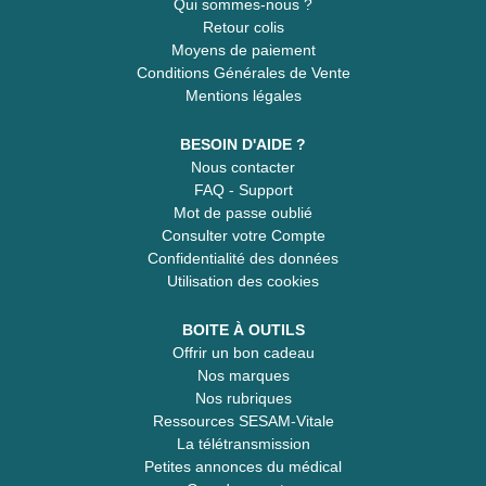
Qui sommes-nous ?
Retour colis
Moyens de paiement
Conditions Générales de Vente
Mentions légales
BESOIN D'AIDE ?
Nous contacter
FAQ - Support
Mot de passe oublié
Consulter votre Compte
Confidentialité des données
Utilisation des cookies
BOITE À OUTILS
Offrir un bon cadeau
Nos marques
Nos rubriques
Ressources SESAM-Vitale
La télétransmission
Petites annonces du médical