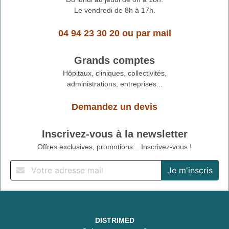
Le vendredi de 8h à 17h.
04 94 23 30 20
ou
par mail
Grands comptes
Hôpitaux, cliniques, collectivités,
administrations, entreprises...
Demandez un devis
Inscrivez-vous à la newsletter
Offres exclusives, promotions... Inscrivez-vous !
DISTRIMED