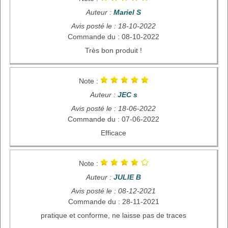
Auteur :
Mariel S
Avis posté le : 18-10-2022
Commande du : 08-10-2022
Très bon produit !
Note :
Auteur :
JEC s
Avis posté le : 18-06-2022
Commande du : 07-06-2022
Efficace
Note :
Auteur :
JULIE B
Avis posté le : 08-12-2021
Commande du : 28-11-2021
pratique et conforme, ne laisse pas de traces