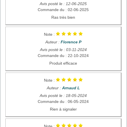
Avis posté le : 12-06-2025
Commande du : 02-06-2025
Ras très bien
Note :
Auteur :
Florence P
Avis posté le : 03-11-2024
Commande du : 22-10-2024
Produit efficace
Note :
Auteur :
Arnaud L
Avis posté le : 18-05-2024
Commande du : 06-05-2024
Rien à signaler
Note :