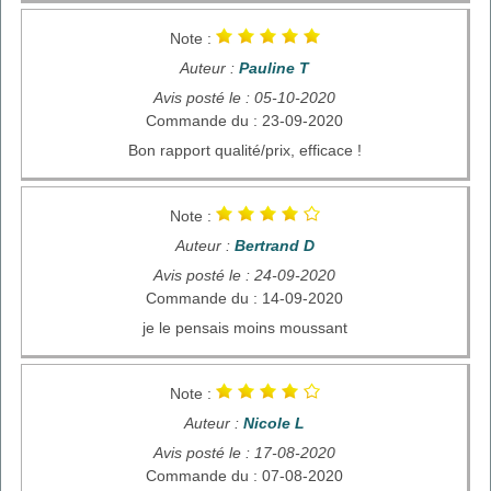
Note :
Auteur :
Pauline T
Avis posté le : 05-10-2020
Commande du : 23-09-2020
Bon rapport qualité/prix, efficace !
Note :
Auteur :
Bertrand D
Avis posté le : 24-09-2020
Commande du : 14-09-2020
je le pensais moins moussant
Note :
Auteur :
Nicole L
Avis posté le : 17-08-2020
Commande du : 07-08-2020