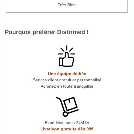
Très Bien
Pourquoi préférer Distrimed !
Une équipe dédiée
Service client gratuit et personnalisé
Achetez en toute tranquillité
Expédition sous 24/48h
Livraison gratuite dès 99€