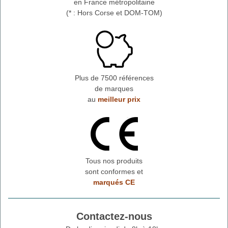
en France métropolitaine
(* : Hors Corse et DOM-TOM)
Plus de 7500 références
de marques
au
meilleur prix
Tous nos produits
sont conformes et
marqués CE
Contactez-nous