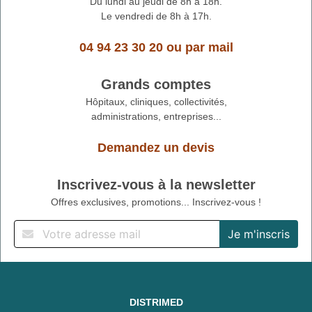
Du lundi au jeudi de 8h à 18h.
Le vendredi de 8h à 17h.
04 94 23 30 20
ou
par mail
Grands comptes
Hôpitaux, cliniques, collectivités,
administrations, entreprises...
Demandez un devis
Inscrivez-vous à la newsletter
Offres exclusives, promotions... Inscrivez-vous !
DISTRIMED