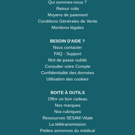
Qui sommes-nous ?
Retour colis
Moyens de paiement
Conditions Générales de Vente
Mentions légales
BESOIN D'AIDE ?
Nous contacter
FAQ - Support
Mot de passe oublié
Consulter votre Compte
Confidentialité des données
Utilisation des cookies
BOITE À OUTILS
Offrir un bon cadeau
Nos marques
Nos rubriques
Ressources SESAM-Vitale
La télétransmission
Petites annonces du médical