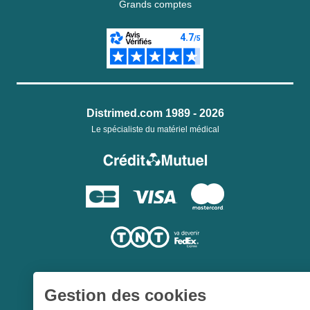
Grands comptes
Distrimed.com 1989 - 2026
Le spécialiste du matériel médical
Gestion des cookies