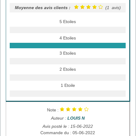
Moyenne des avis clients :
(1 avis)
5 Etoiles
4 Etoiles
3 Etoiles
2 Etoiles
1 Etoile
Note :
Auteur :
LOUIS N
Avis posté le : 15-06-2022
Commande du : 05-06-2022