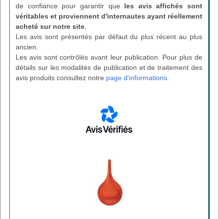
de confiance pour garantir que
les avis affichés sont
véritables et proviennent d'internautes ayant réellement
acheté sur notre site
.
Les avis sont présentés par défaut du plus récent au plus
ancien.
Les avis sont contrôlés avant leur publication. Pour plus de
détails sur les modalités de publication et de traitement des
avis produits consultez notre
page d'informations
.