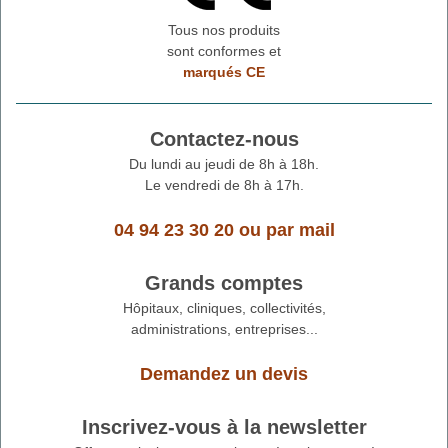
Tous nos produits
sont conformes et
marqués CE
Contactez-nous
Du lundi au jeudi de 8h à 18h.
Le vendredi de 8h à 17h.
04 94 23 30 20
ou
par mail
Grands comptes
Hôpitaux, cliniques, collectivités,
administrations, entreprises...
Demandez un devis
Inscrivez-vous à la newsletter