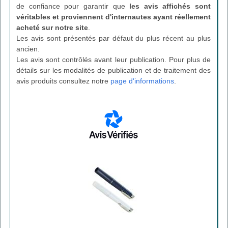
de confiance pour garantir que
les avis affichés sont
véritables et proviennent d'internautes ayant réellement
acheté sur notre site
.
Les avis sont présentés par défaut du plus récent au plus
ancien.
Les avis sont contrôlés avant leur publication. Pour plus de
détails sur les modalités de publication et de traitement des
avis produits consultez notre
page d'informations
.