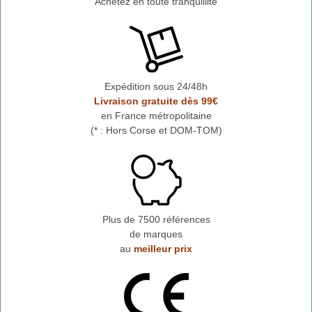
Achetez en toute tranquillité
Expédition sous 24/48h
Livraison gratuite dès 99€
en France métropolitaine
(* : Hors Corse et DOM-TOM)
Plus de 7500 références
de marques
au
meilleur prix