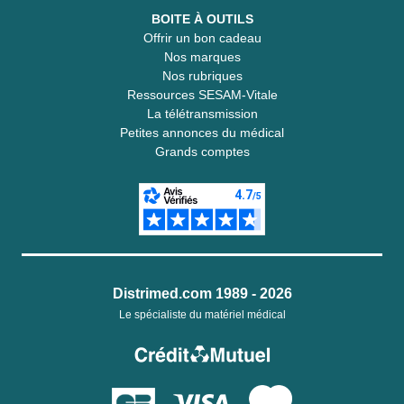
BOITE À OUTILS
Offrir un bon cadeau
Nos marques
Nos rubriques
Ressources SESAM-Vitale
La télétransmission
Petites annonces du médical
Grands comptes
Distrimed.com 1989 - 2026
Le spécialiste du matériel médical