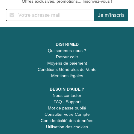
Offres exclusives, promotions... Inscrivez-vous !
DISTRIMED
Qui sommes-nous ?
Retour colis
Moyens de paiement
Conditions Générales de Vente
Mentions légales
BESOIN D'AIDE ?
Nous contacter
FAQ - Support
Mot de passe oublié
Consulter votre Compte
Confidentialité des données
Utilisation des cookies