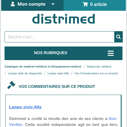
Mon compte
0 article
NOS RUBRIQUES
Catalogue de matériel médical et d'équipement médical
Diagnostic médical
Lampe stylo de diagnostic
Lampe stylo Alfa
Vos Commentaires sur ce produit
VOS COMMENTAIRES SUR CE PRODUIT
Lampe stylo Alfa
Distrimed a confié la récolte des avis de ses clients à
Avis-
Vérifiés
. Cette société indépendante agit en tant que tiers