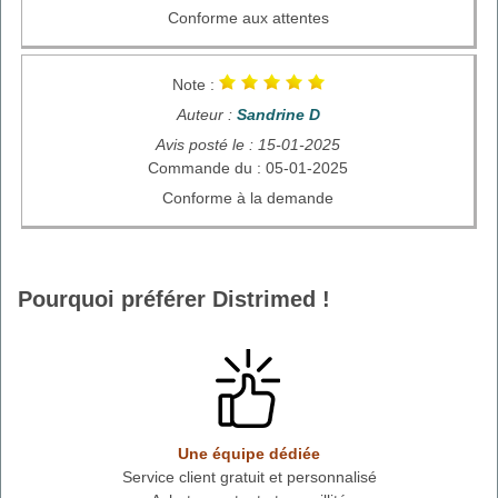
Conforme aux attentes
Note :
Auteur :
Sandrine D
Avis posté le : 15-01-2025
Commande du : 05-01-2025
Conforme à la demande
Pourquoi préférer Distrimed !
Une équipe dédiée
Service client gratuit et personnalisé