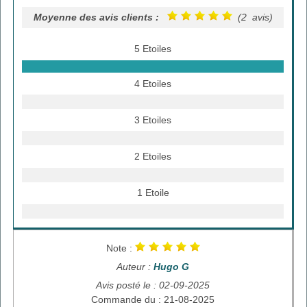
Moyenne des avis clients :
(2 avis)
5 Etoiles
4 Etoiles
3 Etoiles
2 Etoiles
1 Etoile
Note :
Auteur :
Hugo G
Avis posté le : 02-09-2025
Commande du : 21-08-2025