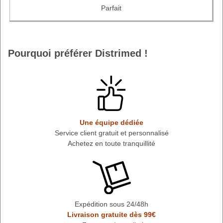
Parfait
Pourquoi préférer Distrimed !
Une équipe dédiée
Service client gratuit et personnalisé
Achetez en toute tranquillité
Expédition sous 24/48h
Livraison gratuite dès 99€