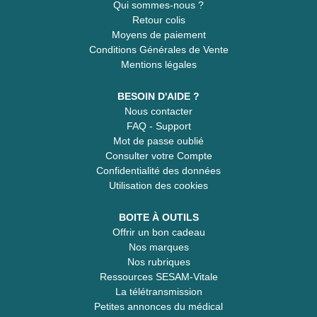
Qui sommes-nous ?
Retour colis
Moyens de paiement
Conditions Générales de Vente
Mentions légales
BESOIN D'AIDE ?
Nous contacter
FAQ - Support
Mot de passe oublié
Consulter votre Compte
Confidentialité des données
Utilisation des cookies
BOITE À OUTILS
Offrir un bon cadeau
Nos marques
Nos rubriques
Ressources SESAM-Vitale
La télétransmission
Petites annonces du médical