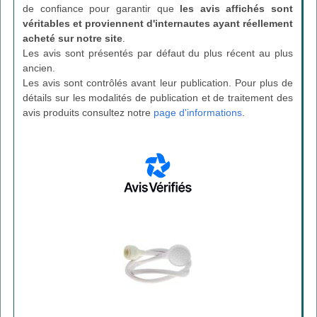
de confiance pour garantir que
les avis affichés sont
véritables et proviennent d'internautes ayant réellement
acheté sur notre site
.
Les avis sont présentés par défaut du plus récent au plus
ancien.
Les avis sont contrôlés avant leur publication. Pour plus de
détails sur les modalités de publication et de traitement des
avis produits consultez notre
page d'informations
.