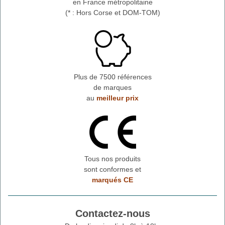
en France métropolitaine
(* : Hors Corse et DOM-TOM)
Plus de 7500 références
de marques
au
meilleur prix
Tous nos produits
sont conformes et
marqués CE
Contactez-nous