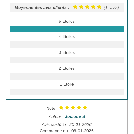
Moyenne des avis clients :
(1 avis)
5 Etoiles
4 Etoiles
3 Etoiles
2 Etoiles
1 Etoile
Note :
Auteur :
Josiane S
Avis posté le : 20-01-2026
Commande du : 09-01-2026