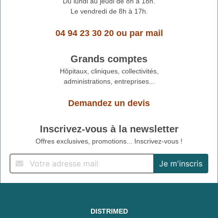
Du lundi au jeudi de 8h à 18h.
Le vendredi de 8h à 17h.
04 94 23 30 20
ou
par mail
Grands comptes
Hôpitaux, cliniques, collectivités,
administrations, entreprises...
Demandez un devis
Inscrivez-vous à la newsletter
Offres exclusives, promotions... Inscrivez-vous !
DISTRIMED