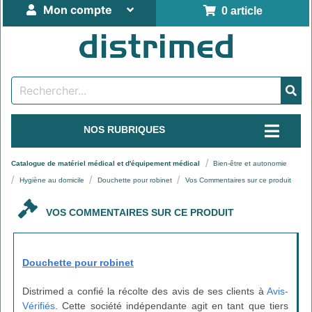
Mon compte
0 article
NOS RUBRIQUES
Catalogue de matériel médical et d'équipement médical
Bien-être et autonomie
Hygiène au domicile
Douchette pour robinet
Vos Commentaires sur ce produit
VOS COMMENTAIRES SUR CE PRODUIT
Douchette pour robinet
Distrimed a confié la récolte des avis de ses clients à
Avis-
Vérifiés
. Cette société indépendante agit en tant que tiers