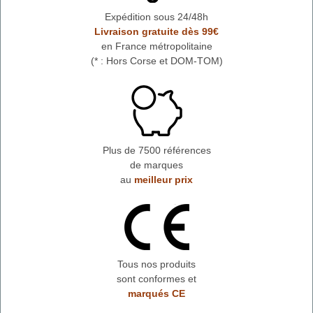
Expédition sous 24/48h
Livraison gratuite dès 99€
en France métropolitaine
(* : Hors Corse et DOM-TOM)
Plus de 7500 références
de marques
au
meilleur prix
Tous nos produits
sont conformes et
marqués CE