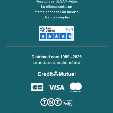
Ressources SESAM-Vitale
La télétransmission
Petites annonces du médical
Grands comptes
Distrimed.com 1989 - 2026
Le spécialiste du matériel médical