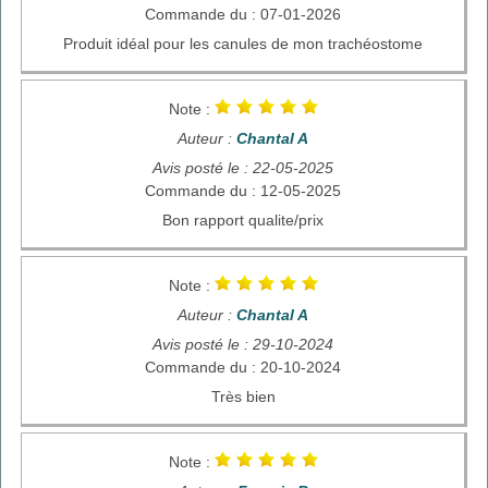
Commande du : 07-01-2026
Produit idéal pour les canules de mon trachéostome
Note :
Auteur :
Chantal A
Avis posté le : 22-05-2025
Commande du : 12-05-2025
Bon rapport qualite/prix
Note :
Auteur :
Chantal A
Avis posté le : 29-10-2024
Commande du : 20-10-2024
Très bien
Note :