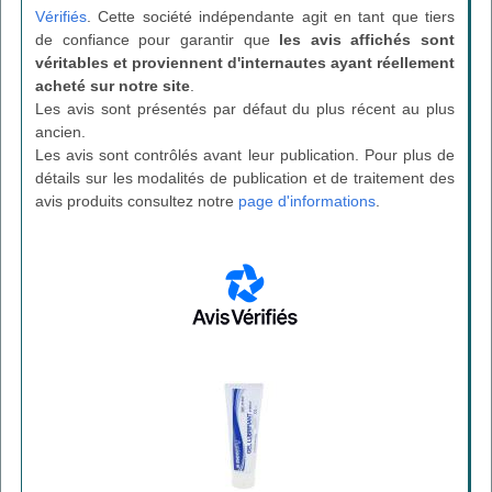
Vérifiés
. Cette société indépendante agit en tant que tiers
de confiance pour garantir que
les avis affichés sont
véritables et proviennent d'internautes ayant réellement
acheté sur notre site
.
Les avis sont présentés par défaut du plus récent au plus
ancien.
Les avis sont contrôlés avant leur publication. Pour plus de
détails sur les modalités de publication et de traitement des
avis produits consultez notre
page d'informations
.