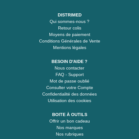
DISTRIMED
Qui sommes-nous ?
Retour colis
Moyens de paiement
Conditions Générales de Vente
Mentions légales
BESOIN D'AIDE ?
Nous contacter
FAQ - Support
Mot de passe oublié
Consulter votre Compte
Confidentialité des données
Utilisation des cookies
BOITE À OUTILS
Offrir un bon cadeau
Nos marques
Nos rubriques