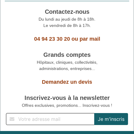
Contactez-nous
Du lundi au jeudi de 8h à 18h.
Le vendredi de 8h à 17h.
04 94 23 30 20
ou
par mail
Grands comptes
Hôpitaux, cliniques, collectivités,
administrations, entreprises...
Demandez un devis
Inscrivez-vous à la newsletter
Offres exclusives, promotions... Inscrivez-vous !