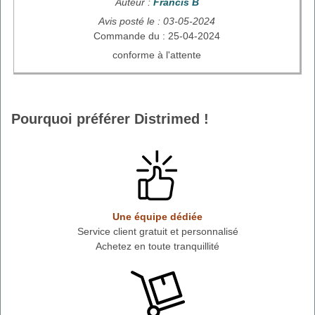
Auteur :
Francis B
Avis posté le : 03-05-2024
Commande du : 25-04-2024
conforme à l'attente
Pourquoi préférer Distrimed !
Une équipe dédiée
Service client gratuit et personnalisé
Achetez en toute tranquillité