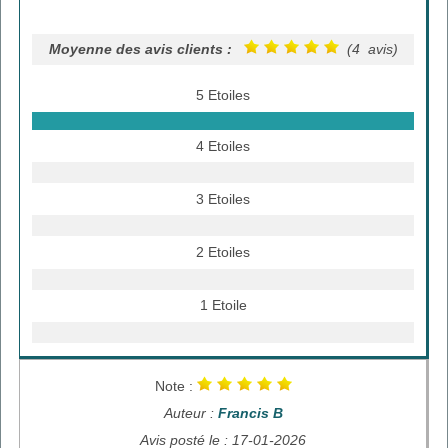
Moyenne des avis clients :
(4 avis)
5 Etoiles
4 Etoiles
3 Etoiles
2 Etoiles
1 Etoile
Note :
Auteur :
Francis B
Avis posté le : 17-01-2026