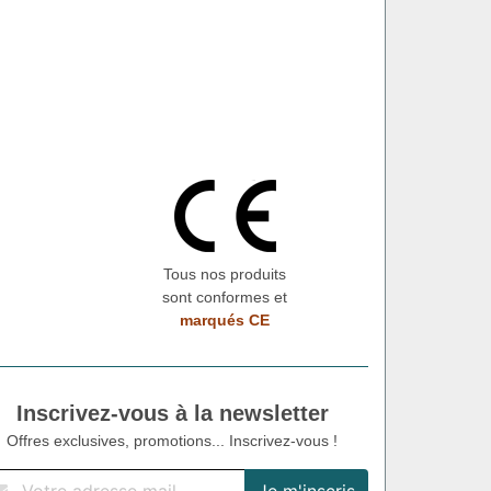
Tous nos produits
sont conformes et
marqués CE
Inscrivez-vous à la newsletter
Offres exclusives, promotions... Inscrivez-vous !