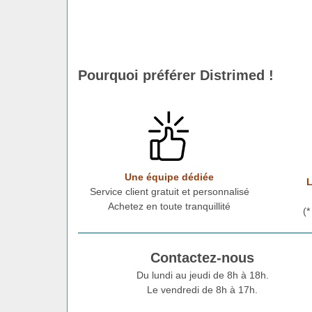
Pourquoi préférer Distrimed !
Une équipe dédiée
L
Service client gratuit et personnalisé
Achetez en toute tranquillité
(
Contactez-nous
Du lundi au jeudi de 8h à 18h.
Le vendredi de 8h à 17h.