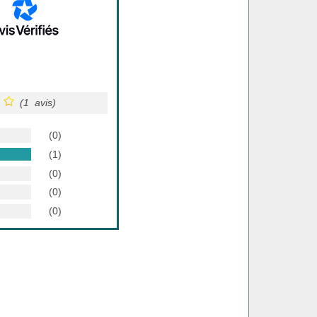
(1 avis)
(0)
(1)
(0)
(0)
(0)