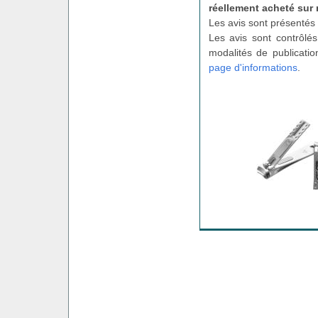
réellement acheté sur 
Les avis sont présentés 
Les avis sont contrôlés
modalités de publicatio
page d'informations
.