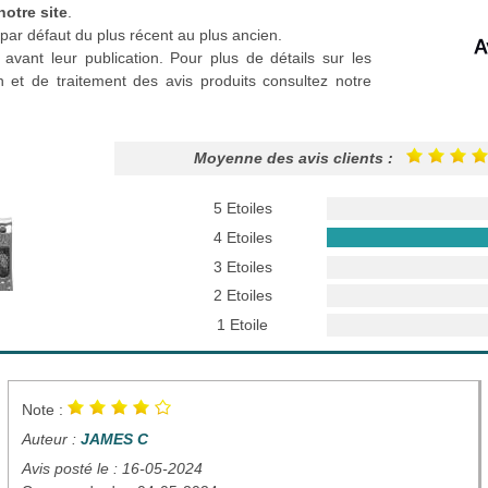
notre site
.
par défaut du plus récent au plus ancien.
 avant leur publication. Pour plus de détails sur les
n et de traitement des avis produits consultez notre
Moyenne des avis clients :
5 Etoiles
4 Etoiles
3 Etoiles
2 Etoiles
1 Etoile
Note :
Auteur :
JAMES C
Avis posté le : 16-05-2024