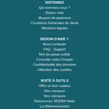
DISTRIMED
Qui sommes-nous ?
Retour colis
Moyens de paiement
Conditions Générales de Vente
Mentions légales
BESOIN D'AIDE ?
Nous contacter
FAQ - Support
Mot de passe oublié
Consulter votre Compte
Confidentialité des données
Utilisation des cookies
BOITE À OUTILS
Offrir un bon cadeau
Nos marques
Nos rubriques
Ressources SESAM-Vitale
La télétransmission