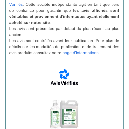
Vérifiés
. Cette société indépendante agit en tant que tiers
de confiance pour garantir que
les avis affichés sont
véritables et proviennent d'internautes ayant réellement
acheté sur notre site
.
Les avis sont présentés par défaut du plus récent au plus
ancien.
Les avis sont contrôlés avant leur publication. Pour plus de
détails sur les modalités de publication et de traitement des
avis produits consultez notre
page d'informations
.