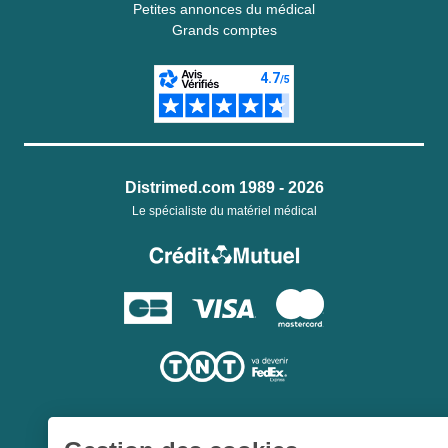
Petites annonces du médical
Grands comptes
Distrimed.com 1989 - 2026
Le spécialiste du matériel médical