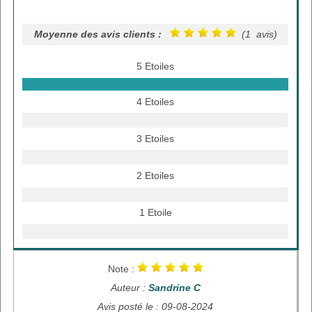
Moyenne des avis clients :
(1 avis)
5 Etoiles
4 Etoiles
3 Etoiles
2 Etoiles
1 Etoile
Note :
Auteur :
Sandrine C
Avis posté le : 09-08-2024