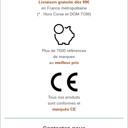
Livraison gratuite dès 99€
en France métropolitaine
(* : Hors Corse et DOM-TOM)
Plus de 7500 références
de marques
au
meilleur prix
Tous nos produits
sont conformes et
marqués CE