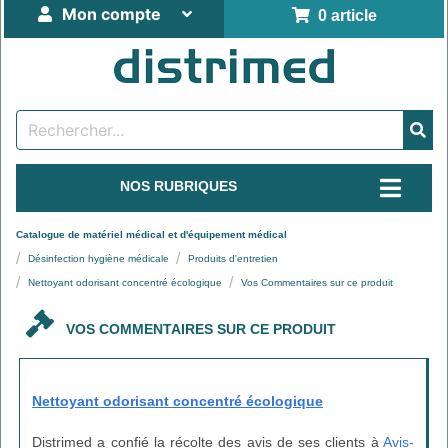
Mon compte
0 article
NOS RUBRIQUES
Catalogue de matériel médical et d'équipement médical
Désinfection hygiène médicale
Produits d'entretien
Nettoyant odorisant concentré écologique
Vos Commentaires sur ce produit
VOS COMMENTAIRES SUR CE PRODUIT
Nettoyant odorisant concentré écologique
Distrimed a confié la récolte des avis de ses clients à
Avis-