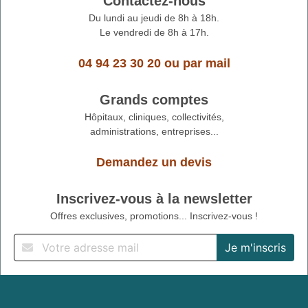
Contactez-nous
Du lundi au jeudi de 8h à 18h.
Le vendredi de 8h à 17h.
04 94 23 30 20
ou
par mail
Grands comptes
Hôpitaux, cliniques, collectivités,
administrations, entreprises...
Demandez un devis
Inscrivez-vous à la newsletter
Offres exclusives, promotions... Inscrivez-vous !