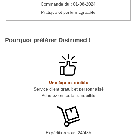
Commande du : 01-08-2024
Pratique et parfum agreable
Pourquoi préférer Distrimed !
Une équipe dédiée
Service client gratuit et personnalisé
Achetez en toute tranquillité
Expédition sous 24/48h