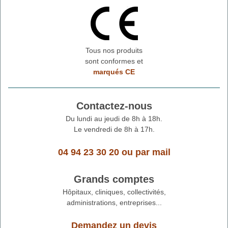
Tous nos produits
sont conformes et
marqués CE
Contactez-nous
Du lundi au jeudi de 8h à 18h.
Le vendredi de 8h à 17h.
04 94 23 30 20
ou
par mail
Grands comptes
Hôpitaux, cliniques, collectivités,
administrations, entreprises...
Demandez un devis