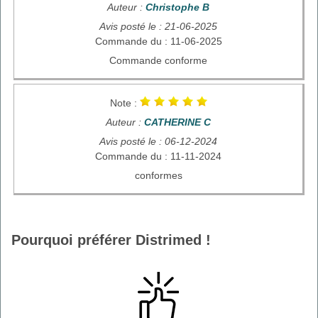
Auteur :
Christophe B
Avis posté le : 21-06-2025
Commande du : 11-06-2025
Commande conforme
Note :
Auteur :
CATHERINE C
Avis posté le : 06-12-2024
Commande du : 11-11-2024
conformes
Pourquoi préférer Distrimed !