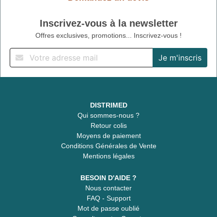
Inscrivez-vous à la newsletter
Offres exclusives, promotions... Inscrivez-vous !
DISTRIMED
Qui sommes-nous ?
Retour colis
Moyens de paiement
Conditions Générales de Vente
Mentions légales
BESOIN D'AIDE ?
Nous contacter
FAQ - Support
Mot de passe oublié