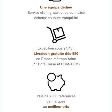
Une équipe dédiée
Service client gratuit et personnalisé
Achetez en toute tranquillité
Expédition sous 24/48h
Livraison gratuite dès 99€
en France métropolitaine
(* : Hors Corse et DOM-TOM)
Plus de 7500 références
de marques
au
meilleur prix