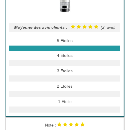
Moyenne des avis clients :
(2 avis)
5 Etoiles
4 Etoiles
3 Etoiles
2 Etoiles
1 Etoile
Note :