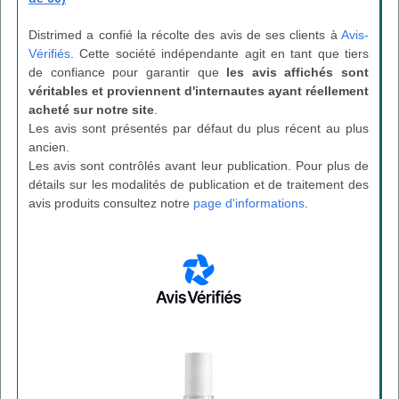
Distrimed a confié la récolte des avis de ses clients à
Avis-
Vérifiés
. Cette société indépendante agit en tant que tiers
de confiance pour garantir que
les avis affichés sont
véritables et proviennent d'internautes ayant réellement
acheté sur notre site
.
Les avis sont présentés par défaut du plus récent au plus
ancien.
Les avis sont contrôlés avant leur publication. Pour plus de
détails sur les modalités de publication et de traitement des
avis produits consultez notre
page d'informations
.