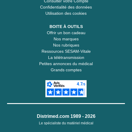
Consulter votre Compte
Confidentialité des données
Utilisation des cookies
BOITE À OUTILS
Offrir un bon cadeau
Nos marques
Nos rubriques
Ressources SESAM-Vitale
La télétransmission
Petites annonces du médical
Grands comptes
Distrimed.com 1989 - 2026
Le spécialiste du matériel médical