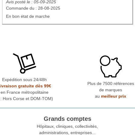
Avis posté le : 05-09-2025
Commande du : 28-08-2025
En bon état de marche
Expédition sous 24/48h
Plus de 7500 références
ivraison gratuite dès 99€
de marques
en France métropolitaine
au
meilleur prix
* : Hors Corse et DOM-TOM)
Grands comptes
Hôpitaux, cliniques, collectivités,
administrations, entreprises...