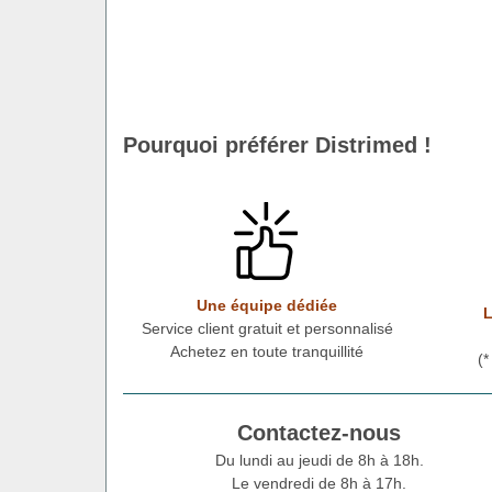
Pourquoi préférer Distrimed !
Une équipe dédiée
L
Service client gratuit et personnalisé
Achetez en toute tranquillité
(
Contactez-nous
Du lundi au jeudi de 8h à 18h.
Le vendredi de 8h à 17h.