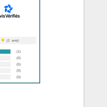
(1 avis)
(1)
(0)
(0)
(0)
(0)