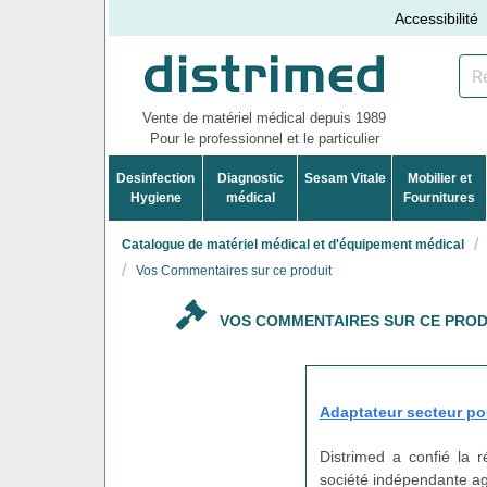
Accessibilité
Vente de matériel médical depuis 1989
Pour le professionnel et le particulier
Desinfection
Diagnostic
Sesam Vitale
Mobilier et
Hygiene
médical
Fournitures
Catalogue de matériel médical et d'équipement médical
Vos Commentaires sur ce produit
VOS COMMENTAIRES SUR CE PROD
Adaptateur secteur po
Distrimed a confié la 
société indépendante agi