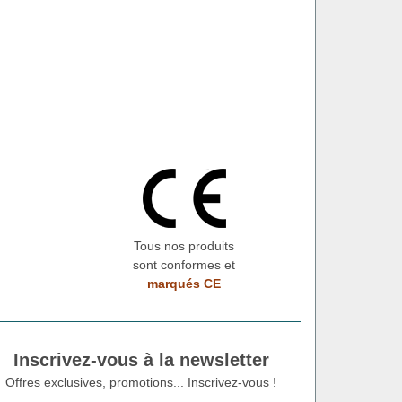
Tous nos produits
sont conformes et
marqués CE
Inscrivez-vous à la newsletter
Offres exclusives, promotions... Inscrivez-vous !