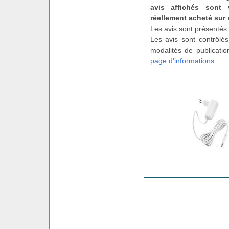
avis affichés sont 
réellement acheté sur 
Les avis sont présentés 
Les avis sont contrôlés
modalités de publicatio
page d'informations
.