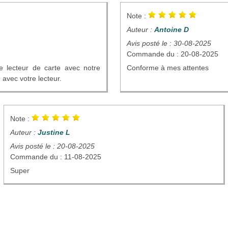
Note :
Auteur :
Antoine D
Avis posté le : 30-08-2025
Commande du : 20-08-2025
le lecteur de carte avec notre
Conforme à mes attentes
e avec votre lecteur.
Note :
Auteur :
Justine L
Avis posté le : 20-08-2025
Commande du : 11-08-2025
Super