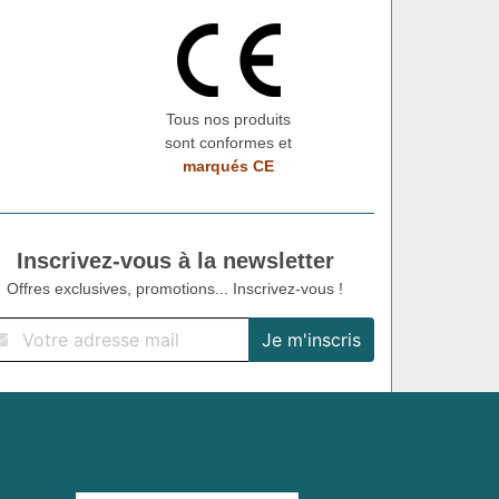
Tous nos produits
sont conformes et
marqués CE
Inscrivez-vous à la newsletter
Offres exclusives, promotions... Inscrivez-vous !