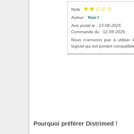
Note :
Auteur :
Yoni I
Avis posté le : 23-09-2025
Commande du : 12-09-2025
Nous n'arrivons pas à utiliser 
logiciel qui est portant compatibl
Pourquoi préférer Distrimed !