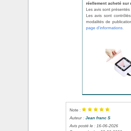
réellement acheté sur 
Les avis sont présentés 
Les avis sont contrôlés
modalités de publicatio
page d'informations
.
Note :
Auteur :
Jean franc S
Avis posté le : 16-06-2026