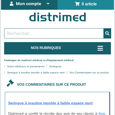
Mon compte
0 article
NOS RUBRIQUES
Catalogue de matériel médical et d'équipement médical
Soins médicaux et pansements
Seringues
Seringue à insuline montée à faible espace mort
Vos Commentaires sur ce produit
VOS COMMENTAIRES SUR CE PRODUIT
Seringue à insuline montée à faible espace mort
Distrimed a confié la récolte des avis de ses clients à
Avis-