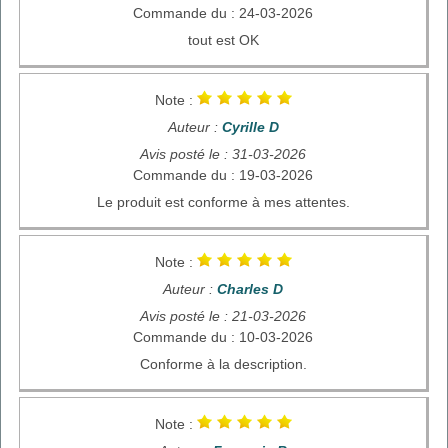
Commande du : 24-03-2026
tout est OK
Note :
Auteur :
Cyrille D
Avis posté le : 31-03-2026
Commande du : 19-03-2026
Le produit est conforme à mes attentes.
Note :
Auteur :
Charles D
Avis posté le : 21-03-2026
Commande du : 10-03-2026
Conforme à la description.
Note :