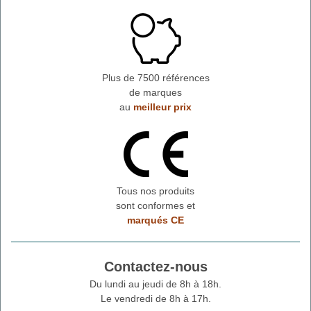
Plus de 7500 références
de marques
au
meilleur prix
Tous nos produits
sont conformes et
marqués CE
Contactez-nous
Du lundi au jeudi de 8h à 18h.
Le vendredi de 8h à 17h.