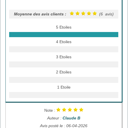
Moyenne des avis clients :
(6 avis)
5 Etoiles
4 Etoiles
3 Etoiles
2 Etoiles
1 Etoile
Note :
Auteur :
Claude B
Avis posté le : 06-04-2026