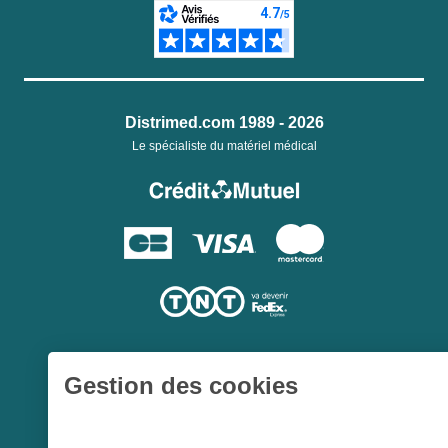
Distrimed.com 1989 - 2026
Le spécialiste du matériel médical
Gestion des cookies
Une société du
Groupe Hygie31