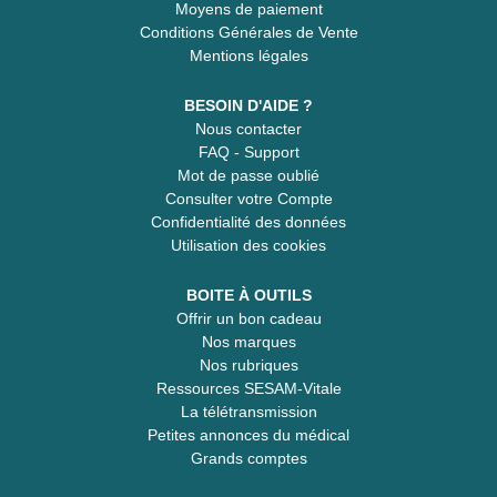
Moyens de paiement
Conditions Générales de Vente
Mentions légales
BESOIN D'AIDE ?
Nous contacter
FAQ - Support
Mot de passe oublié
Consulter votre Compte
Confidentialité des données
Utilisation des cookies
BOITE À OUTILS
Offrir un bon cadeau
Nos marques
Nos rubriques
Ressources SESAM-Vitale
La télétransmission
Petites annonces du médical
Grands comptes