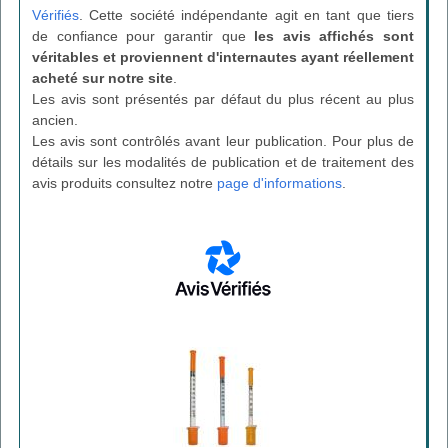
Vérifiés
. Cette société indépendante agit en tant que tiers
de confiance pour garantir que
les avis affichés sont
véritables et proviennent d'internautes ayant réellement
acheté sur notre site
.
Les avis sont présentés par défaut du plus récent au plus
ancien.
Les avis sont contrôlés avant leur publication. Pour plus de
détails sur les modalités de publication et de traitement des
avis produits consultez notre
page d'informations
.