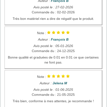
Auteur :
François B
Avis posté le : 27-02-2026
Commande du : 02-02-2026
Très bon matériel rien a dire de négatif que le produit.
Note :
Auteur :
François B
Avis posté le : 05-01-2026
Commande du : 24-12-2025
Bonne qualité et graduées de 0.01 en 0.01 ce que certaines
ne font pas.
Note :
Auteur :
Jelena M
Avis posté le : 01-06-2025
Commande du : 21-05-2025
Très bien, conforme à mes attentes, je recommande !