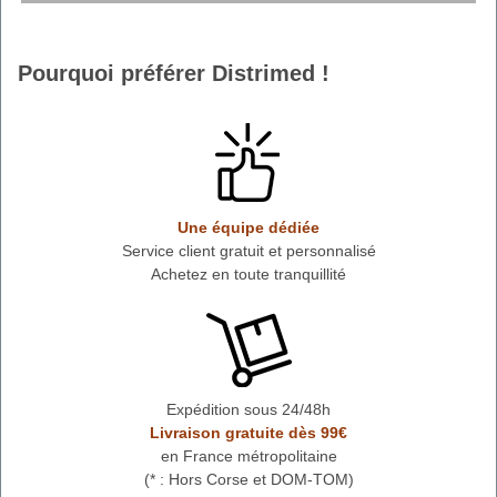
Pourquoi préférer Distrimed !
Une équipe dédiée
Service client gratuit et personnalisé
Achetez en toute tranquillité
Expédition sous 24/48h
Livraison gratuite dès 99€
en France métropolitaine
(* : Hors Corse et DOM-TOM)