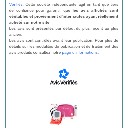
Vérifiés
. Cette société indépendante agit en tant que tiers
de confiance pour garantir que
les avis affichés sont
véritables et proviennent d'internautes ayant réellement
acheté sur notre site
.
Les avis sont présentés par défaut du plus récent au plus
ancien.
Les avis sont contrôlés avant leur publication. Pour plus de
détails sur les modalités de publication et de traitement des
avis produits consultez notre
page d'informations
.