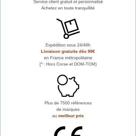
Service client gratuit et personnalisé
Achetez en toute tranquillité
Expédition sous 24/48h
Livraison gratuite dès 99€
en France métropolitaine
(* : Hors Corse et DOM-TOM)
Plus de 7500 références
de marques
au
meilleur prix