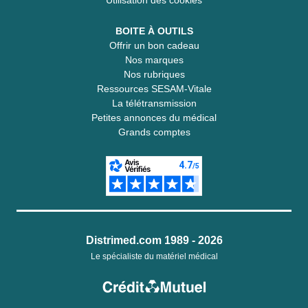
BOITE À OUTILS
Offrir un bon cadeau
Nos marques
Nos rubriques
Ressources SESAM-Vitale
La télétransmission
Petites annonces du médical
Grands comptes
Distrimed.com 1989 - 2026
Le spécialiste du matériel médical