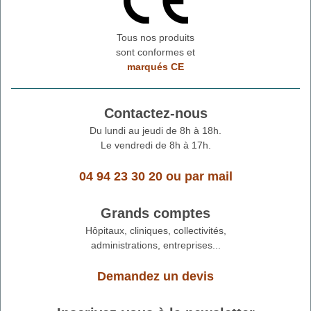
Tous nos produits
sont conformes et
marqués CE
Contactez-nous
Du lundi au jeudi de 8h à 18h.
Le vendredi de 8h à 17h.
04 94 23 30 20
ou
par mail
Grands comptes
Hôpitaux, cliniques, collectivités,
administrations, entreprises...
Demandez un devis