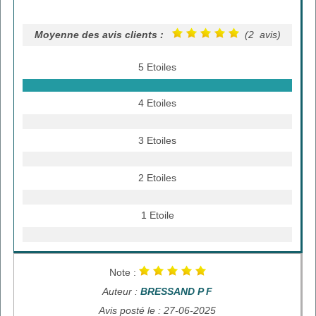
Moyenne des avis clients :
(2 avis)
5 Etoiles
4 Etoiles
3 Etoiles
2 Etoiles
1 Etoile
Note :
Auteur :
BRESSAND P F
Avis posté le : 27-06-2025