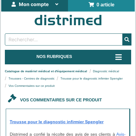
Mon compte
0 article
NOS RUBRIQUES
Catalogue de matériel médical et d'équipement médical
Diagnostic médical
Trousses - Centres de diagnostic
Trousse pour le diagnostic infirmier Spengler
Vos Commentaires sur ce produit
VOS COMMENTAIRES SUR CE PRODUIT
Trousse pour le diagnostic infirmier Spengler
Distrimed a confié la récolte des avis de ses clients à
Avis-