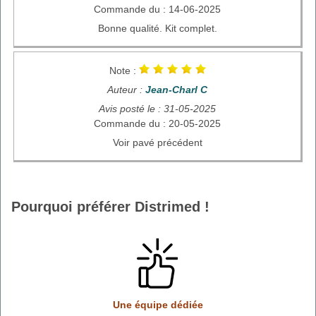
Commande du : 14-06-2025
Bonne qualité. Kit complet.
Note :
Auteur :
Jean-Charl C
Avis posté le : 31-05-2025
Commande du : 20-05-2025
Voir pavé précédent
Pourquoi préférer Distrimed !
Une équipe dédiée