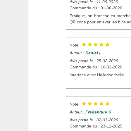
Avis posté le : 11-06-2026
Commande du : 01-06-2026
Pratique, on branche ça marche, 
QR code pour enlever les bips a
Note :
Auteur :
Daniel L
Avis posté le : 25-02-2026
Commande du : 16-02-2026
Interface avec Hellodoc facile.
Note :
Auteur :
Frederique S
Avis posté le : 02-01-2026
Commande du : 23-12-2025