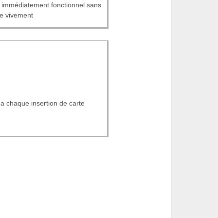
e, immédiatement fonctionnel sans
de vivement
a chaque insertion de carte