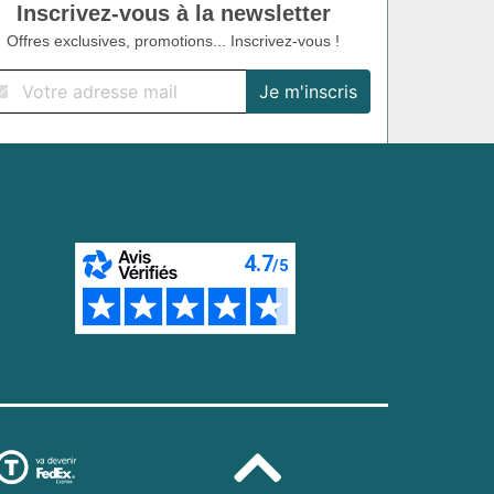
Inscrivez-vous à la newsletter
Offres exclusives, promotions... Inscrivez-vous !