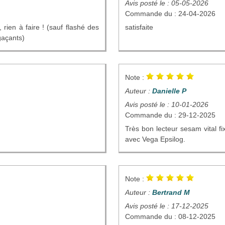
Avis posté le : 05-05-2026
Commande du : 24-04-2026
rien à faire ! (sauf flashé des
satisfaite
gaçants)
Note :
Auteur :
Danielle P
Avis posté le : 10-01-2026
Commande du : 29-12-2025
Très bon lecteur sesam vital fi
avec Vega Epsilog.
Note :
Auteur :
Bertrand M
Avis posté le : 17-12-2025
Commande du : 08-12-2025