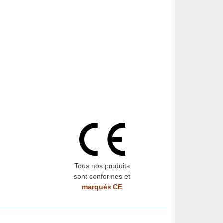
Tous nos produits
sont conformes et
marqués CE