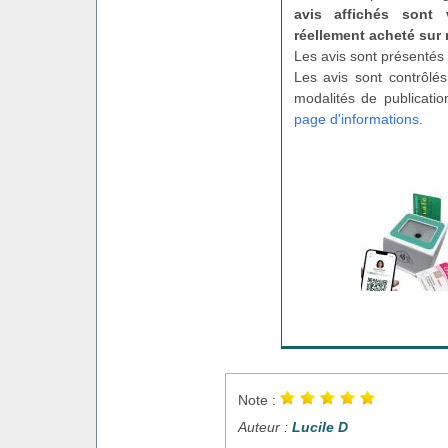
avis affichés sont 
réellement acheté sur 
Les avis sont présentés 
Les avis sont contrôlés
modalités de publicatio
page d'informations
.
Note :
Auteur :
Lucile D