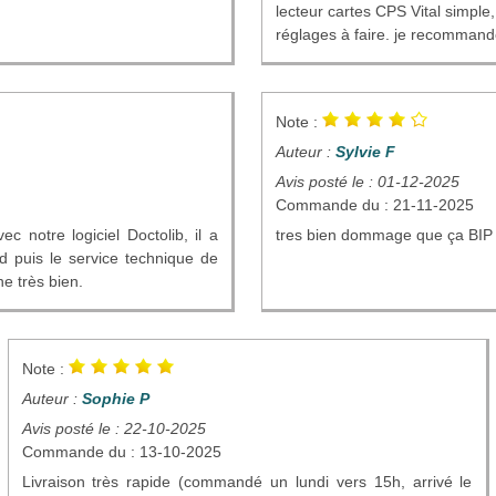
lecteur cartes CPS Vital simpl
réglages à faire. je recomman
Note :
Auteur :
Sylvie F
Avis posté le : 01-12-2025
Commande du : 21-11-2025
ec notre logiciel Doctolib, il a
tres bien dommage que ça BIP 
ed puis le service technique de
ne très bien.
Note :
Auteur :
Sophie P
Avis posté le : 22-10-2025
Commande du : 13-10-2025
Livraison très rapide (commandé un lundi vers 15h, arrivé le