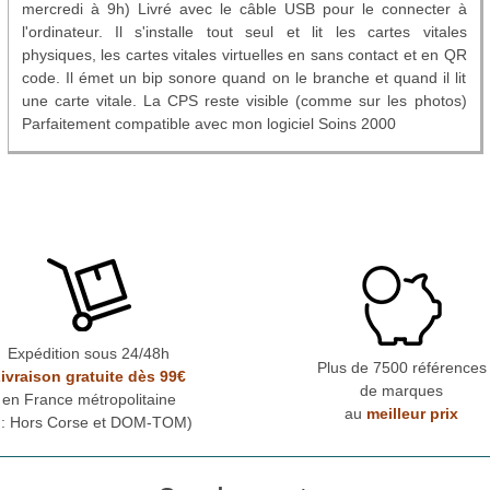
mercredi à 9h) Livré avec le câble USB pour le connecter à
l'ordinateur. Il s'installe tout seul et lit les cartes vitales
physiques, les cartes vitales virtuelles en sans contact et en QR
code. Il émet un bip sonore quand on le branche et quand il lit
une carte vitale. La CPS reste visible (comme sur les photos)
Parfaitement compatible avec mon logiciel Soins 2000
Expédition sous 24/48h
Plus de 7500 références
ivraison gratuite dès 99€
de marques
en France métropolitaine
au
meilleur prix
* : Hors Corse et DOM-TOM)