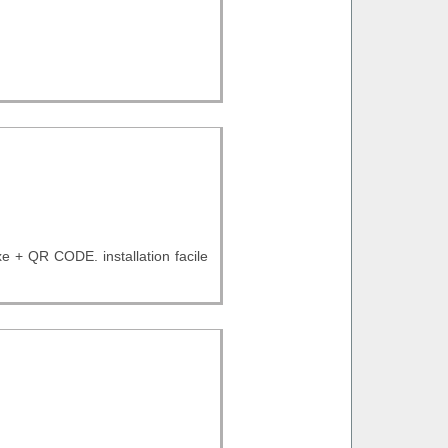
xe + QR CODE. installation facile