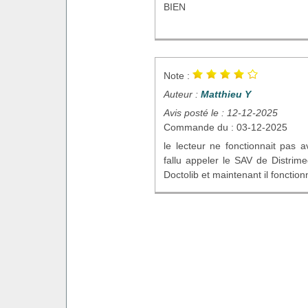
BIEN
Note :
Auteur :
Matthieu Y
Avis posté le : 12-12-2025
Commande du : 03-12-2025
le lecteur ne fonctionnait pas av
fallu appeler le SAV de Distrim
Doctolib et maintenant il fonction