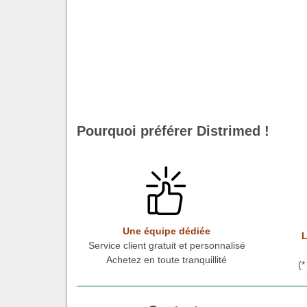
Pourquoi préférer Distrimed !
Une équipe dédiée
L
Service client gratuit et personnalisé
Achetez en toute tranquillité
(