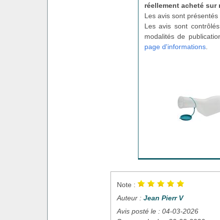
réellement acheté sur 
Les avis sont présentés 
Les avis sont contrôlés
modalités de publicatio
page d'informations
.
Note :
Auteur :
Jean Pierr V
Avis posté le : 04-03-2026