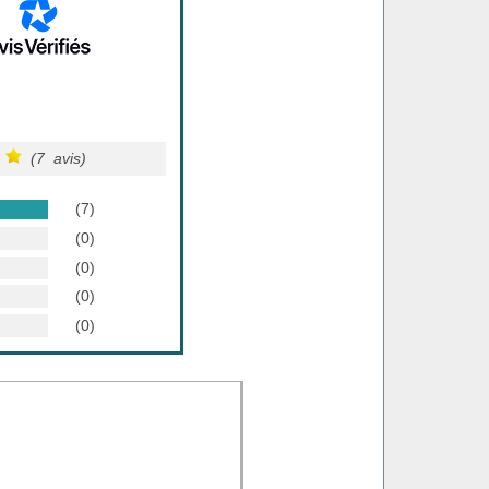
(7 avis)
(7)
(0)
(0)
(0)
(0)