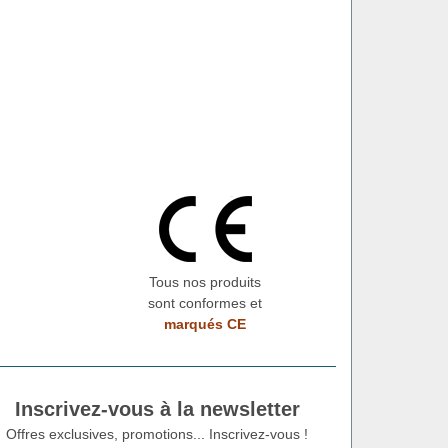
Tous nos produits
sont conformes et
marqués CE
Inscrivez-vous à la newsletter
Offres exclusives, promotions... Inscrivez-vous !