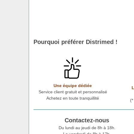
Pourquoi préférer Distrimed !
Une équipe dédiée
L
Service client gratuit et personnalisé
Achetez en toute tranquillité
(
Contactez-nous
Du lundi au jeudi de 8h à 18h.
Le vendredi de 8h à 17h.