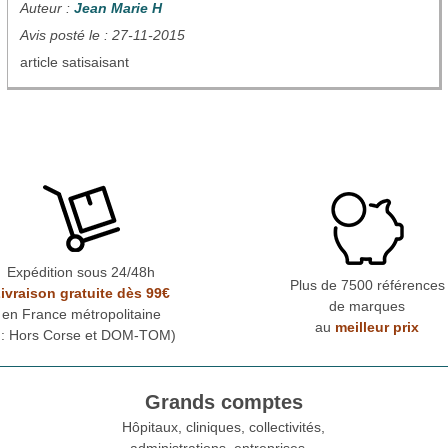
Auteur :
Jean Marie H
Avis posté le : 27-11-2015
article satisaisant
Expédition sous 24/48h
Plus de 7500 références
ivraison gratuite dès 99€
de marques
en France métropolitaine
au
meilleur prix
* : Hors Corse et DOM-TOM)
Grands comptes
Hôpitaux, cliniques, collectivités,
administrations, entreprises...