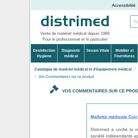
Accessibilité
Vente de matériel médical depuis 1989
Pour le professionnel et le particulier
Desinfection
Diagnostic
Sesam Vitale
Mobilier et
Hygiene
médical
Fournitures
Catalogue de matériel médical et d'équipement médical
Vos Commentaires sur ce produit
VOS COMMENTAIRES SUR CE PROD
Mallette médicale Cuir
Distrimed a confié la 
société indépendante agi