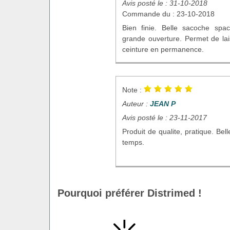
Avis posté le : 31-10-2018
Commande du : 23-10-2018
Bien finie. Belle sacoche spa
grande ouverture. Permet de la
ceinture en permanence.
Note :
Auteur :
JEAN P
Avis posté le : 23-11-2017
Produit de qualite, pratique. Bell
temps.
Pourquoi préférer Distrimed !