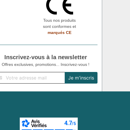
Tous nos produits
sont conformes et
marqués CE
Inscrivez-vous à la newsletter
Offres exclusives, promotions... Inscrivez-vous !