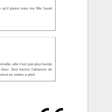
u'il plaira mais ma fille l'avait
onnelle, elle n'est pas plus lourde
tissu. Seul bemol, l'absence de
rtout en visites a pied.