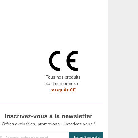
Tous nos produits
sont conformes et
marqués CE
Inscrivez-vous à la newsletter
Offres exclusives, promotions... Inscrivez-vous !