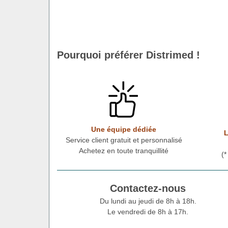
Pourquoi préférer Distrimed !
Une équipe dédiée
L
Service client gratuit et personnalisé
Achetez en toute tranquillité
(
Contactez-nous
Du lundi au jeudi de 8h à 18h.
Le vendredi de 8h à 17h.