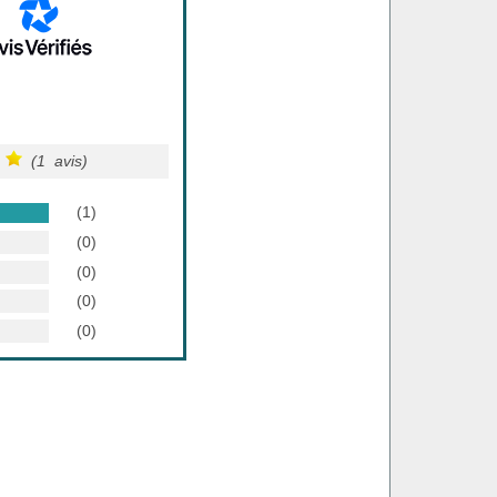
(1 avis)
(1)
(0)
(0)
(0)
(0)