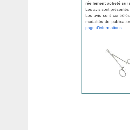
réellement acheté sur 
Les avis sont présentés 
Les avis sont contrôlés
modalités de publicatio
page d'informations
.