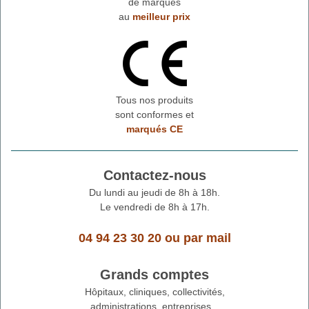
de marques
au
meilleur prix
Tous nos produits
sont conformes et
marqués CE
Contactez-nous
Du lundi au jeudi de 8h à 18h.
Le vendredi de 8h à 17h.
04 94 23 30 20
ou
par mail
Grands comptes
Hôpitaux, cliniques, collectivités,
administrations, entreprises...