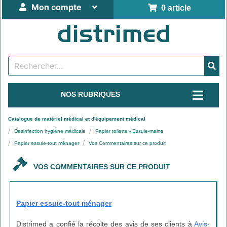
Mon compte
0 article
NOS RUBRIQUES
Catalogue de matériel médical et d'équipement médical
Désinfection hygiène médicale
Papier toilette - Essuie-mains
Papier essuie-tout ménager
Vos Commentaires sur ce produit
VOS COMMENTAIRES SUR CE PRODUIT
Papier essuie-tout ménager
Distrimed a confié la récolte des avis de ses clients à
Avis-