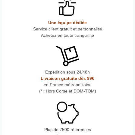
Une équipe dédiée
Service client gratuit et personnalisé
Achetez en toute tranquillité
Expédition sous 24/48h
Livraison gratuite dès 99€
en France métropolitaine
(* : Hors Corse et DOM-TOM)
Plus de 7500 références