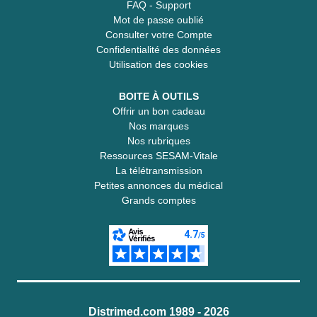
FAQ - Support
Mot de passe oublié
Consulter votre Compte
Confidentialité des données
Utilisation des cookies
BOITE À OUTILS
Offrir un bon cadeau
Nos marques
Nos rubriques
Ressources SESAM-Vitale
La télétransmission
Petites annonces du médical
Grands comptes
Distrimed.com 1989 - 2026