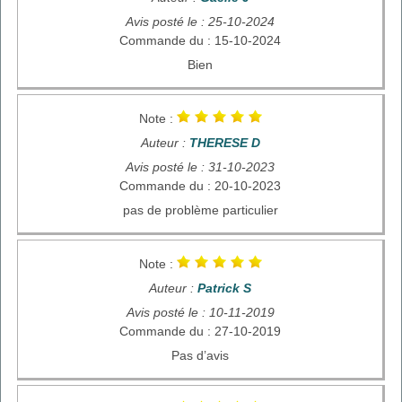
Avis posté le : 25-10-2024
Commande du : 15-10-2024
Bien
Note :
Auteur :
THERESE D
Avis posté le : 31-10-2023
Commande du : 20-10-2023
pas de problème particulier
Note :
Auteur :
Patrick S
Avis posté le : 10-11-2019
Commande du : 27-10-2019
Pas d’avis