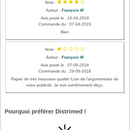
Note :
Auteur :
François M
Avis posté le : 16-04-2019
Commande du : 07-04-2019
Bien
Note :
Auteur :
François M
Avis posté le : 07-09-2018
Commande du : 29-08-2018
Papier de très mauvaise qualité !Loin de l’argumentaire de
votre publicité. Je suis extrêmement déçu.
Pourquoi préférer Distrimed !