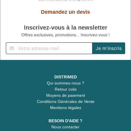
Demandez un devis
Inscrivez-vous à la newsletter
Offres exclusives, promotions... Inscrivez-vous !
DISTRIMED
Qui sommes-nous ?
Retour colis
Moyens de paiement
Conditions Générales de Vente
Mentions légales
BESOIN D'AIDE ?
Nous contacter