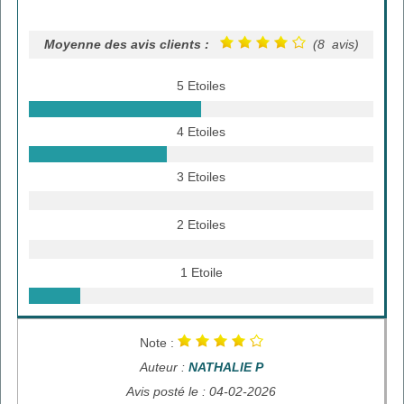
Moyenne des avis clients :
(8 avis)
5 Etoiles
4 Etoiles
3 Etoiles
2 Etoiles
1 Etoile
Note :
Auteur :
NATHALIE P
Avis posté le : 04-02-2026