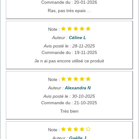
Commande du : 20-01-2026
Ras, pas très epais ...
Note :
Auteur :
Céline L
Avis posté le : 28-11-2025
Commande du : 19-11-2025
Je n ai pas encore utilisé ce produit
Note :
Auteur :
Alexandra N
Avis posté le : 30-10-2025
Commande du : 21-10-2025
Très bien
Note :
Auteur :
Gaëlle J