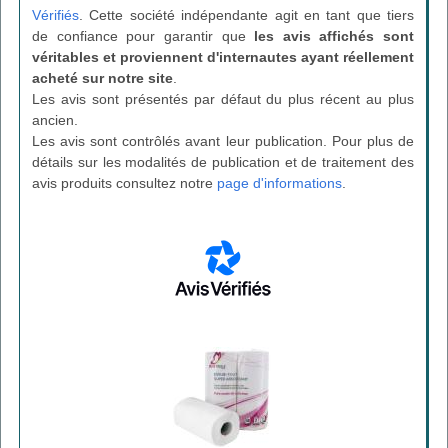
Vérifiés
. Cette société indépendante agit en tant que tiers
de confiance pour garantir que
les avis affichés sont
véritables et proviennent d'internautes ayant réellement
acheté sur notre site
.
Les avis sont présentés par défaut du plus récent au plus
ancien.
Les avis sont contrôlés avant leur publication. Pour plus de
détails sur les modalités de publication et de traitement des
avis produits consultez notre
page d'informations
.