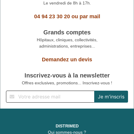
Le vendredi de 8h à 17h.
04 94 23 30 20
ou
par mail
Grands comptes
Hôpitaux, cliniques, collectivités,
administrations, entreprises...
Demandez un devis
Inscrivez-vous à la newsletter
Offres exclusives, promotions... Inscrivez-vous !
DISTRIMED
Qui sommes-nous ?