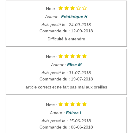
Note :
Auteur :
Frédérique H
Avis posté le : 24-09-2018
Commande du : 12-09-2018
Difficulté à entendre
Note :
Auteur :
Elise M
Avis posté le : 31-07-2018
Commande du : 19-07-2018
article correct et ne fait pas mal aux oreilles
Note :
Auteur :
Edirce L
Avis posté le : 15-06-2018
Commande du : 06-06-2018