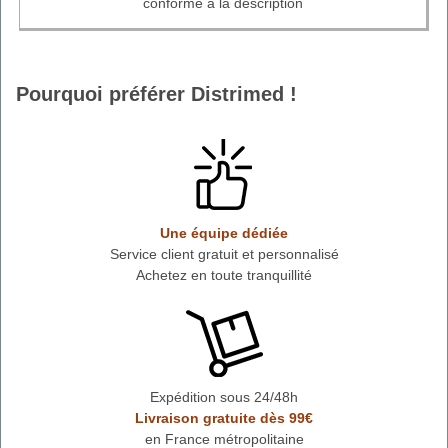
conforme a la description
Pourquoi préférer Distrimed !
Une équipe dédiée
Service client gratuit et personnalisé
Achetez en toute tranquillité
Expédition sous 24/48h
Livraison gratuite dès 99€
en France métropolitaine