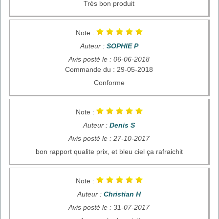
Très bon produit
Note :
Auteur :
SOPHIE P
Avis posté le : 06-06-2018
Commande du : 29-05-2018
Conforme
Note :
Auteur :
Denis S
Avis posté le : 27-10-2017
bon rapport qualite prix, et bleu ciel ça rafraichit
Note :
Auteur :
Christian H
Avis posté le : 31-07-2017