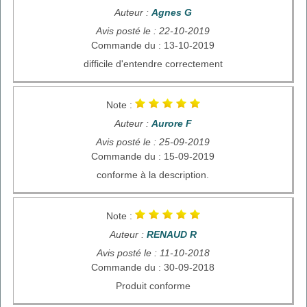
Auteur :
Agnes G
Avis posté le : 22-10-2019
Commande du : 13-10-2019
difficile d'entendre correctement
Note :
Auteur :
Aurore F
Avis posté le : 25-09-2019
Commande du : 15-09-2019
conforme à la description.
Note :
Auteur :
RENAUD R
Avis posté le : 11-10-2018
Commande du : 30-09-2018
Produit conforme