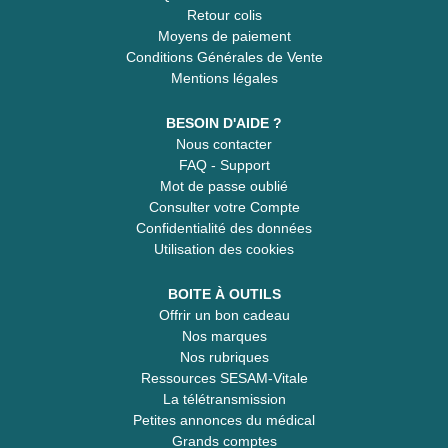
Retour colis
Moyens de paiement
Conditions Générales de Vente
Mentions légales
BESOIN D'AIDE ?
Nous contacter
FAQ - Support
Mot de passe oublié
Consulter votre Compte
Confidentialité des données
Utilisation des cookies
BOITE À OUTILS
Offrir un bon cadeau
Nos marques
Nos rubriques
Ressources SESAM-Vitale
La télétransmission
Petites annonces du médical
Grands comptes