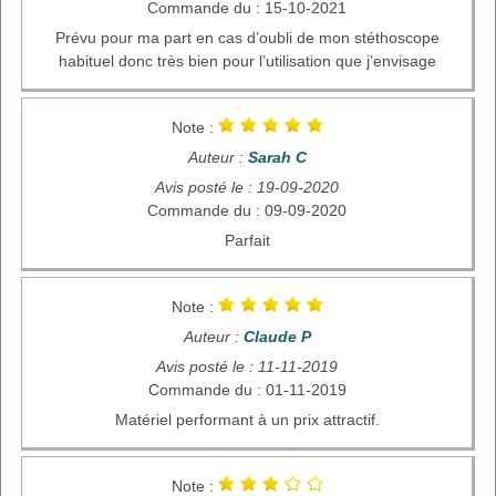
Commande du : 15-10-2021
Prévu pour ma part en cas d’oubli de mon stéthoscope
habituel donc très bien pour l’utilisation que j’envisage
Note :
Auteur :
Sarah C
Avis posté le : 19-09-2020
Commande du : 09-09-2020
Parfait
Note :
Auteur :
Claude P
Avis posté le : 11-11-2019
Commande du : 01-11-2019
Matériel performant à un prix attractif.
Note :