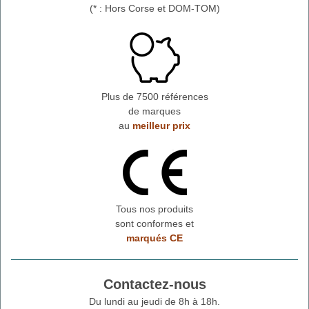
(* : Hors Corse et DOM-TOM)
Plus de 7500 références
de marques
au
meilleur prix
Tous nos produits
sont conformes et
marqués CE
Contactez-nous
Du lundi au jeudi de 8h à 18h.