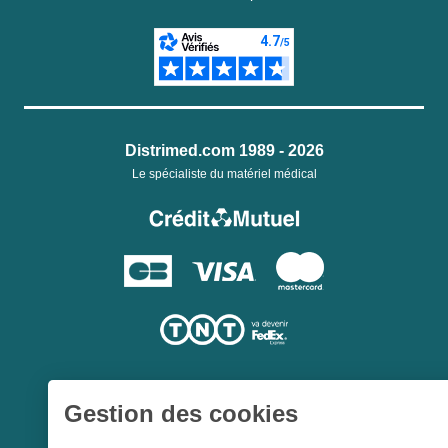
Distrimed.com 1989 - 2026
Le spécialiste du matériel médical
Gestion des cookies