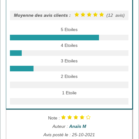
Moyenne des avis clients :
(12 avis)
5 Etoiles
4 Etoiles
3 Etoiles
2 Etoiles
1 Etoile
Note :
Auteur :
Anaïs M
Avis posté le : 25-10-2021