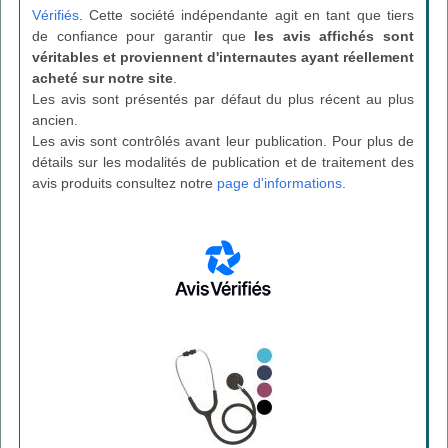
Vérifiés
. Cette société indépendante agit en tant que tiers
de confiance pour garantir que
les avis affichés sont
véritables et proviennent d'internautes ayant réellement
acheté sur notre site
.
Les avis sont présentés par défaut du plus récent au plus
ancien.
Les avis sont contrôlés avant leur publication. Pour plus de
détails sur les modalités de publication et de traitement des
avis produits consultez notre
page d'informations
.