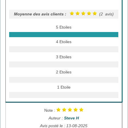
Moyenne des avis clients :
(2 avis)
5 Etoiles
4 Etoiles
3 Etoiles
2 Etoiles
1 Etoile
Note :
Auteur :
Steve H
Avis posté le : 13-08-2025