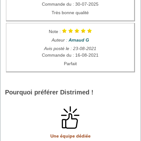
Commande du : 30-07-2025
Très bonne qualité
Note :
Auteur :
Arnaud G
Avis posté le : 23-08-2021
Commande du : 16-08-2021
Parfait
Pourquoi préférer Distrimed !
Une équipe dédiée