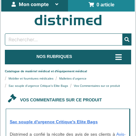
Mon compte
0 article
NOS RUBRIQUES
Catalogue de matériel médical et d'équipement médical
Mobilier et fournitures médicales
Mallettes d'urgence
Sac souple d'urgence Critique's Elite Bags
Vos Commentaires sur ce produit
VOS COMMENTAIRES SUR CE PRODUIT
Sac souple d'urgence Critique's Elite Bags
Distrimed a confié la récolte des avis de ses clients à
Avis-