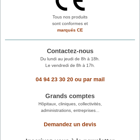
Tous nos produits
sont conformes et
marqués CE
Contactez-nous
Du lundi au jeudi de 8h à 18h.
Le vendredi de 8h à 17h.
04 94 23 30 20
ou
par mail
Grands comptes
Hôpitaux, cliniques, collectivités,
administrations, entreprises...
Demandez un devis