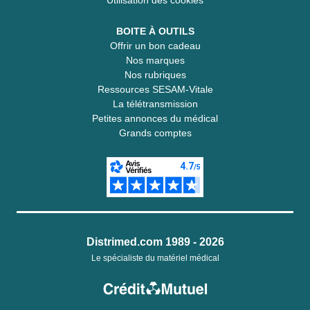
BOITE À OUTILS
Offrir un bon cadeau
Nos marques
Nos rubriques
Ressources SESAM-Vitale
La télétransmission
Petites annonces du médical
Grands comptes
Distrimed.com 1989 - 2026
Le spécialiste du matériel médical