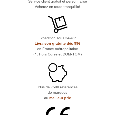
Service client gratuit et personnalisé
Achetez en toute tranquillité
Expédition sous 24/48h
Livraison gratuite dès 99€
en France métropolitaine
(* : Hors Corse et DOM-TOM)
Plus de 7500 références
de marques
au
meilleur prix