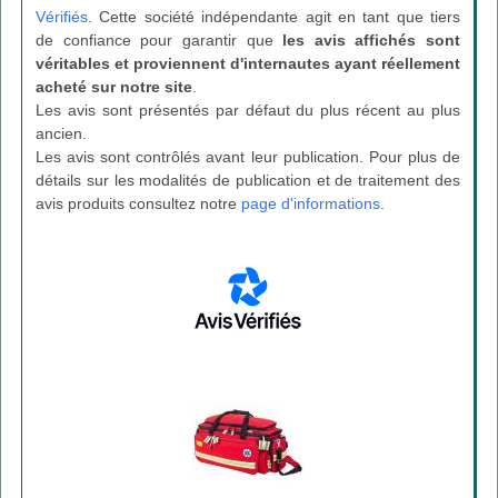
Vérifiés
. Cette société indépendante agit en tant que tiers
de confiance pour garantir que
les avis affichés sont
véritables et proviennent d'internautes ayant réellement
acheté sur notre site
.
Les avis sont présentés par défaut du plus récent au plus
ancien.
Les avis sont contrôlés avant leur publication. Pour plus de
détails sur les modalités de publication et de traitement des
avis produits consultez notre
page d'informations
.