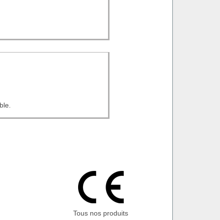
ble.
Tous nos produits