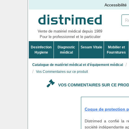
Accessibilité
Vente de matériel médical depuis 1989
Pour le professionnel et le particulier
Desinfection
Diagnostic
Sesam Vitale
Mobilier et
Hygiene
médical
Fournitures
Catalogue de matériel médical et d'équipement médical
Vos Commentaires sur ce produit
VOS COMMENTAIRES SUR CE PROD
Coque de protection 
Distrimed a confié la 
société indépendante agi