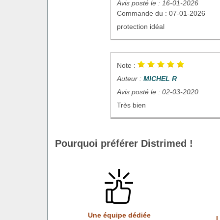
Avis posté le : 16-01-2026
Commande du : 07-01-2026
protection idéal
Note :
Auteur :
MICHEL R
Avis posté le : 02-03-2020
Très bien
Pourquoi préférer Distrimed !
Une équipe dédiée
L