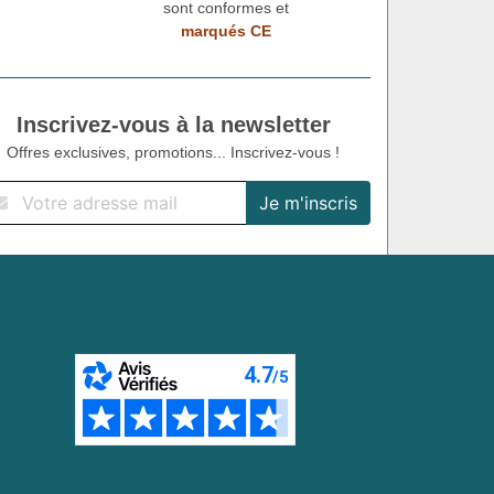
sont conformes et
marqués CE
Inscrivez-vous à la newsletter
Offres exclusives, promotions... Inscrivez-vous !