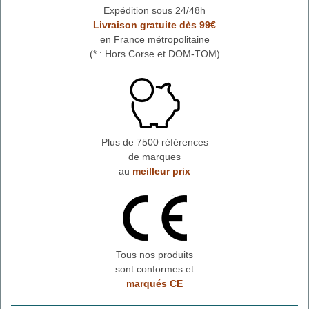
Expédition sous 24/48h
Livraison gratuite dès 99€
en France métropolitaine
(* : Hors Corse et DOM-TOM)
Plus de 7500 références
de marques
au
meilleur prix
Tous nos produits
sont conformes et
marqués CE