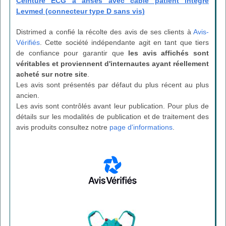
Ceinture ECG à anses avec câble patient intégré
Levmed (connecteur type D sans vis)
Distrimed a confié la récolte des avis de ses clients à
Avis-
Vérifiés
. Cette société indépendante agit en tant que tiers
de confiance pour garantir que
les avis affichés sont
véritables et proviennent d'internautes ayant réellement
acheté sur notre site
.
Les avis sont présentés par défaut du plus récent au plus
ancien.
Les avis sont contrôlés avant leur publication. Pour plus de
détails sur les modalités de publication et de traitement des
avis produits consultez notre
page d'informations
.