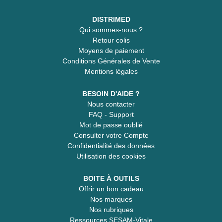
DISTRIMED
Qui sommes-nous ?
Retour colis
Moyens de paiement
Conditions Générales de Vente
Mentions légales
BESOIN D'AIDE ?
Nous contacter
FAQ - Support
Mot de passe oublié
Consulter votre Compte
Confidentialité des données
Utilisation des cookies
BOITE À OUTILS
Offrir un bon cadeau
Nos marques
Nos rubriques
Ressources SESAM-Vitale