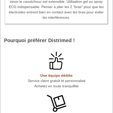
sinon le caoutchouc est extensible. Utilisation gel ou spray
ECG indispensable. Penser à plier les 2 "bras" pour que les
électrodes entrent bien en contact avec les bras pour éviter
les interférences.
Pourquoi préférer Distrimed !
Une équipe dédiée
Service client gratuit et personnalisé
Achetez en toute tranquillité