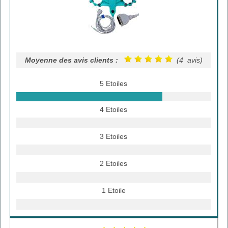
Moyenne des avis clients :
(4 avis)
5 Etoiles
4 Etoiles
3 Etoiles
2 Etoiles
1 Etoile