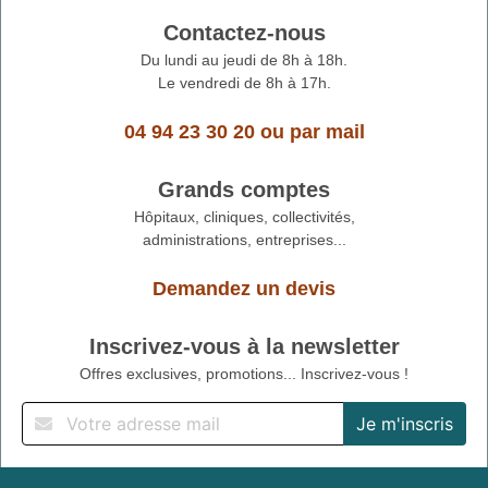
Contactez-nous
Du lundi au jeudi de 8h à 18h.
Le vendredi de 8h à 17h.
04 94 23 30 20
ou
par mail
Grands comptes
Hôpitaux, cliniques, collectivités,
administrations, entreprises...
Demandez un devis
Inscrivez-vous à la newsletter
Offres exclusives, promotions... Inscrivez-vous !