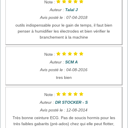
Note :
Auteur :
Talal J
Avis posté le : 07-04-2018
outils indispensable pour le gain de temps, il faut bien
penser à humidifier les électrodes et bien vérifier le
branchement à la machine
Note :
Auteur :
SCM A
Avis posté le : 04-08-2016
tres bien
Note :
Auteur :
DR STOCKER - S
Avis posté le : 12-08-2014
Très bonne ceinture ECG. Pas de soucis hormis pour les
très faibles gabarits (pré-ados) chez qui elle peut flotter,