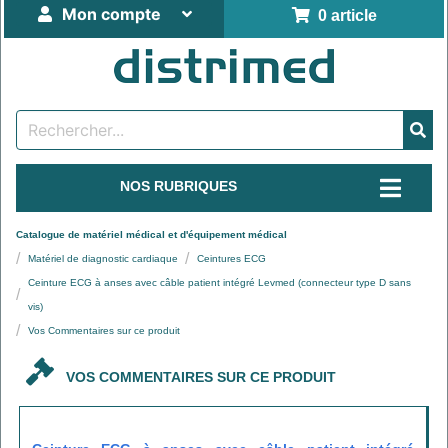
Mon compte
0 article
NOS RUBRIQUES
Catalogue de matériel médical et d'équipement médical
Matériel de diagnostic cardiaque
Ceintures ECG
Ceinture ECG à anses avec câble patient intégré Levmed (connecteur type D sans
vis)
Vos Commentaires sur ce produit
VOS COMMENTAIRES SUR CE PRODUIT