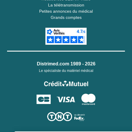
La télétransmission
Petites annonces du médical
Grands comptes
Distrimed.com 1989 - 2026
Le spécialiste du matériel médical