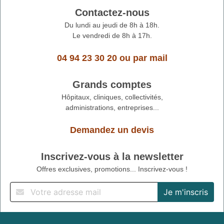
Contactez-nous
Du lundi au jeudi de 8h à 18h.
Le vendredi de 8h à 17h.
04 94 23 30 20
ou
par mail
Grands comptes
Hôpitaux, cliniques, collectivités,
administrations, entreprises...
Demandez un devis
Inscrivez-vous à la newsletter
Offres exclusives, promotions... Inscrivez-vous !