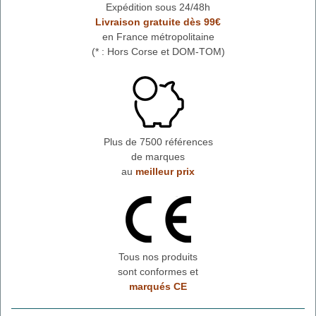
Expédition sous 24/48h
Livraison gratuite dès 99€
en France métropolitaine
(* : Hors Corse et DOM-TOM)
Plus de 7500 références
de marques
au
meilleur prix
Tous nos produits
sont conformes et
marqués CE