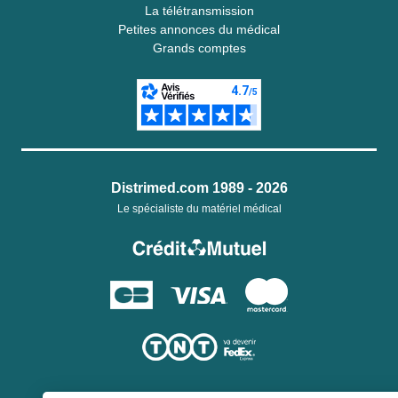
La télétransmission
Petites annonces du médical
Grands comptes
Distrimed.com 1989 - 2026
Le spécialiste du matériel médical