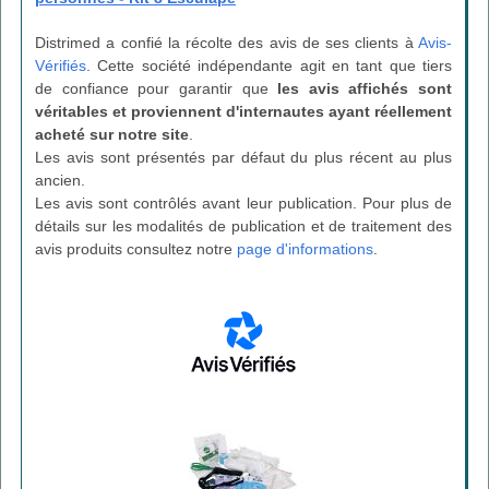
Distrimed a confié la récolte des avis de ses clients à
Avis-
Vérifiés
. Cette société indépendante agit en tant que tiers
de confiance pour garantir que
les avis affichés sont
véritables et proviennent d'internautes ayant réellement
acheté sur notre site
.
Les avis sont présentés par défaut du plus récent au plus
ancien.
Les avis sont contrôlés avant leur publication. Pour plus de
détails sur les modalités de publication et de traitement des
avis produits consultez notre
page d'informations
.