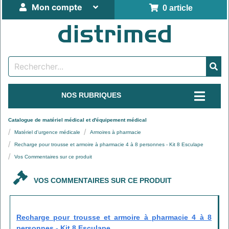
Mon compte
0 article
NOS RUBRIQUES
Catalogue de matériel médical et d'équipement médical
Matériel d'urgence médicale
Armoires à pharmacie
Recharge pour trousse et armoire à pharmacie 4 à 8 personnes - Kit 8 Esculape
Vos Commentaires sur ce produit
VOS COMMENTAIRES SUR CE PRODUIT
Recharge pour trousse et armoire à pharmacie 4 à 8
personnes - Kit 8 Esculape