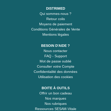
DISTRIMED
Qui sommes-nous ?
Retour colis
Moyens de paiement
Conditions Générales de Vente
Mentions légales
BESOIN D'AIDE ?
Nous contacter
FAQ - Support
Mot de passe oublié
Consulter votre Compte
Confidentialité des données
Utilisation des cookies
BOITE À OUTILS
Offrir un bon cadeau
Nos marques
Nos rubriques
Ressources SESAM-Vitale