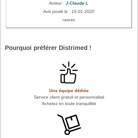
Auteur :
J-Claude L
Avis posté le : 15-01-2020
rasras
Pourquoi préférer Distrimed !
Une équipe dédiée
Service client gratuit et personnalisé
Achetez en toute tranquillité