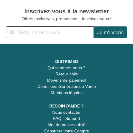
Inscrivez-vous à la newsletter
Offres exclusives, promotions... Inscrivez-vous !
DISTRIMED
Qui sommes-nous ?
Retour colis
Moyens de paiement
Conditions Générales de Vente
Mentions légales
BESOIN D'AIDE ?
Nous contacter
FAQ - Support
Mot de passe oublié
Consulter votre Compte