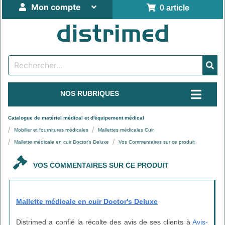
Mon compte
0 article
NOS RUBRIQUES
Catalogue de matériel médical et d'équipement médical
Mobilier et fournitures médicales
Mallettes médicales Cuir
Mallette médicale en cuir Doctor's Deluxe
Vos Commentaires sur ce produit
VOS COMMENTAIRES SUR CE PRODUIT
Mallette médicale en cuir Doctor's Deluxe
Distrimed a confié la récolte des avis de ses clients à
Avis-