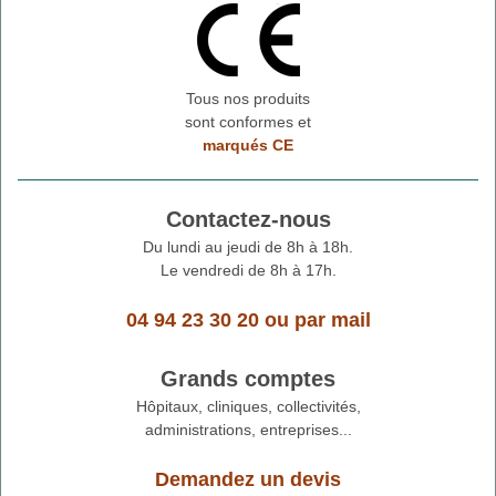
Tous nos produits
sont conformes et
marqués CE
Contactez-nous
Du lundi au jeudi de 8h à 18h.
Le vendredi de 8h à 17h.
04 94 23 30 20
ou
par mail
Grands comptes
Hôpitaux, cliniques, collectivités,
administrations, entreprises...
Demandez un devis