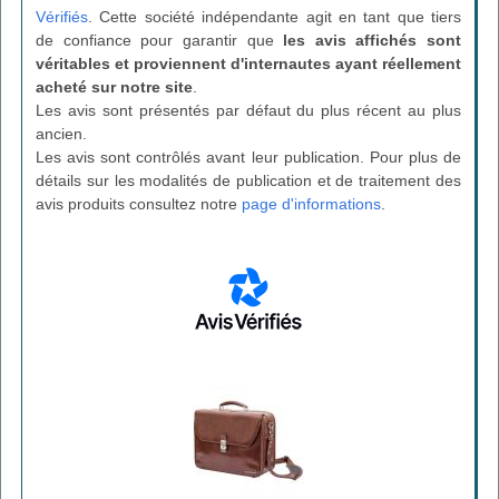
Vérifiés
. Cette société indépendante agit en tant que tiers
de confiance pour garantir que
les avis affichés sont
véritables et proviennent d'internautes ayant réellement
acheté sur notre site
.
Les avis sont présentés par défaut du plus récent au plus
ancien.
Les avis sont contrôlés avant leur publication. Pour plus de
détails sur les modalités de publication et de traitement des
avis produits consultez notre
page d'informations
.