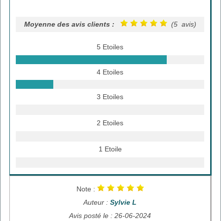
Moyenne des avis clients :
(5 avis)
5 Etoiles
4 Etoiles
3 Etoiles
2 Etoiles
1 Etoile
Note :
Auteur :
Sylvie L
Avis posté le : 26-06-2024