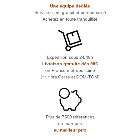
Une équipe dédiée
Service client gratuit et personnalisé
Achetez en toute tranquillité
Expédition sous 24/48h
Livraison gratuite dès 99€
en France métropolitaine
(* : Hors Corse et DOM-TOM)
Plus de 7500 références
de marques
au
meilleur prix