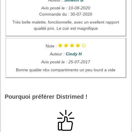
Avis posté le : 10-08-2020
Commande du : 30-07-2020
Très belle malette, fonctionnelle, avec un exellent rapport
qualité prix. Le cuir est magnifique
Note :
Auteur :
Cindy H
Avis posté le : 25-07-2017
Bonne qualite nbx compartiments un peu lourd a vide
Pourquoi préférer Distrimed !