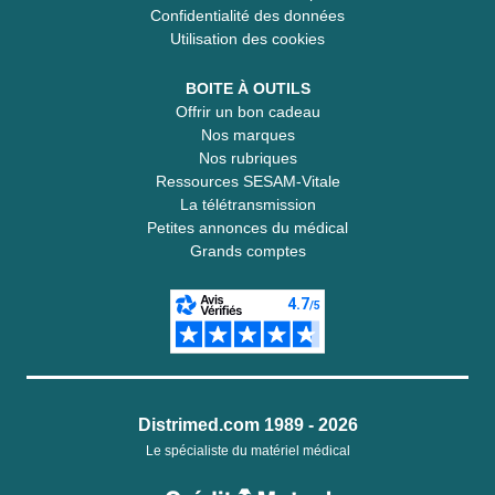
Confidentialité des données
Utilisation des cookies
BOITE À OUTILS
Offrir un bon cadeau
Nos marques
Nos rubriques
Ressources SESAM-Vitale
La télétransmission
Petites annonces du médical
Grands comptes
Distrimed.com 1989 - 2026
Le spécialiste du matériel médical