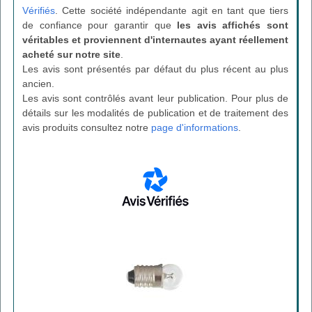
Vérifiés
. Cette société indépendante agit en tant que tiers
de confiance pour garantir que
les avis affichés sont
véritables et proviennent d'internautes ayant réellement
acheté sur notre site
.
Les avis sont présentés par défaut du plus récent au plus
ancien.
Les avis sont contrôlés avant leur publication. Pour plus de
détails sur les modalités de publication et de traitement des
avis produits consultez notre
page d'informations
.