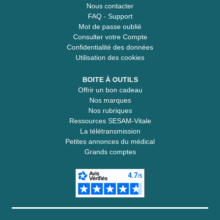
Nous contacter
FAQ - Support
Mot de passe oublié
Consulter votre Compte
Confidentialité des données
Utilisation des cookies
BOITE À OUTILS
Offrir un bon cadeau
Nos marques
Nos rubriques
Ressources SESAM-Vitale
La télétransmission
Petites annonces du médical
Grands comptes