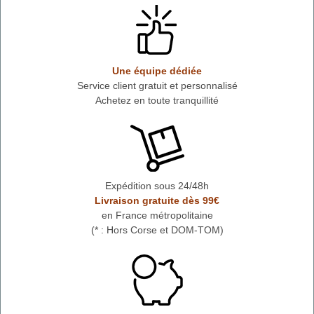
Une équipe dédiée
Service client gratuit et personnalisé
Achetez en toute tranquillité
Expédition sous 24/48h
Livraison gratuite dès 99€
en France métropolitaine
(* : Hors Corse et DOM-TOM)