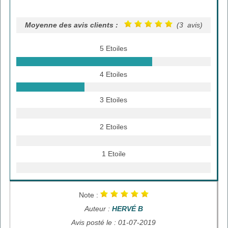
Moyenne des avis clients :
(3 avis)
5 Etoiles
4 Etoiles
3 Etoiles
2 Etoiles
1 Etoile
Note :
Auteur :
HERVÉ B
Avis posté le : 01-07-2019