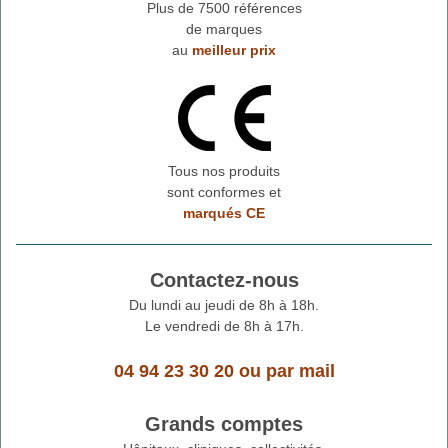
Plus de 7500 références
de marques
au
meilleur prix
Tous nos produits
sont conformes et
marqués CE
Contactez-nous
Du lundi au jeudi de 8h à 18h.
Le vendredi de 8h à 17h.
04 94 23 30 20
ou
par mail
Grands comptes