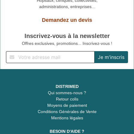
Hôpitaux, cliniques, collectivités,
administrations, entreprises...
Demandez un devis
Inscrivez-vous à la newsletter
Offres exclusives, promotions... Inscrivez-vous !
DISTRIMED
Qui sommes-nous ?
Retour colis
Moyens de paiement
Conditions Générales de Vente
Mentions légales
BESOIN D'AIDE ?