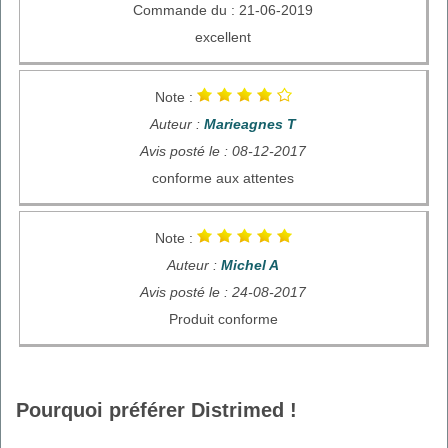
Commande du : 21-06-2019
excellent
Note :
Auteur :
Marieagnes T
Avis posté le : 08-12-2017
conforme aux attentes
Note :
Auteur :
Michel A
Avis posté le : 24-08-2017
Produit conforme
Pourquoi préférer Distrimed !