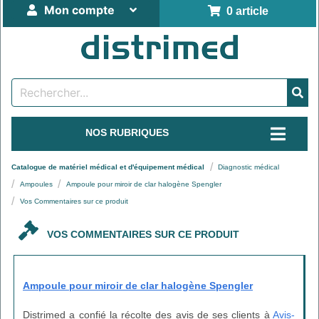
Mon compte
0 article
NOS RUBRIQUES
Catalogue de matériel médical et d'équipement médical
Diagnostic médical
Ampoules
Ampoule pour miroir de clar halogène Spengler
Vos Commentaires sur ce produit
VOS COMMENTAIRES SUR CE PRODUIT
Ampoule pour miroir de clar halogène Spengler
Distrimed a confié la récolte des avis de ses clients à
Avis-