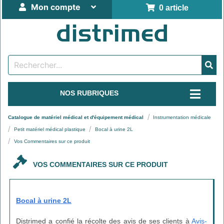
Mon compte
0 article
NOS RUBRIQUES
Catalogue de matériel médical et d'équipement médical
Instrumentation médicale
Petit matériel médical plastique
Bocal à urine 2L
Vos Commentaires sur ce produit
VOS COMMENTAIRES SUR CE PRODUIT
Bocal à urine 2L
Distrimed a confié la récolte des avis de ses clients à
Avis-