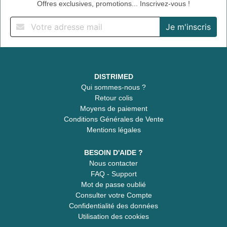
Offres exclusives, promotions... Inscrivez-vous !
DISTRIMED
Qui sommes-nous ?
Retour colis
Moyens de paiement
Conditions Générales de Vente
Mentions légales
BESOIN D'AIDE ?
Nous contacter
FAQ - Support
Mot de passe oublié
Consulter votre Compte
Confidentialité des données
Utilisation des cookies