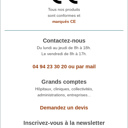
Tous nos produits
sont conformes et
marqués CE
Contactez-nous
Du lundi au jeudi de 8h à 18h.
Le vendredi de 8h à 17h.
04 94 23 30 20
ou
par mail
Grands comptes
Hôpitaux, cliniques, collectivités,
administrations, entreprises...
Demandez un devis
Inscrivez-vous à la newsletter