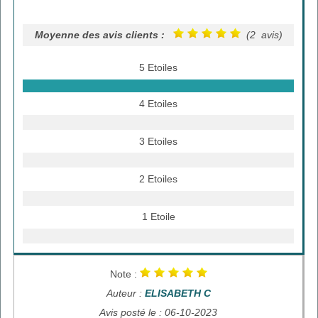
Moyenne des avis clients :
(2 avis)
5 Etoiles
4 Etoiles
3 Etoiles
2 Etoiles
1 Etoile
Note :
Auteur :
ELISABETH C
Avis posté le : 06-10-2023