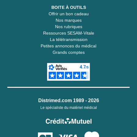
BOITE À OUTILS
Offrir un bon cadeau
Nos marques
Nos rubriques
Ressources SESAM-Vitale
La télétransmission
Petites annonces du médical
Grands comptes
Distrimed.com 1989 - 2026
Le spécialiste du matériel médical