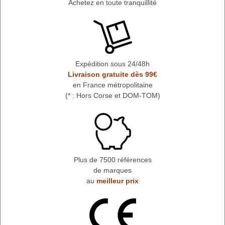
Achetez en toute tranquillité
Expédition sous 24/48h
Livraison gratuite dès 99€
en France métropolitaine
(* : Hors Corse et DOM-TOM)
Plus de 7500 références
de marques
au
meilleur prix