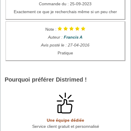
Commande du : 25-09-2023
Exactement ce que je recherchais même si un peu cher
Note :
Auteur :
Francis A
Avis posté le : 27-04-2016
Pratique
Pourquoi préférer Distrimed !
Une équipe dédiée
Service client gratuit et personnalisé