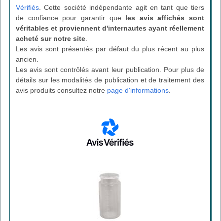
Vérifiés
. Cette société indépendante agit en tant que tiers
de confiance pour garantir que
les avis affichés sont
véritables et proviennent d'internautes ayant réellement
acheté sur notre site
.
Les avis sont présentés par défaut du plus récent au plus
ancien.
Les avis sont contrôlés avant leur publication. Pour plus de
détails sur les modalités de publication et de traitement des
avis produits consultez notre
page d'informations
.