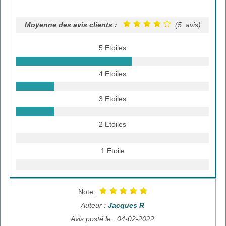
Moyenne des avis clients :
(5 avis)
5 Etoiles
4 Etoiles
3 Etoiles
2 Etoiles
1 Etoile
Note :
Auteur :
Jacques R
Avis posté le : 04-02-2022