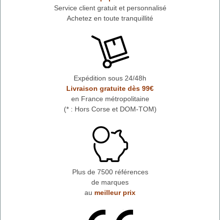
Service client gratuit et personnalisé
Achetez en toute tranquillité
Expédition sous 24/48h
Livraison gratuite dès 99€
en France métropolitaine
(* : Hors Corse et DOM-TOM)
Plus de 7500 références
de marques
au
meilleur prix