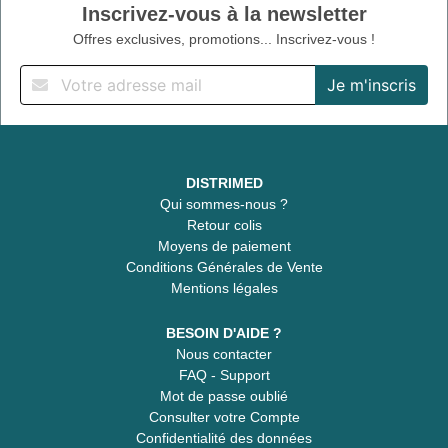
Inscrivez-vous à la newsletter
Offres exclusives, promotions... Inscrivez-vous !
DISTRIMED
Qui sommes-nous ?
Retour colis
Moyens de paiement
Conditions Générales de Vente
Mentions légales
BESOIN D'AIDE ?
Nous contacter
FAQ - Support
Mot de passe oublié
Consulter votre Compte
Confidentialité des données