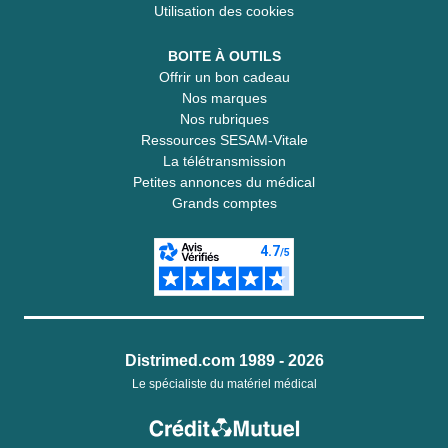
Utilisation des cookies
BOITE À OUTILS
Offrir un bon cadeau
Nos marques
Nos rubriques
Ressources SESAM-Vitale
La télétransmission
Petites annonces du médical
Grands comptes
Distrimed.com 1989 - 2026
Le spécialiste du matériel médical