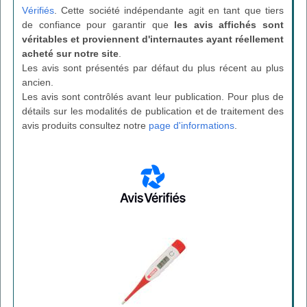
Vérifiés
. Cette société indépendante agit en tant que tiers
de confiance pour garantir que
les avis affichés sont
véritables et proviennent d'internautes ayant réellement
acheté sur notre site
.
Les avis sont présentés par défaut du plus récent au plus
ancien.
Les avis sont contrôlés avant leur publication. Pour plus de
détails sur les modalités de publication et de traitement des
avis produits consultez notre
page d'informations
.