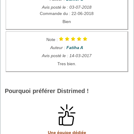
Avis posté le : 03-07-2018
Commande du : 22-06-2018
Bien
Note :
Auteur :
Fatiha A
Avis posté le : 14-03-2017
Tres bien.
Pourquoi préférer Distrimed !
Une équipe dédiée