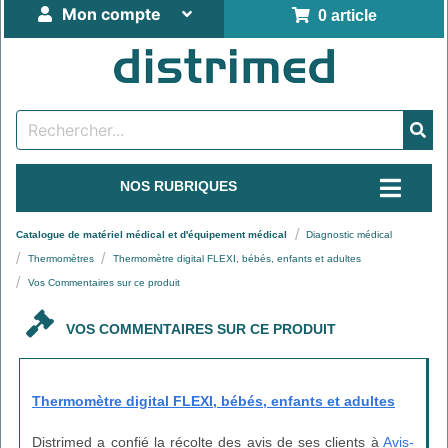
Mon compte
0 article
NOS RUBRIQUES
Catalogue de matériel médical et d'équipement médical
Diagnostic médical
Thermomètres
Thermomètre digital FLEXI, bébés, enfants et adultes
Vos Commentaires sur ce produit
VOS COMMENTAIRES SUR CE PRODUIT
Thermomètre digital FLEXI, bébés, enfants et adultes
Distrimed a confié la récolte des avis de ses clients à
Avis-