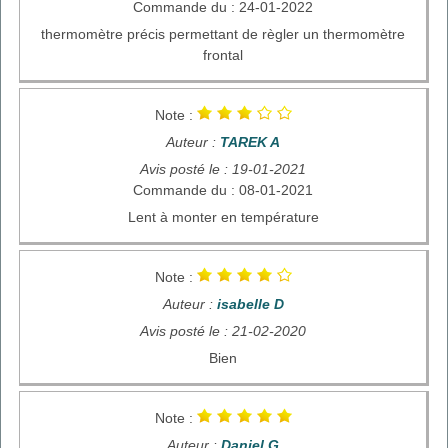
Commande du : 24-01-2022
thermomètre précis permettant de règler un thermomètre
frontal
Note :
Auteur :
TAREK A
Avis posté le : 19-01-2021
Commande du : 08-01-2021
Lent à monter en température
Note :
Auteur :
isabelle D
Avis posté le : 21-02-2020
Bien
Note :
Auteur :
Daniel G