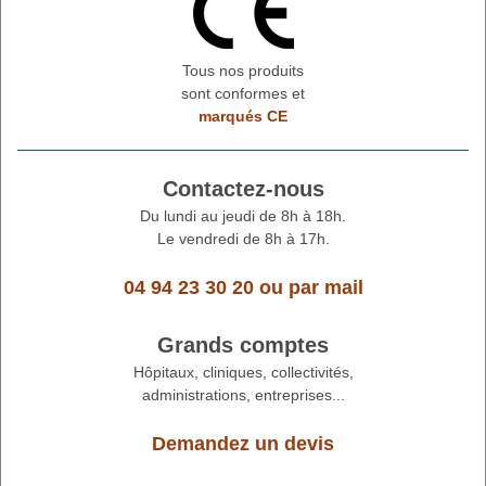
Tous nos produits
sont conformes et
marqués CE
Contactez-nous
Du lundi au jeudi de 8h à 18h.
Le vendredi de 8h à 17h.
04 94 23 30 20
ou
par mail
Grands comptes
Hôpitaux, cliniques, collectivités,
administrations, entreprises...
Demandez un devis