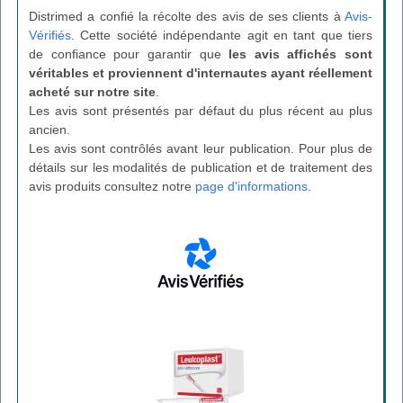
Distrimed a confié la récolte des avis de ses clients à
Avis-
Vérifiés
. Cette société indépendante agit en tant que tiers
de confiance pour garantir que
les avis affichés sont
véritables et proviennent d'internautes ayant réellement
acheté sur notre site
.
Les avis sont présentés par défaut du plus récent au plus
ancien.
Les avis sont contrôlés avant leur publication. Pour plus de
détails sur les modalités de publication et de traitement des
avis produits consultez notre
page d'informations
.