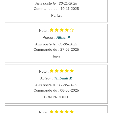
Avis posté le : 20-11-2025
Commande du : 10-11-2025
Parfait
Note :
Auteur :
Alban P
Avis posté le : 06-06-2025
Commande du : 27-05-2025
bien
Note :
Auteur :
Thibault M
Avis posté le : 17-05-2025
Commande du : 06-05-2025
BON PRODUIT
Note :