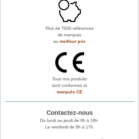
Plus de 7500 références
de marques
au
meilleur prix
Tous nos produits
sont conformes et
marqués CE
Contactez-nous
Du lundi au jeudi de 8h à 18h.
Le vendredi de 8h à 17h.