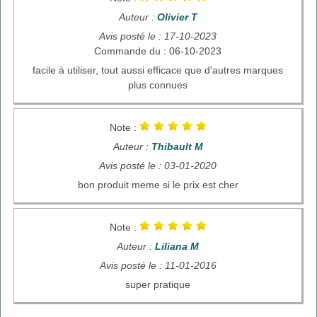
Auteur :
Olivier T
Avis posté le : 17-10-2023
Commande du : 06-10-2023
facile à utiliser, tout aussi efficace que d'autres marques
plus connues
Note :
Auteur :
Thibault M
Avis posté le : 03-01-2020
bon produit meme si le prix est cher
Note :
Auteur :
Liliana M
Avis posté le : 11-01-2016
super pratique