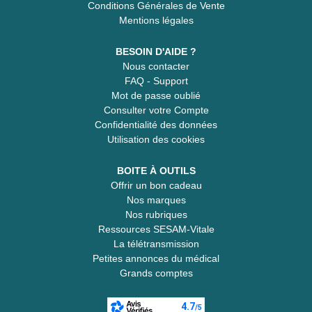
Conditions Générales de Vente
Mentions légales
BESOIN D'AIDE ?
Nous contacter
FAQ - Support
Mot de passe oublié
Consulter votre Compte
Confidentialité des données
Utilisation des cookies
BOITE À OUTILS
Offrir un bon cadeau
Nos marques
Nos rubriques
Ressources SESAM-Vitale
La télétransmission
Petites annonces du médical
Grands comptes