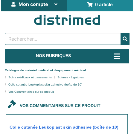
Mon compte
0 article
NOS RUBRIQUES
Catalogue de matériel médical et d'équipement médical
Soins médicaux et pansements
Sutures - Ligatures
Colle cutanée Leukoplast skin adhesive (boîte de 10)
Vos Commentaires sur ce produit
VOS COMMENTAIRES SUR CE PRODUIT
Colle cutanée Leukoplast skin adhesive (boîte de 10)