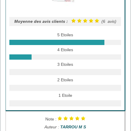
Moyenne des avis clients :
(6 avis)
5 Etoiles
4 Etoiles
3 Etoiles
2 Etoiles
1 Etoile
Note :
Auteur :
TARROU M S