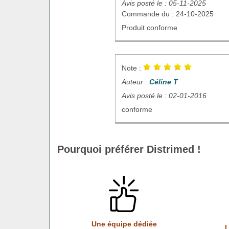
Avis posté le : 05-11-2025
Commande du : 24-10-2025
Produit conforme
Note :
Auteur :
Céline T
Avis posté le : 02-01-2016
conforme
Pourquoi préférer Distrimed !
Une équipe dédiée
L