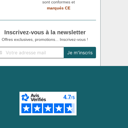
sont conformes et
marqués CE
Inscrivez-vous à la newsletter
Offres exclusives, promotions... Inscrivez-vous !