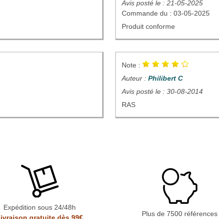
Avis posté le : 21-05-2025
Commande du : 03-05-2025
Produit conforme
Note :
Auteur :
Philibert C
Avis posté le : 30-08-2014
RAS
Expédition sous 24/48h
Plus de 7500 références
ivraison gratuite dès 99€