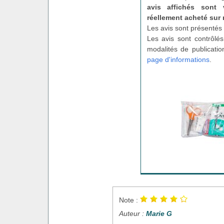
avis affichés sont 
réellement acheté sur 
Les avis sont présentés 
Les avis sont contrôlés
modalités de publicatio
page d'informations
.
Note :
Auteur :
Marie G