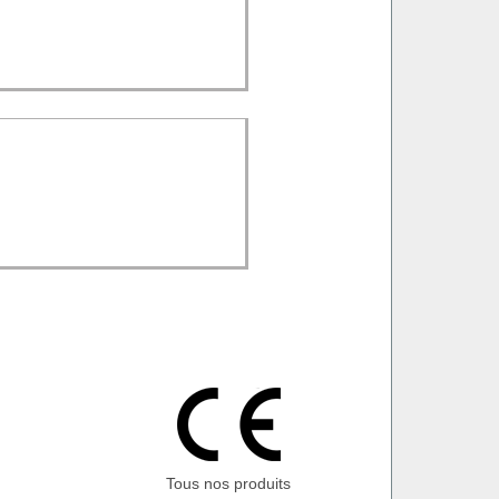
Tous nos produits