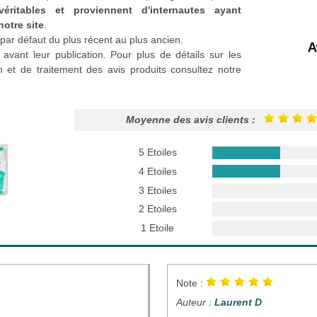
véritables et proviennent d'internautes ayant
notre site
.
par défaut du plus récent au plus ancien.
 avant leur publication. Pour plus de détails sur les
n et de traitement des avis produits consultez notre
Moyenne des avis clients :
5 Etoiles
4 Etoiles
3 Etoiles
2 Etoiles
1 Etoile
Note :
Auteur :
Laurent D