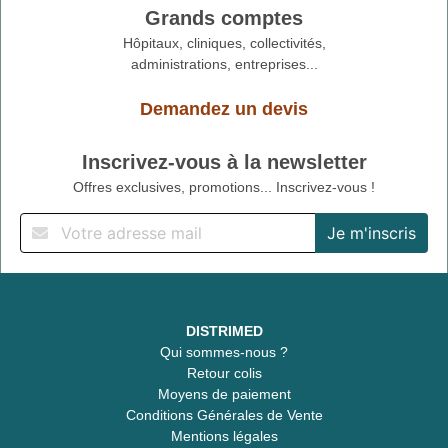
Grands comptes
Hôpitaux, cliniques, collectivités,
administrations, entreprises...
Demandez un devis
Inscrivez-vous à la newsletter
Offres exclusives, promotions... Inscrivez-vous !
DISTRIMED
Qui sommes-nous ?
Retour colis
Moyens de paiement
Conditions Générales de Vente
Mentions légales