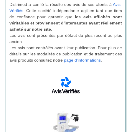
Distrimed a confié la récolte des avis de ses clients à
Avis-
Vérifiés
. Cette société indépendante agit en tant que tiers
de confiance pour garantir que
les avis affichés sont
véritables et proviennent d'internautes ayant réellement
acheté sur notre site
.
Les avis sont présentés par défaut du plus récent au plus
ancien.
Les avis sont contrôlés avant leur publication. Pour plus de
détails sur les modalités de publication et de traitement des
avis produits consultez notre
page d'informations
.