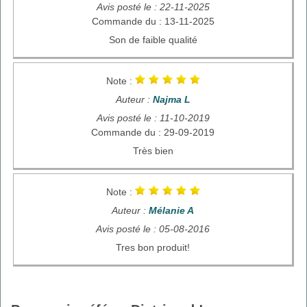
Avis posté le : 22-11-2025
Commande du : 13-11-2025
Son de faible qualité
Note :
Auteur :
Najma L
Avis posté le : 11-10-2019
Commande du : 29-09-2019
Très bien
Note :
Auteur :
Mélanie A
Avis posté le : 05-08-2016
Tres bon produit!