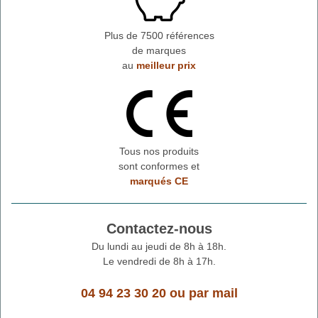
Plus de 7500 références
de marques
au
meilleur prix
Tous nos produits
sont conformes et
marqués CE
Contactez-nous
Du lundi au jeudi de 8h à 18h.
Le vendredi de 8h à 17h.
04 94 23 30 20
ou
par mail