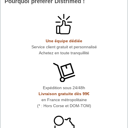
Pourquoi préférer Distrimed !
Une équipe dédiée
Service client gratuit et personnalisé
Achetez en toute tranquillité
Expédition sous 24/48h
Livraison gratuite dès 99€
en France métropolitaine
(* : Hors Corse et DOM-TOM)