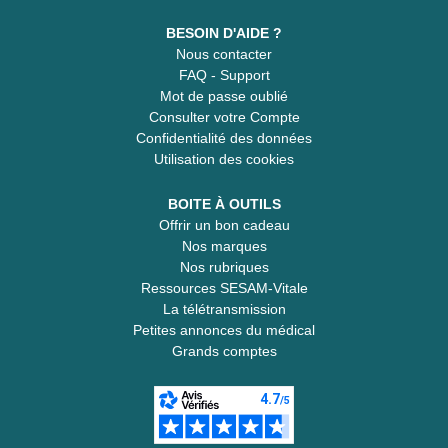
BESOIN D'AIDE ?
Nous contacter
FAQ - Support
Mot de passe oublié
Consulter votre Compte
Confidentialité des données
Utilisation des cookies
BOITE À OUTILS
Offrir un bon cadeau
Nos marques
Nos rubriques
Ressources SESAM-Vitale
La télétransmission
Petites annonces du médical
Grands comptes