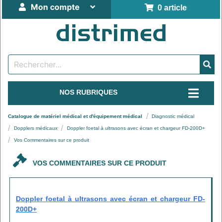
Mon compte
0 article
NOS RUBRIQUES
Catalogue de matériel médical et d'équipement médical
Diagnostic médical
Dopplers médicaux
Doppler foetal à ultrasons avec écran et chargeur FD-200D+
Vos Commentaires sur ce produit
VOS COMMENTAIRES SUR CE PRODUIT
Doppler foetal à ultrasons avec écran et chargeur FD-
200D+