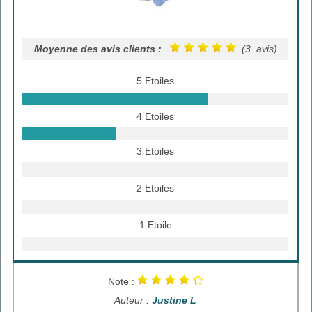
Moyenne des avis clients :
(3 avis)
5 Etoiles
4 Etoiles
3 Etoiles
2 Etoiles
1 Etoile
Note :
Auteur :
Justine L