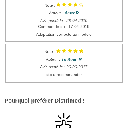
Note :
Auteur :
Amer R
Avis posté le : 26-04-2019
Commande du : 17-04-2019
Adaptation correcte au modèle
Note :
Auteur :
Tu Xuan N
Avis posté le : 26-06-2017
site a recommander
Pourquoi préférer Distrimed !