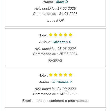
Auteur :
Marc D
Avis posté le : 17-02-2025
Commande du : 31-01-2025
tout est OK
Note :
Auteur :
Christian D
Avis posté le : 05-06-2024
Commande du : 25-05-2024
RASRAS
Note :
Auteur :
J- Claude V
Avis posté le : 24-09-2020
Commande du : 14-09-2020
Excellent produit conforme à mes attentes