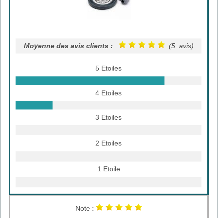
Moyenne des avis clients :
(5 avis)
5 Etoiles
4 Etoiles
3 Etoiles
2 Etoiles
1 Etoile
Note :