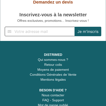
Demandez un devis
Inscrivez-vous à la newsletter
Offres exclusives, promotions... Inscrivez-vous !
DISTRIMED
Qui sommes-nous ?
Retour colis
Moyens de paiement
Conditions Générales de Vente
Mentions légales
BESOIN D'AIDE ?
Nous contacter
FAQ - Support
Mot de passe oublié