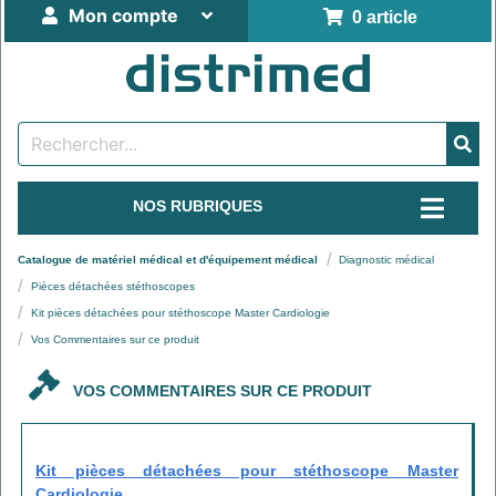
Mon compte
0 article
NOS RUBRIQUES
Catalogue de matériel médical et d'équipement médical
Diagnostic médical
Pièces détachées stéthoscopes
Kit pièces détachées pour stéthoscope Master Cardiologie
Vos Commentaires sur ce produit
VOS COMMENTAIRES SUR CE PRODUIT
Kit pièces détachées pour stéthoscope Master
Cardiologie