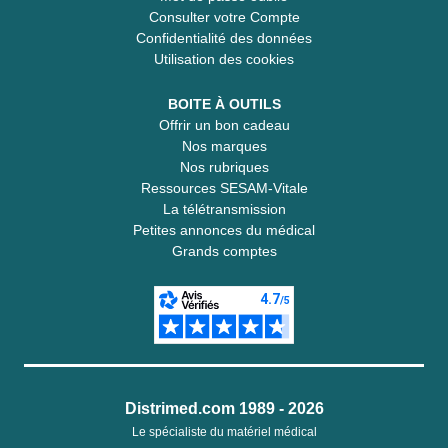
Consulter votre Compte
Confidentialité des données
Utilisation des cookies
BOITE À OUTILS
Offrir un bon cadeau
Nos marques
Nos rubriques
Ressources SESAM-Vitale
La télétransmission
Petites annonces du médical
Grands comptes
Distrimed.com 1989 - 2026
Le spécialiste du matériel médical