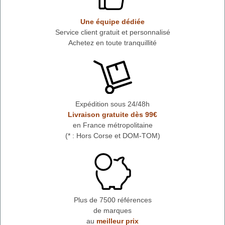
Une équipe dédiée
Service client gratuit et personnalisé
Achetez en toute tranquillité
Expédition sous 24/48h
Livraison gratuite dès 99€
en France métropolitaine
(* : Hors Corse et DOM-TOM)
Plus de 7500 références
de marques
au
meilleur prix