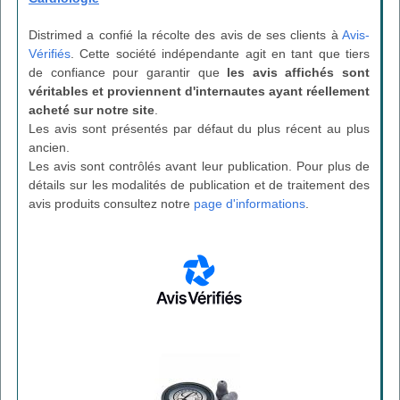
Distrimed a confié la récolte des avis de ses clients à
Avis-
Vérifiés
. Cette société indépendante agit en tant que tiers
de confiance pour garantir que
les avis affichés sont
véritables et proviennent d'internautes ayant réellement
acheté sur notre site
.
Les avis sont présentés par défaut du plus récent au plus
ancien.
Les avis sont contrôlés avant leur publication. Pour plus de
détails sur les modalités de publication et de traitement des
avis produits consultez notre
page d'informations
.