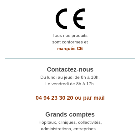
Tous nos produits
sont conformes et
marqués CE
Contactez-nous
Du lundi au jeudi de 8h à 18h.
Le vendredi de 8h à 17h.
04 94 23 30 20
ou
par mail
Grands comptes
Hôpitaux, cliniques, collectivités,
administrations, entreprises...