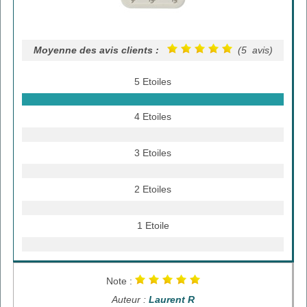
Moyenne des avis clients :
(5 avis)
5 Etoiles
4 Etoiles
3 Etoiles
2 Etoiles
1 Etoile
Note :
Auteur :
Laurent R