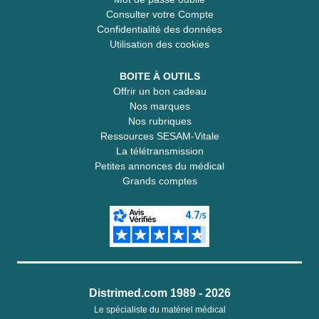
Consulter votre Compte
Confidentialité des données
Utilisation des cookies
BOITE À OUTILS
Offrir un bon cadeau
Nos marques
Nos rubriques
Ressources SESAM-Vitale
La télétransmission
Petites annonces du médical
Grands comptes
Distrimed.com 1989 - 2026
Le spécialiste du matériel médical