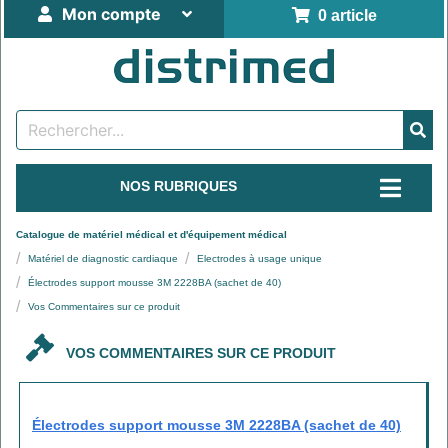
Mon compte
0 article
NOS RUBRIQUES
Catalogue de matériel médical et d'équipement médical
Matériel de diagnostic cardiaque
Electrodes à usage unique
Électrodes support mousse 3M 2228BA (sachet de 40)
Vos Commentaires sur ce produit
VOS COMMENTAIRES SUR CE PRODUIT
Électrodes support mousse 3M 2228BA (sachet de 40)