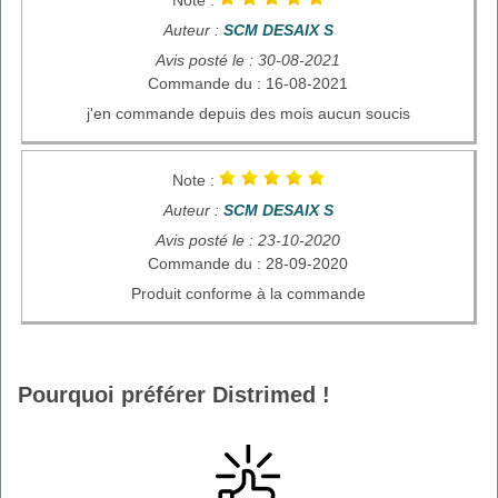
Auteur :
SCM DESAIX S
Avis posté le : 30-08-2021
Commande du : 16-08-2021
j'en commande depuis des mois aucun soucis
Note :
Auteur :
SCM DESAIX S
Avis posté le : 23-10-2020
Commande du : 28-09-2020
Produit conforme à la commande
Pourquoi préférer Distrimed !