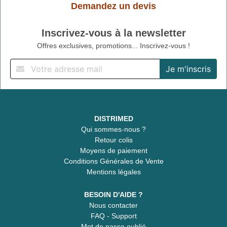
Demandez un devis
Inscrivez-vous à la newsletter
Offres exclusives, promotions... Inscrivez-vous !
DISTRIMED
Qui sommes-nous ?
Retour colis
Moyens de paiement
Conditions Générales de Vente
Mentions légales
BESOIN D'AIDE ?
Nous contacter
FAQ - Support
Mot de passe oublié