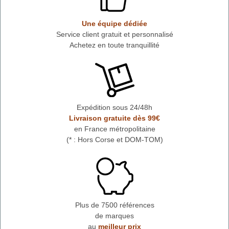
Une équipe dédiée
Service client gratuit et personnalisé
Achetez en toute tranquillité
Expédition sous 24/48h
Livraison gratuite dès 99€
en France métropolitaine
(* : Hors Corse et DOM-TOM)
Plus de 7500 références
de marques
au
meilleur prix