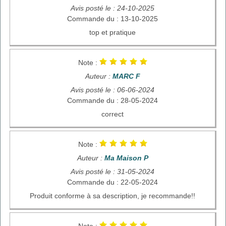
Avis posté le : 24-10-2025
Commande du : 13-10-2025
top et pratique
Note :
Auteur :
MARC F
Avis posté le : 06-06-2024
Commande du : 28-05-2024
correct
Note :
Auteur :
Ma Maison P
Avis posté le : 31-05-2024
Commande du : 22-05-2024
Produit conforme à sa description, je recommande!!
Note :