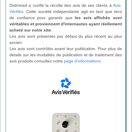
Distrimed a confié la récolte des avis de ses clients à
Avis-
Vérifiés
. Cette société indépendante agit en tant que tiers
de confiance pour garantir que
les avis affichés sont
véritables et proviennent d'internautes ayant réellement
acheté sur notre site
.
Les avis sont présentés par défaut du plus récent au plus
ancien.
Les avis sont contrôlés avant leur publication. Pour plus de
détails sur les modalités de publication et de traitement des
avis produits consultez notre
page d'informations
.