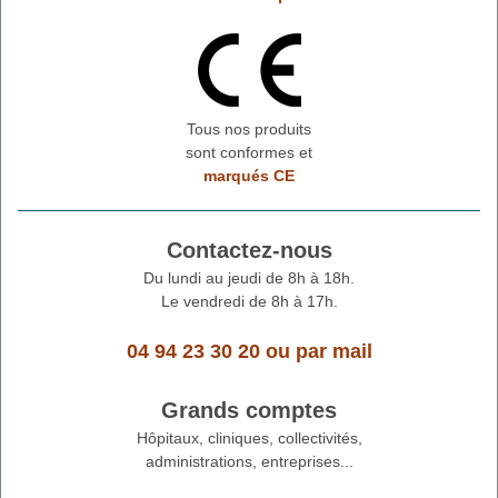
Tous nos produits
sont conformes et
marqués CE
Contactez-nous
Du lundi au jeudi de 8h à 18h.
Le vendredi de 8h à 17h.
04 94 23 30 20
ou
par mail
Grands comptes
Hôpitaux, cliniques, collectivités,
administrations, entreprises...