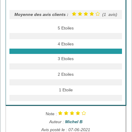
Moyenne des avis clients :
(1 avis)
5 Etoiles
4 Etoiles
3 Etoiles
2 Etoiles
1 Etoile
Note :
Auteur :
Michel B
Avis posté le : 07-06-2021