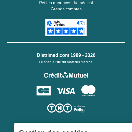
Petites annonces du médical
Grands comptes
Distrimed.com 1989 - 2026
Le spécialiste du matériel médical