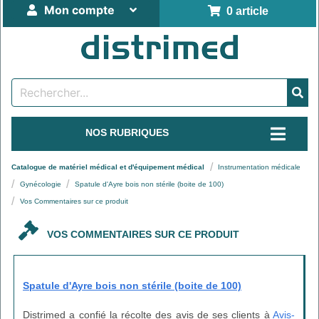
Mon compte
0 article
NOS RUBRIQUES
Catalogue de matériel médical et d'équipement médical
Instrumentation médicale
Gynécologie
Spatule d'Ayre bois non stérile (boite de 100)
Vos Commentaires sur ce produit
VOS COMMENTAIRES SUR CE PRODUIT
Spatule d'Ayre bois non stérile (boite de 100)
Distrimed a confié la récolte des avis de ses clients à
Avis-