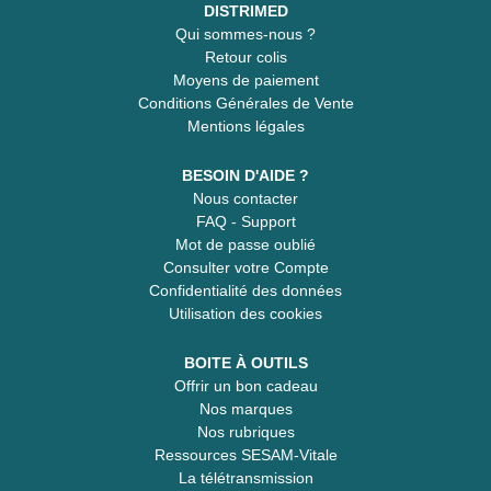
DISTRIMED
Qui sommes-nous ?
Retour colis
Moyens de paiement
Conditions Générales de Vente
Mentions légales
BESOIN D'AIDE ?
Nous contacter
FAQ - Support
Mot de passe oublié
Consulter votre Compte
Confidentialité des données
Utilisation des cookies
BOITE À OUTILS
Offrir un bon cadeau
Nos marques
Nos rubriques
Ressources SESAM-Vitale
La télétransmission