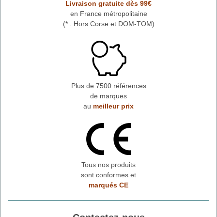
Livraison gratuite dès 99€
en France métropolitaine
(* : Hors Corse et DOM-TOM)
Plus de 7500 références
de marques
au
meilleur prix
Tous nos produits
sont conformes et
marqués CE