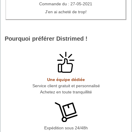
Commande du : 27-05-2021
J'en ai acheté de trop!
Pourquoi préférer Distrimed !
Une équipe dédiée
Service client gratuit et personnalisé
Achetez en toute tranquillité
Expédition sous 24/48h