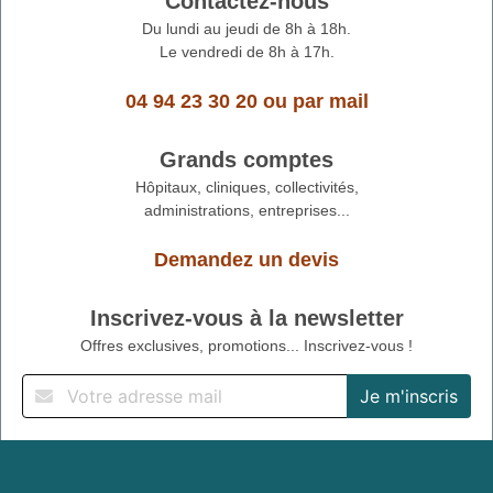
Contactez-nous
Du lundi au jeudi de 8h à 18h.
Le vendredi de 8h à 17h.
04 94 23 30 20
ou
par mail
Grands comptes
Hôpitaux, cliniques, collectivités,
administrations, entreprises...
Demandez un devis
Inscrivez-vous à la newsletter
Offres exclusives, promotions... Inscrivez-vous !