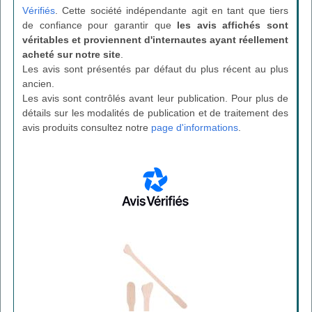
Vérifiés
. Cette société indépendante agit en tant que tiers
de confiance pour garantir que
les avis affichés sont
véritables et proviennent d'internautes ayant réellement
acheté sur notre site
.
Les avis sont présentés par défaut du plus récent au plus
ancien.
Les avis sont contrôlés avant leur publication. Pour plus de
détails sur les modalités de publication et de traitement des
avis produits consultez notre
page d'informations
.