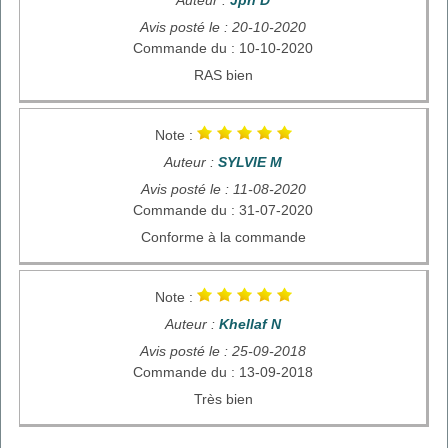
Avis posté le : 20-10-2020
Commande du : 10-10-2020
RAS bien
Note :
Auteur :
SYLVIE M
Avis posté le : 11-08-2020
Commande du : 31-07-2020
Conforme à la commande
Note :
Auteur :
Khellaf N
Avis posté le : 25-09-2018
Commande du : 13-09-2018
Très bien