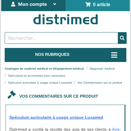
Mon compte
0 article
NOS RUBRIQUES
Catalogue de matériel médical et d'équipement médical
Diagnostic médical
Spéculums et accessoires pour otoscopes
Spéculum auriculaire à usage unique Luxamed
Vos Commentaires sur ce produit
VOS COMMENTAIRES SUR CE PRODUIT
Spéculum auriculaire à usage unique Luxamed
Distrimed a confié la récolte des avis de ses clients à
Avis-