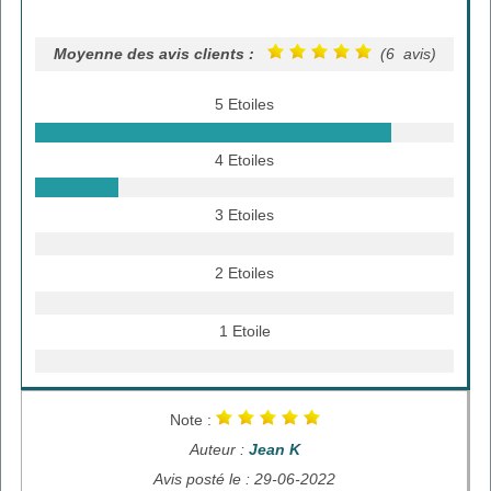
Moyenne des avis clients :
(6 avis)
5 Etoiles
4 Etoiles
3 Etoiles
2 Etoiles
1 Etoile
Note :
Auteur :
Jean K
Avis posté le : 29-06-2022