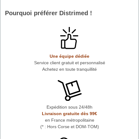
Pourquoi préférer Distrimed !
Une équipe dédiée
Service client gratuit et personnalisé
Achetez en toute tranquillité
Expédition sous 24/48h
Livraison gratuite dès 99€
en France métropolitaine
(* : Hors Corse et DOM-TOM)