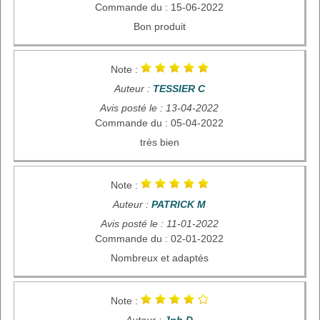
Commande du : 15-06-2022
Bon produit
Note :
Auteur :
TESSIER C
Avis posté le : 13-04-2022
Commande du : 05-04-2022
très bien
Note :
Auteur :
PATRICK M
Avis posté le : 11-01-2022
Commande du : 02-01-2022
Nombreux et adaptés
Note :
Auteur :
Jph D