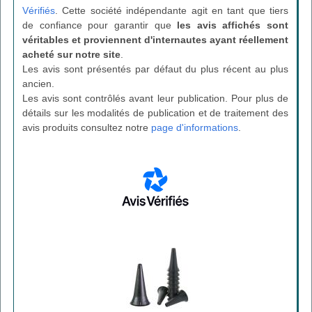
Vérifiés
. Cette société indépendante agit en tant que tiers
de confiance pour garantir que
les avis affichés sont
véritables et proviennent d'internautes ayant réellement
acheté sur notre site
.
Les avis sont présentés par défaut du plus récent au plus
ancien.
Les avis sont contrôlés avant leur publication. Pour plus de
détails sur les modalités de publication et de traitement des
avis produits consultez notre
page d'informations
.