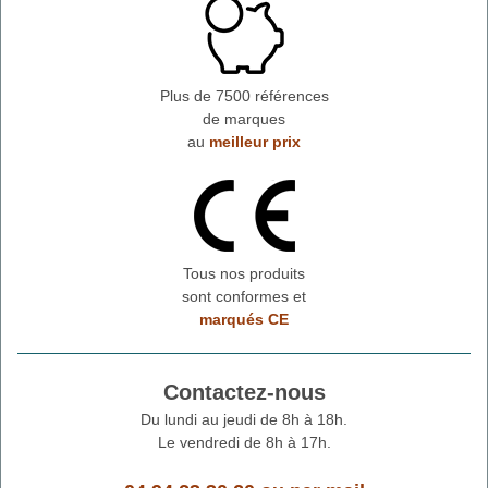
Plus de 7500 références
de marques
au
meilleur prix
Tous nos produits
sont conformes et
marqués CE
Contactez-nous
Du lundi au jeudi de 8h à 18h.
Le vendredi de 8h à 17h.