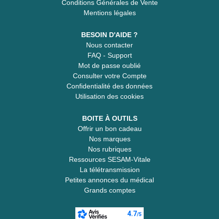
Conditions Générales de Vente
Mentions légales
BESOIN D'AIDE ?
Nous contacter
FAQ - Support
Mot de passe oublié
Consulter votre Compte
Confidentialité des données
Utilisation des cookies
BOITE À OUTILS
Offrir un bon cadeau
Nos marques
Nos rubriques
Ressources SESAM-Vitale
La télétransmission
Petites annonces du médical
Grands comptes