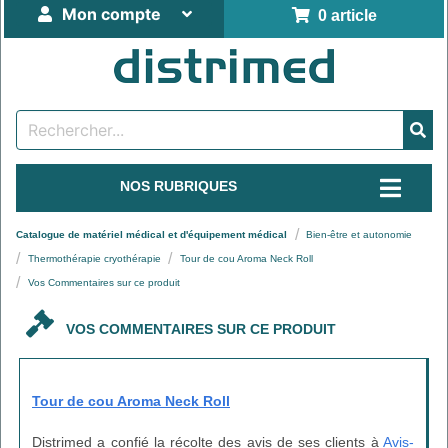
Mon compte
0 article
NOS RUBRIQUES
Catalogue de matériel médical et d'équipement médical
Bien-être et autonomie
Thermothérapie cryothérapie
Tour de cou Aroma Neck Roll
Vos Commentaires sur ce produit
VOS COMMENTAIRES SUR CE PRODUIT
Tour de cou Aroma Neck Roll
Distrimed a confié la récolte des avis de ses clients à
Avis-