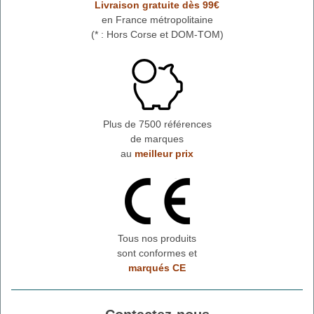
Livraison gratuite dès 99€
en France métropolitaine
(* : Hors Corse et DOM-TOM)
Plus de 7500 références
de marques
au
meilleur prix
Tous nos produits
sont conformes et
marqués CE