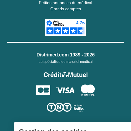
Petites annonces du médical
Grands comptes
Distrimed.com 1989 - 2026
Le spécialiste du matériel médical