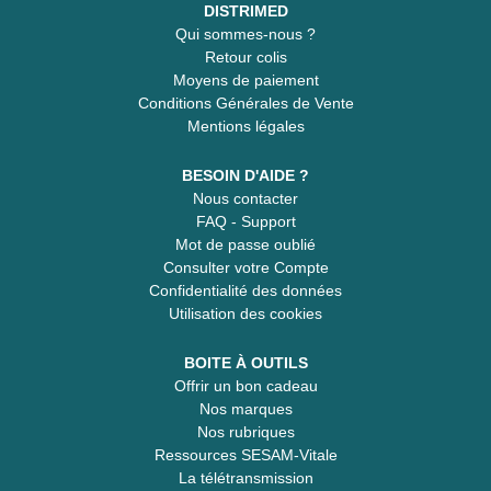
DISTRIMED
Qui sommes-nous ?
Retour colis
Moyens de paiement
Conditions Générales de Vente
Mentions légales
BESOIN D'AIDE ?
Nous contacter
FAQ - Support
Mot de passe oublié
Consulter votre Compte
Confidentialité des données
Utilisation des cookies
BOITE À OUTILS
Offrir un bon cadeau
Nos marques
Nos rubriques
Ressources SESAM-Vitale
La télétransmission