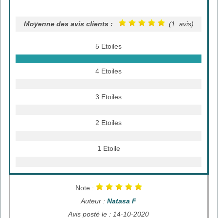
Moyenne des avis clients :
(1 avis)
5 Etoiles
4 Etoiles
3 Etoiles
2 Etoiles
1 Etoile
Note :
Auteur :
Natasa F
Avis posté le : 14-10-2020