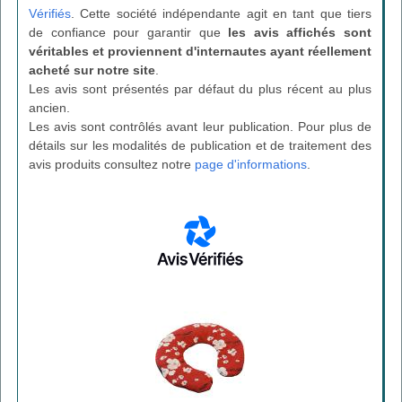
Vérifiés
. Cette société indépendante agit en tant que tiers
de confiance pour garantir que
les avis affichés sont
véritables et proviennent d'internautes ayant réellement
acheté sur notre site
.
Les avis sont présentés par défaut du plus récent au plus
ancien.
Les avis sont contrôlés avant leur publication. Pour plus de
détails sur les modalités de publication et de traitement des
avis produits consultez notre
page d'informations
.