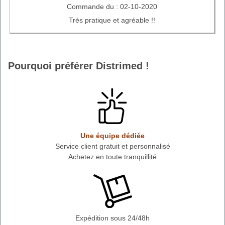
Commande du : 02-10-2020
Très pratique et agréable !!
Pourquoi préférer Distrimed !
Une équipe dédiée
Service client gratuit et personnalisé
Achetez en toute tranquillité
Expédition sous 24/48h