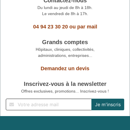
Contactez-nous
Du lundi au jeudi de 8h à 18h.
Le vendredi de 8h à 17h.
04 94 23 30 20
ou
par mail
Grands comptes
Hôpitaux, cliniques, collectivités,
administrations, entreprises...
Demandez un devis
Inscrivez-vous à la newsletter
Offres exclusives, promotions... Inscrivez-vous !