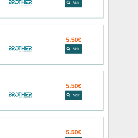
Voir
5.50€
Voir
5.50€
Voir
5.50€