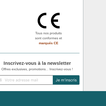
Tous nos produits
sont conformes et
marqués CE
Inscrivez-vous à la newsletter
Offres exclusives, promotions... Inscrivez-vous !