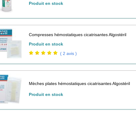
Produit en stock
Compresses hémostatiques cicatrisantes Algostéril
Produit en stock
( 2 avis )
Mèches plates hémostatiques cicatrisantes Algostéril
Produit en stock