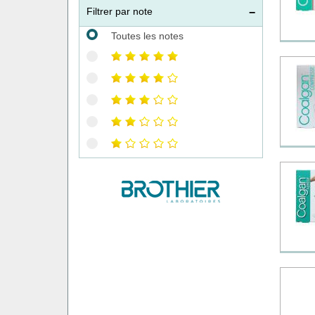
Filtrer par note
Toutes les notes