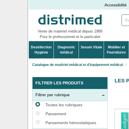
Accessibilité
Vente de matériel médical depuis 1989
Pour le professionnel et le particulier
Desinfection
Diagnostic
Sesam Vitale
Mobilier et
Hygiene
médical
Fournitures
Catalogue de matériel médical et d'équipement médical
LES 
FILTRER LES PRODUITS
Filtrer par rubrique
Toutes les rubriques
Pansement
Pansements hémostatiques